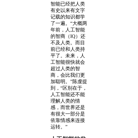
智能已经把人类
有史以来有文字
记载的知识都学
了一遍。“大概两
年前，人工智能
的智商（IQ）还
不及人类。而目
前已经和人类持
平了。未来，人
工智能很快就会
超过人类的智
商，会比我们更
加聪明。”陈虔提
到，“区别在于，
人工智能还不能
理解人类的情
感，而世界还是
有很大一部分是
依靠情感来连接
运转。”