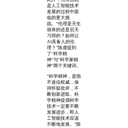
是人工智能技术
发展的过程中面
临的更大挑
战。“伦理是天生
就有的还是后天
习得的？如何让
AI具备人的伦
理？”陈虔提到
了“科学精
神”与“科学家精
神”两个关键词。
“科学精神，是指
不迷信权威，保
持怀疑批评，不
断创新进取。科
学精神提倡科学
技术一定要不断
发展进步，即人
工智能技术应该
不断地发展。”陈