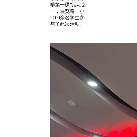
学第一课”活动之
一，展览路一小
2100余名学生参
与了此次活动。