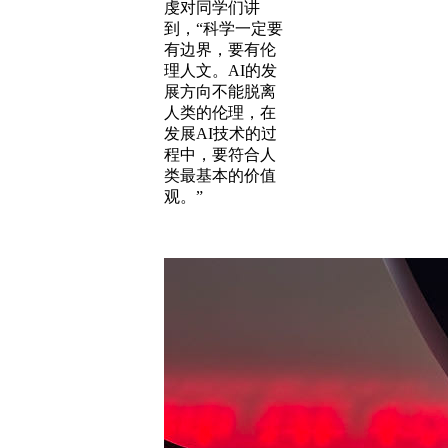
虔对同学们讲
到，“科学一定要
有边界，要有伦
理人文。AI的发
展方向不能脱离
人类的伦理，在
发展AI技术的过
程中，要符合人
类最基本的价值
观。”