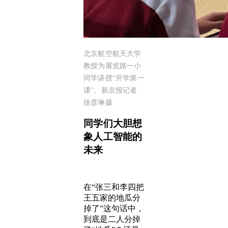
北京航空航天大学
教授为展览路一小
同学讲授“开学第一
课”。新京报记者
徐彦琳摄
同学们大胆想
象人工智能的
未来
在“张三和李四把
王五家的地瓜分
掉了”这句话中，
到底是二人分掉