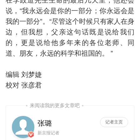
在李政道先生生命的最后几天里，他还会
说，“我永远会是你的一部分；你永远会是
我的一部分”。“尽管这个时候只有家人在身
边，但我想，父亲这句话既是说给我们
的，更是说给他多年来的各位老师、同
道、朋友，永远的科学和祖国的。 ”
编辑 刘梦婕
校对 张彦君
来阅读我的更多文章吧
张璐
记者主页
新京报记者