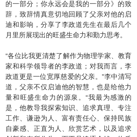
的一部分；你永远会是我的一部分》的致
辞，致辞情真意切地回顾了父亲对他的启
迪和影响，分享了李政道先生在最后几个
月里所展现出的旺盛生命力和勤力思考。
“各位比我更清楚了解作为物理学家、教育
家和科学领导者的李政道；对我而言，李
政道更是一位宽厚慈爱的父亲。”李中清写
道，父亲不仅启迪他的智慧，也是给他力
量和旺盛生命力的源泉。“我最为感激的
是，他教导我探索知识、追求真理、专注
工作、谦逊为人、富有责任心、保持民族
自豪感、正直为人、欣赏艺术，以及追求