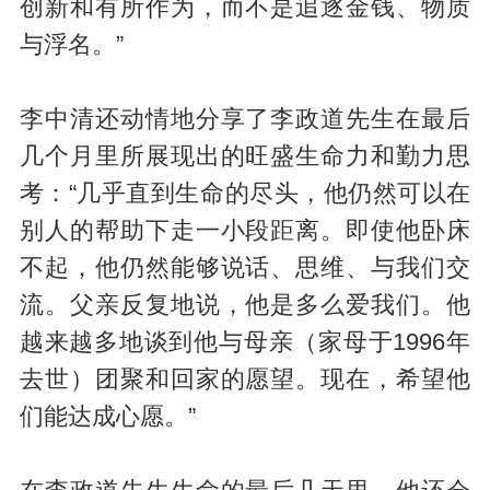
创新和有所作为，而不是追逐金钱、物质
与浮名。”
李中清还动情地分享了李政道先生在最后
几个月里所展现出的旺盛生命力和勤力思
考：“几乎直到生命的尽头，他仍然可以在
别人的帮助下走一小段距离。即使他卧床
不起，他仍然能够说话、思维、与我们交
流。父亲反复地说，他是多么爱我们。他
越来越多地谈到他与母亲（家母于1996年
去世）团聚和回家的愿望。现在，希望他
们能达成心愿。”