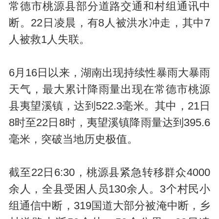
常德市桃源县部分道路交通和村组通讯中
断。22日凌晨，有8人被洪水冲走，其中7
人被救1人失联。
6月16日以来，湖南出现持续性暴雨大暴雨
天气，最大累计降雨量出现在常德市桃源
县夷望溪镇，达到522.3毫米。其中，21日
8时至22日8时，夷望溪镇降雨量达到395.6
毫米，突破当地历史极值。
截至22日6:30，桃源县紧急转移群众4000
余人，全县受困人员130余人。3个村民小
组通信中断，319国道大部分被淹中断，乡