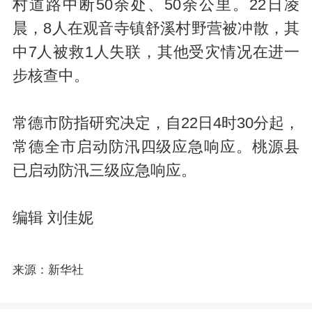
村道路中断50余处、50余公里。22日凌
晨，8人在观音寺镇舒溪村野营被冲散，其
中7人被救1人失联，其他受灾情况在进一
步核查中。
常德市防指研究决定，自22日4时30分起，
常德全市启动防汛四级应急响应。桃源县
已启动防汛三级应急响应。
编辑 刘佳妮
来源：新华社