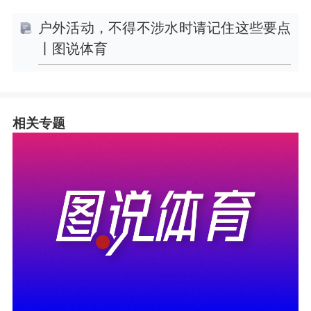
户外活动，不得不涉水时请记住这些要点
丨图说体育
相关专题