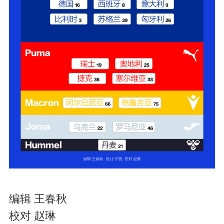
编辑 王春秋
校对 赵琳