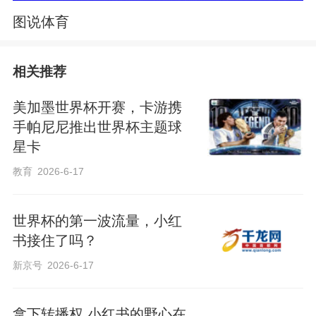
图说体育
相关推荐
美加墨世界杯开赛，卡游携
手帕尼尼推出世界杯主题球
星卡
教育
2026-6-17
世界杯的第一波流量，小红
书接住了吗？
新京号
2026-6-17
拿下转播权 小红书的野心在