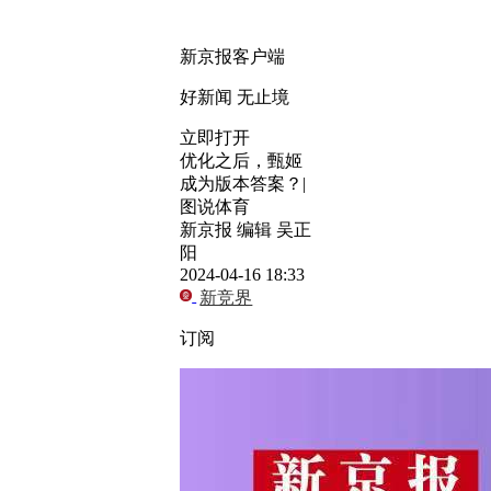
新京报客户端
好新闻 无止境
立即打开
优化之后，甄姬
成为版本答案？|
图说体育
新京报 编辑 吴正
阳
2024-04-16 18:33
新竞界
订阅