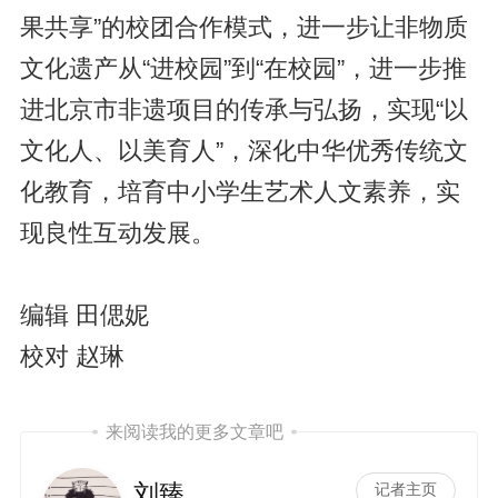
果共享”的校团合作模式，进一步让非物质
文化遗产从“进校园”到“在校园”，进一步推
进北京市非遗项目的传承与弘扬，实现“以
文化人、以美育人”，深化中华优秀传统文
化教育，培育中小学生艺术人文素养，实
现良性互动发展。
编辑 田偲妮
校对 赵琳
来阅读我的更多文章吧
刘臻
记者主页