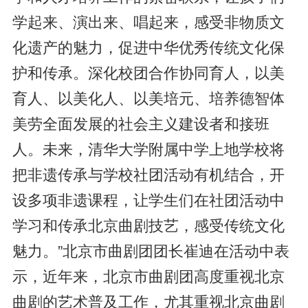
学起来、演出来、唱起来，感受非物质文
化遗产的魅力，促进中华优秀传统文化保
护和传承。深化校团合作协同育人，以美
育人、以美化人、以美培元、培养德智体
美劳全面发展的社会主义建设者和接班
人。未来，清华大学附属中学上地学校将
把非遗传承与学校社团活动有机结合，开
设多项非遗课程，让学生们在社团活动中
学习和传承北京曲剧技艺，感受传统文化
魅力。”北京市曲剧团团长崔迪在活动中表
示，近年来，北京市曲剧团高度重视北京
曲剧的艺术普及工作，尤其重视北京曲剧