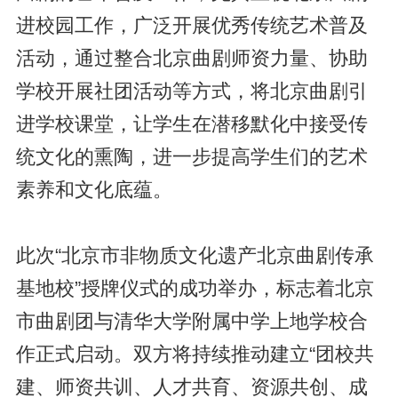
进校园工作，广泛开展优秀传统艺术普及
活动，通过整合北京曲剧师资力量、协助
学校开展社团活动等方式，将北京曲剧引
进学校课堂，让学生在潜移默化中接受传
统文化的熏陶，进一步提高学生们的艺术
素养和文化底蕴。
此次“北京市非物质文化遗产北京曲剧传承
基地校”授牌仪式的成功举办，标志着北京
市曲剧团与清华大学附属中学上地学校合
作正式启动。双方将持续推动建立“团校共
建、师资共训、人才共育、资源共创、成