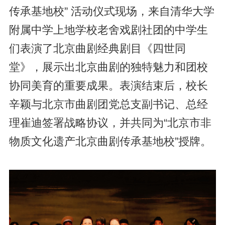
传承基地校” 活动仪式现场，来自清华大学
附属中学上地学校老舍戏剧社团的中学生
们表演了北京曲剧经典剧目《四世同
堂》，展示出北京曲剧的独特魅力和团校
协同美育的重要成果。表演结束后，校长
辛颖与北京市曲剧团党总支副书记、总经
理崔迪签署战略协议，并共同为“北京市非
物质文化遗产北京曲剧传承基地校”授牌。