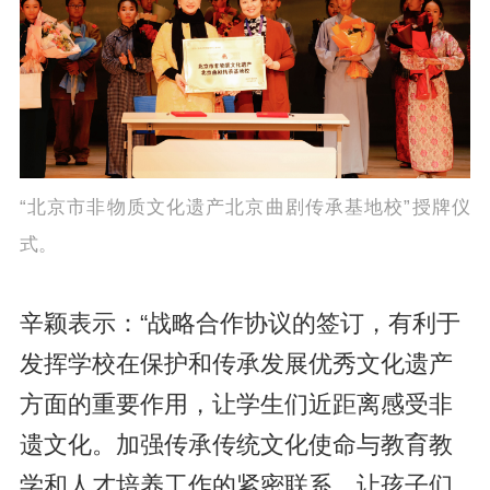
“北京市非物质文化遗产北京曲剧传承基地校”授牌仪
式。
辛颖表示：“战略合作协议的签订，有利于
发挥学校在保护和传承发展优秀文化遗产
方面的重要作用，让学生们近距离感受非
遗文化。加强传承传统文化使命与教育教
学和人才培养工作的紧密联系，让孩子们