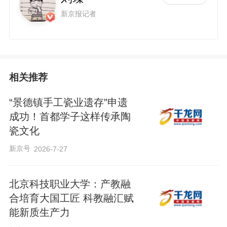
新京报记者
相关推荐
“景德镇手工瓷业遗存”申遗
成功！首都学子这样传承陶
瓷文化
新京号
2026-7-27
北京科技职业大学：产教融
合培育大国工匠 科教融汇赋
能新质生产力