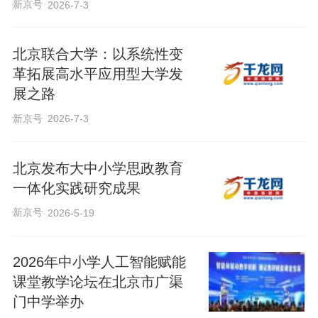
新京号
2026-7-3
北京联合大学：以系统性变
革拓展高水平应用型大学发
展之路
新京号
2026-7-3
北京发布大中小学思政教育
一体化实践研究成果
新京号
2026-5-19
2026年中小学人工智能赋能
课堂教学论坛在北京市广渠
门中学举办