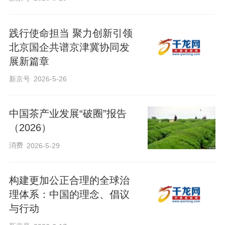
践行使命担当 聚力创新引领
北京国企共谱京津冀协同发
展新篇章
新京号
2026-5-26
中国茶产业发展“破圈”报告
（2026）
消费
2026-5-29
构建更加公正合理的全球治
理体系：中国的理念、倡议
与行动