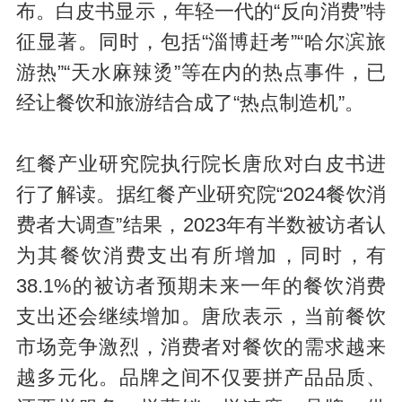
布。白皮书显示，年轻一代的“反向消费”特
征显著。同时，包括“淄博赶考”“哈尔滨旅
游热”“天水麻辣烫”等在内的热点事件，已
经让餐饮和旅游结合成了“热点制造机”。
红餐产业研究院执行院长唐欣对白皮书进
行了解读。据红餐产业研究院“2024餐饮消
费者大调查”结果，2023年有半数被访者认
为其餐饮消费支出有所增加，同时，有
38.1%的被访者预期未来一年的餐饮消费
支出还会继续增加。唐欣表示，当前餐饮
市场竞争激烈，消费者对餐饮的需求越来
越多元化。品牌之间不仅要拼产品品质、