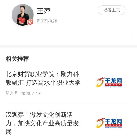
王萍
记者主页
新京报记者
相关推荐
北京财贸职业学院：聚力科
教融汇 打造高水平职业大学
新京号
2026-7-13
深观察｜激发文化创新活
力，加快文化产业高质量发
展