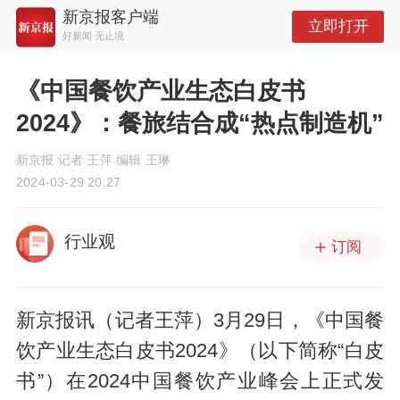
新京报客户端
立即打开
好新闻 无止境
《中国餐饮产业生态白皮书
2024》：餐旅结合成“热点制造机”
新京报 记者 王萍 编辑 王琳
2024-03-29 20:27
行业观
订阅
新京报讯（记者王萍）3月29日，《中国餐
饮产业生态白皮书2024》（以下简称“白皮
书”）在2024中国餐饮产业峰会上正式发