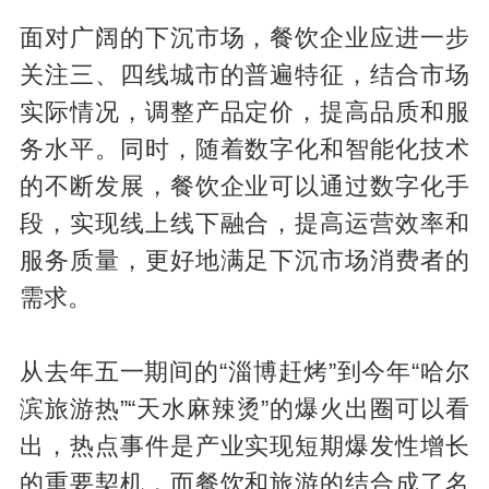
面对广阔的下沉市场，餐饮企业应进一步
关注三、四线城市的普遍特征，结合市场
实际情况，调整产品定价，提高品质和服
务水平。同时，随着数字化和智能化技术
的不断发展，餐饮企业可以通过数字化手
段，实现线上线下融合，提高运营效率和
服务质量，更好地满足下沉市场消费者的
需求。
从去年五一期间的“淄博赶烤”到今年“哈尔
滨旅游热”“天水麻辣烫”的爆火出圈可以看
出，热点事件是产业实现短期爆发性增长
的重要契机，而餐饮和旅游的结合成了名