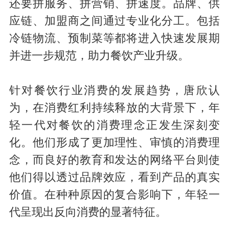
还要拼服务、拼营销、拼速度。品牌、供
应链、加盟商之间通过专业化分工。包括
冷链物流、预制菜等都将进入快速发展期
并进一步规范，助力餐饮产业升级。
针对餐饮行业消费的发展趋势，唐欣认
为，在消费红利持续释放的大背景下，年
轻一代对餐饮的消费理念正发生深刻变
化。他们形成了更加理性、审慎的消费理
念，而良好的教育和发达的网络平台则使
他们得以透过品牌效应，看到产品的真实
价值。在种种原因的复合影响下，年轻一
代呈现出反向消费的显著特征。