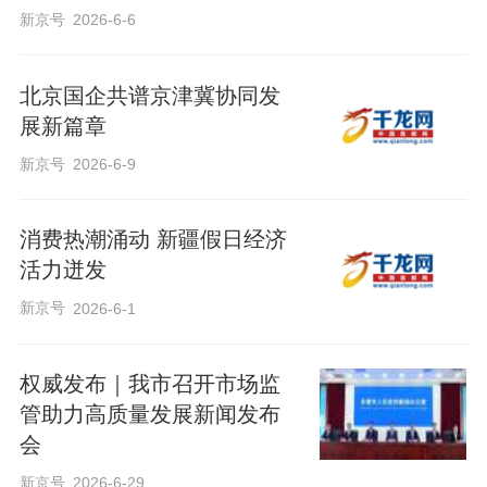
新京号
2026-6-6
北京国企共谱京津冀协同发
展新篇章
新京号
2026-6-9
消费热潮涌动 新疆假日经济
活力迸发
新京号
2026-6-1
权威发布｜我市召开市场监
管助力高质量发展新闻发布
会
新京号
2026-6-29