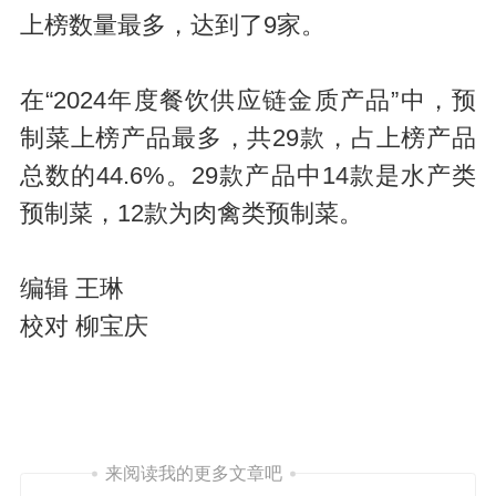
上榜数量最多，达到了9家。
在“2024年度餐饮供应链金质产品”中，预
制菜上榜产品最多，共29款，占上榜产品
总数的44.6%。29款产品中14款是水产类
预制菜，12款为肉禽类预制菜。
编辑 王琳
校对 柳宝庆
来阅读我的更多文章吧