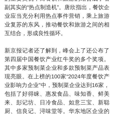
副其实的“热点制造机”。唐欣指出，餐饮企
业应当充分利用热点事件营销，乘上旅游
业复苏的东风，推动餐饮和旅游之间的相
互结合，形成良性循环。
新京报记者还了解到，峰会上了还公布了
第四届中国餐饮产业红牛奖的多个奖项。
其中多家预制菜企业和多款预制菜产品表
现亮眼。在上榜的100家“2024年度餐饮产
业影响力企业”中，预制菜企业达到16家，
包括了好得睐、惠发食品、味知香、鲜美
来、彭记坊、日冷食品、如意三宝、新聪
厨、信良记、浔味堂等。华东地区企业的