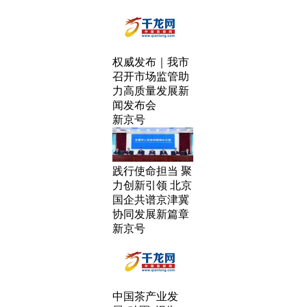
权威发布｜我市
召开市场监管助
力高质量发展新
闻发布会
新京号
践行使命担当 聚
力创新引领 北京
国企共谱京津冀
协同发展新篇章
新京号
中国茶产业发