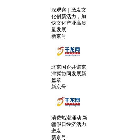
深观察｜激发文
化创新活力，加
快文化产业高质
量发展
新京号
北京国企共谱京
津冀协同发展新
篇章
新京号
消费热潮涌动 新
疆假日经济活力
迸发
新京号