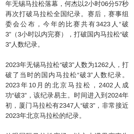
年无锡马拉松落幕，何杰以2小时06分57秒
再次打破马拉松全国纪录。赛后，赛事组
委会公布，今年的比赛共有3423人“破
3”（3小时以内完赛），打破国内马拉松“破
3”人数纪录。
2023年无锡马拉松“破3”人数为1262人，打
破了当时的国内马拉松“破3”人数纪录。
2023年10月的北京马拉松，2402人成
功“破3”，该纪录易主。时间进入到2024年
初，厦门马拉松有2347人“破3”，非常接近
2023年北京马拉松的纪录。