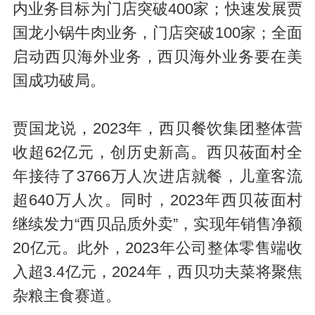
内业务目标为门店突破400家；快速发展贾
国龙小锅牛肉业务，门店突破100家；全面
启动西贝海外业务，西贝海外业务要在美
国成功破局。
贾国龙说，2023年，西贝餐饮集团整体营
收超62亿元，创历史新高。西贝莜面村全
年接待了3766万人次进店就餐，儿童客流
超640万人次。同时，2023年西贝莜面村
继续发力“西贝品质外卖”，实现年销售净额
20亿元。此外，2023年公司整体零售端收
入超3.4亿元，2024年，西贝功夫菜将聚焦
杂粮主食赛道。