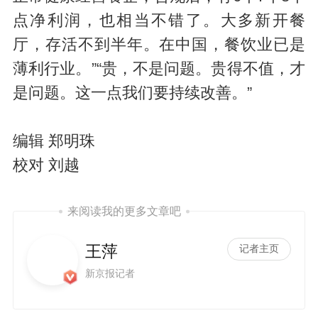
点净利润，也相当不错了。大多新开餐
厅，存活不到半年。在中国，餐饮业已是
薄利行业。”“贵，不是问题。贵得不值，才
是问题。这一点我们要持续改善。”
编辑 郑明珠
校对 刘越
来阅读我的更多文章吧
王萍
记者主页
新京报记者