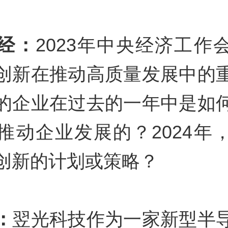
经：
2023年中央经济工作
创新在推动高质量发展中的
的企业在过去的一年中是如
推动企业发展的？2024年
创新的计划或策略？
：
翌光科技作为一家新型半