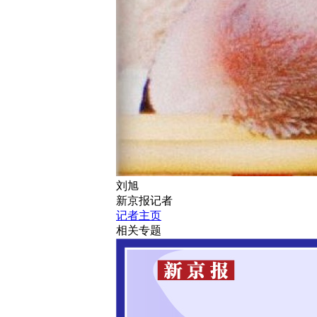
刘旭
新京报记者
记者主页
相关专题