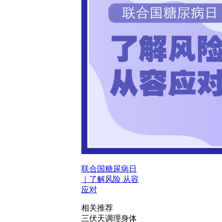
联合国糖尿病日
｜了解风险 从容
应对
相关推荐
三伏天调理身体