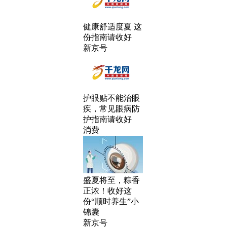
健康舒适度夏 这
份指南请收好
新京号
护眼贴不能治眼
疾，常见眼病防
护指南请收好
消费
盛夏将至，粽香
正浓！收好这
份“顺时养生”小
锦囊
新京号