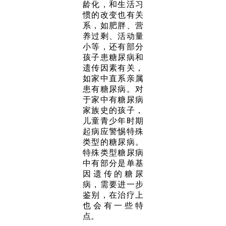
龄化，和生活习
惯的改变也有关
系，如肥胖、营
养过剩、活动量
小等，还有部分
孩子患糖尿病和
遗传因素有关，
如家中直系亲属
患有糖尿病。对
于家中有糖尿病
家族史的孩子，
儿童青少年时期
起病应警惕特殊
类型的糖尿病。
特殊类型糖尿病
中有部分是单基
因遗传的糖尿
病，需要进一步
鉴别，在治疗上
也会有一些特
点。