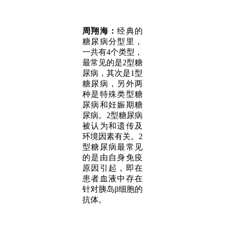
周翔海：
经典的
糖尿病分型里，
一共有4个类型，
最常见的是2型糖
尿病，其次是1型
糖尿病，另外两
种是特殊类型糖
尿病和妊娠期糖
尿病。2型糖尿病
被认为和遗传及
环境因素有关。2
型糖尿病最常见
的是由自身免疫
原因引起，即在
患者血液中存在
针对胰岛β细胞的
抗体。