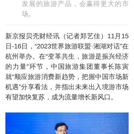
发展的旅游产品，会赢得更大的市
场。
新京报贝壳财经讯（记者郑艺佳）11月15
日-16日，“2023世界旅游联盟·湘湖对话”在
杭州举办。在“变革共生，旅游是振兴经济
的力量”环节，中国旅游集团董事长陈寅
就“顺应旅游消费新趋势，把握中国市场新
机遇”分享看法，并指出未来出入境游市场
有望加快复苏，成为流量增长新风口。