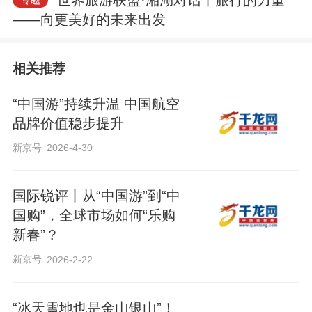
世界旅游联盟·湘湖对话丨旅行的力量
——向更美好的未来出发
相关推荐
“中国游”持续升温 中国航空
品牌价值稳步提升
新京号
2026-4-30
国际锐评丨从“中国游”到“中
国购”，全球市场如何“乐购
新春”？
新京号
2026-2-22
“冰天雪地也是金山银山”！