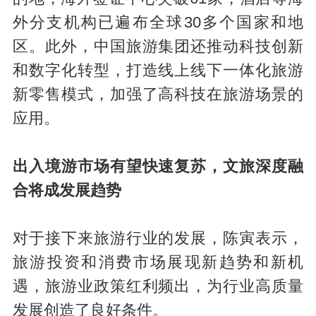
外分支机构已遍布全球30多个国家和地
区。此外，中国旅游集团还推动科技创新
和数字化转型，打造线上线下一体化旅游
新零售模式，加强了高科技在旅游场景的
应用。
出入境游市场有望快速复苏，文旅深度融
合将成发展趋势
对于接下来旅游行业的发展，陈寅表示，
旅游投资和消费市场展现新趋势和新机
遇，旅游业政策红利频出，为行业高质量
发展创造了良好条件。