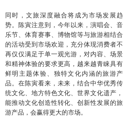
同时，文旅深度融合将成为市场发展趋
势。陈寅注意到，今年以来，演唱会、音
乐节、体育赛事、博物馆等与旅游相结合
的活动受到市场欢迎，充分体现消费者不
再仅仅满足于单一观光游，对内容、场景
和精神体验的要求更高，越来越青睐具有
鲜明主题体验、独特文化内涵的旅游产
品。在陈寅看来，未来，结合中华优秀传
统文化、地方特色文化、世界文化遗产，
能推动文化创造性转化、创新性发展的旅
游产品，会赢得更大的市场。