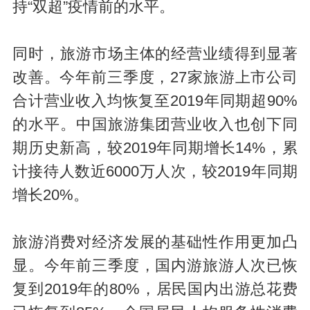
持“双超”疫情前的水平。
同时，旅游市场主体的经营业绩得到显著
改善。今年前三季度，27家旅游上市公司
合计营业收入均恢复至2019年同期超90%
的水平。中国旅游集团营业收入也创下同
期历史新高，较2019年同期增长14%，累
计接待人数近6000万人次，较2019年同期
增长20%。
旅游消费对经济发展的基础性作用更加凸
显。今年前三季度，国内游旅游人次已恢
复到2019年的80%，居民国内出游总花费