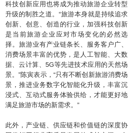
科技创新应用也将成为推动旅游企业转型
升级的制胜之道。“旅游本身就是持续追求
创新、创意、创造的行业，加强科技创新
是当前旅游企业应对市场变化的必然选
择。旅游业有产业链条长、服务客户广、
消费场景丰富的优势，是人工智能、大数
据、云计算、5G等先进技术应用的天然场
景。”陈寅表示，“只有不断创新旅游消费场
景，推进业务数字化智能化升级，丰富沉
浸式、互动式服务体验供给，才能更好地
满足旅游市场的新需求。”
此外，产业链、供应链和价值链的深度协