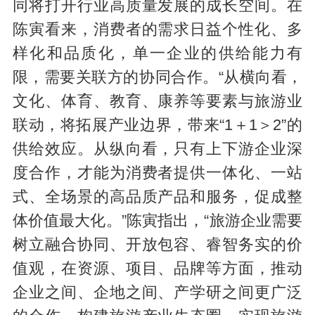
同将打开行业高质量发展的成长空间。在
陈寅看来，消费者的需求日益个性化、多
样化和品质化，单一企业的供给能力有
限，需要关联方的协同合作。“从横向看，
文化、体育、教育、康养等要素与旅游业
联动，将拓展产业边界，带来“1＋1＞2”的
供给效应。从纵向看，只有上下游企业深
度合作，才能为消费者提供一体化、一站
式、全场景的高品质产品和服务，促成整
体价值最大化。”陈寅指出，“旅游企业需要
树立融合协同、开放包容、睿智务实的价
值观，在资源、项目、品牌等方面，推动
企业之间、企地之间、产学研之间更广泛