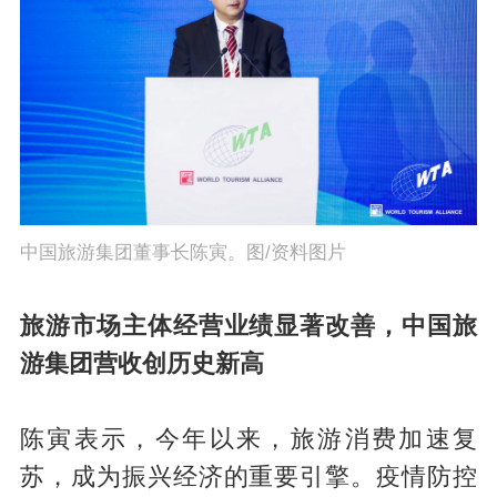
中国旅游集团董事长陈寅。图/资料图片
旅游市场主体经营业绩显著改善，中国旅
游集团营收创历史新高
陈寅表示，今年以来，旅游消费加速复
苏，成为振兴经济的重要引擎。疫情防控