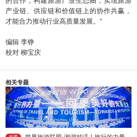
的合作，构建旅游产业生态圈，实现旅游
产业链、供应链和价值链上的协作共赢，
才能合力推动行业高质量发展。”
编辑 李铮
校对 柳宝庆
相关专题