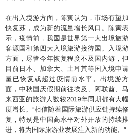
在出入境游方面，陈寅认为，市场有望加
快复苏，成为新的流量增长风口。陈寅表
示，疫情前，我国是世界第一大出境旅游
客源国和第四大入境旅游接待国。入境游
方面，尽管今年恢复程度不及国内游，但
目前日本、加拿大、土耳其等国入境申请
量已恢复或超过疫情前水平。出境游方
面，中秋国庆假期前往埃及、阿联酋、马
来西亚的旅游人数较2019年同期都有大幅
度增长。“相信随着国际旅游供应链持续修
复，特别是中国高水平对外开放的持续推
进，将为国际旅游业发展注入新的动能。”