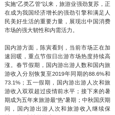
实施“乙类乙管”以来，旅游业强劲复苏，正
在成为我国经济增长的强劲引擎和满足人
民美好生活的重要力量，展现出中国消费
市场的强大韧性和内需活力。
国内游方面，陈寅看到，当前市场正在加
速回暖，重点节假日出游市场热度持续高
涨。春节假期，国内游出游人数和国内旅
游收入分别恢复至2019年同期的88.6%和
73.1%；五一假期，国内游出游人次和旅
游收入双双超过疫情前水平；接下来的暑
期成为五年来旅游最“热”暑期；中秋国庆期
间，国内游出游人次和旅游收入继续保