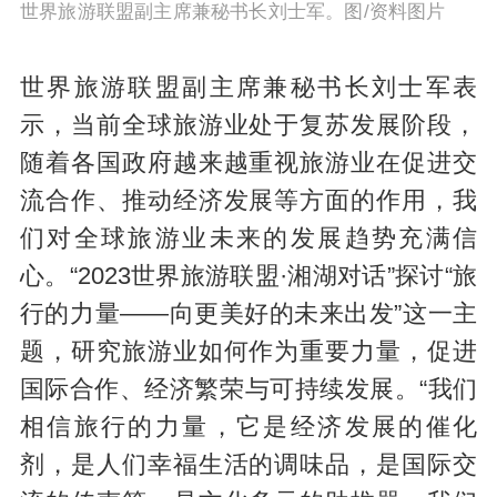
世界旅游联盟副主席兼秘书长刘士军。图/资料图片
世界旅游联盟副主席兼秘书长刘士军表
示，当前全球旅游业处于复苏发展阶段，
随着各国政府越来越重视旅游业在促进交
流合作、推动经济发展等方面的作用，我
们对全球旅游业未来的发展趋势充满信
心。“2023世界旅游联盟·湘湖对话”探讨“旅
行的力量——向更美好的未来出发”这一主
题，研究旅游业如何作为重要力量，促进
国际合作、经济繁荣与可持续发展。“我们
相信旅行的力量，它是经济发展的催化
剂，是人们幸福生活的调味品，是国际交