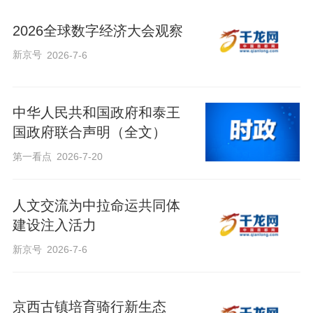
2026全球数字经济大会观察
新京号
2026-7-6
中华人民共和国政府和泰王
国政府联合声明（全文）
第一看点
2026-7-20
人文交流为中拉命运共同体
建设注入活力
新京号
2026-7-6
京西古镇培育骑行新生态