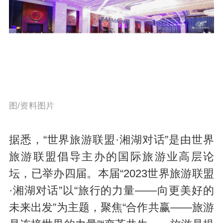
图/资料图片
据悉，“世界旅游联盟·湘湖对话”是由世界
旅游联盟倡导主办的国际旅游业高层论
坛，已举办四届。本届“2023世界旅游联盟
·湘湖对话”以“旅行的力量——向更美好的
未来出发”为主题，聚焦“合作共赢——旅游