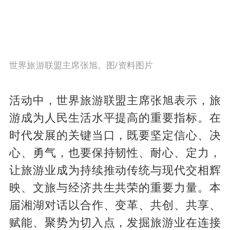
世界旅游联盟主席张旭。图/资料图片
活动中，世界旅游联盟主席张旭表示，旅
游成为人民生活水平提高的重要指标。在
时代发展的关键当口，既要坚定信心、决
心、勇气，也要保持韧性、耐心、定力，
让旅游业成为持续推动传统与现代交相辉
映、文旅与经济共生共荣的重要力量。本
届湘湖对话以合作、变革、共创、共享、
赋能、聚势为切入点，发掘旅游业在连接