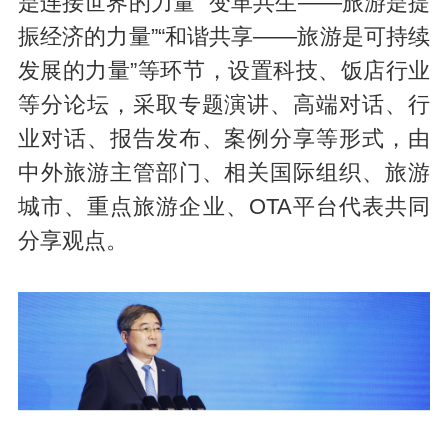
是连接世界的力量”“变革共生——旅游是提
振经济的力量”“和谐共享——旅游是可持续
发展的力量”等环节，设置科技、饭店行业
等分论坛，采取专题演讲、高端对话、行
业对话、报告发布、案例分享等形式，由
中外旅游主管部门、相关国际组织、旅游
城市、重点旅游企业、OTA平台代表共同
分享观点。