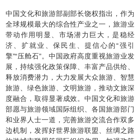
中国文化和旅游部副部长饶权指出，作为
全球规模最大的综合性产业之一，旅游业
带动作用明显、市场潜力巨大，是稳经
济、扩就业、保民生、提信心的“强引
擎”“压舱石”。中国政府高度重视旅游业发
展，持续强化政策保障、丰富产品供给、
释放消费潜力，大力发展大众旅游、智慧
旅游、绿色旅游、文明旅游，推动文旅深
度融合，取得显著成效。中国文化和旅游
部愿与旅游领域国际组织、各国旅游部门
和业界人士一道，完善旅游交流合作双多
边机制，发挥好世界旅游联盟、丝绸之路