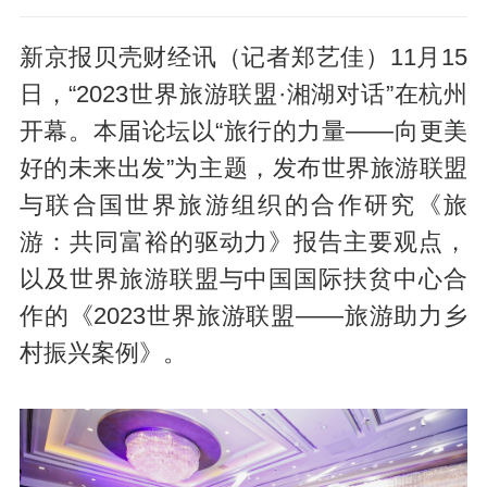
新京报贝壳财经讯（记者郑艺佳）11月15
日，“2023世界旅游联盟·湘湖对话”在杭州
开幕。本届论坛以“旅行的力量——向更美
好的未来出发”为主题，发布世界旅游联盟
与联合国世界旅游组织的合作研究《旅
游：共同富裕的驱动力》报告主要观点，
以及世界旅游联盟与中国国际扶贫中心合
作的《2023世界旅游联盟——旅游助力乡
村振兴案例》。