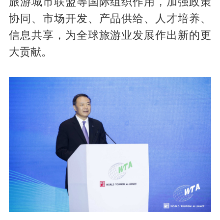
旅游城市联盟等国际组织作用，加强政策
协同、市场开发、产品供给、人才培养、
信息共享，为全球旅游业发展作出新的更
大贡献。