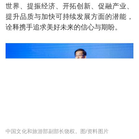
世界、提振经济、开拓创新、促融产业、
提升品质与加快可持续发展方面的潜能，
诠释携手追求美好未来的信心与期盼。
中国文化和旅游部副部长饶权。图/资料图片