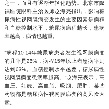
之一，而且有逐渐年轻化趋势。北京市隆
福医院眼科主治医师赵海亮指出，影响糖
尿病性视网膜病变发生的主要因素是病程
和血糖控制水平，糖尿病病程越长，患病
率越高，病情也越重。
“病程10-14年糖尿病患者发生视网膜病变
的几率是26%，病程15年以上者患病率则
达到63%。血糖控制水平越差，糖尿病性
视网膜病变患病率越高。”赵海亮表示，高
血压、妊娠、高血脂、吸烟、肥胖、某些
药物都是糖尿病性视网膜病变的高风险因
素。