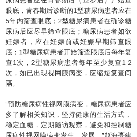
尿病患者应在青春期后（12岁后）开始查
眼底，青春期后诊断的1型糖尿病患者应在
5年内筛查眼底；2型糖尿病患者在确诊糖
尿病后应尽早筛查眼底；糖尿病患者如欲
妊娠者，应在妊娠前或妊娠早期筛查眼
底；1型糖尿病患者开始筛查眼底后每年复
查1次，2型糖尿病患者每年至少复查1-2
次，如已出现视网膜病变，应缩短复查间
隔。
“预防糖尿病性视网膜病变，糖尿病患者应
多了解相关知识，坚持健康的生活方式，
稳定血糖，定期随访观察，避免和控制糖
尿病性视网膜病变发生、发展。”赵海亮建