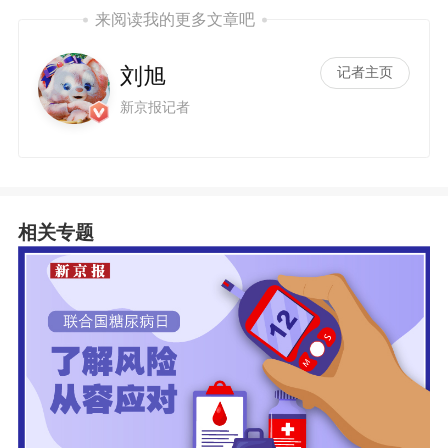
来阅读我的更多文章吧
刘旭
记者主页
新京报记者
相关专题