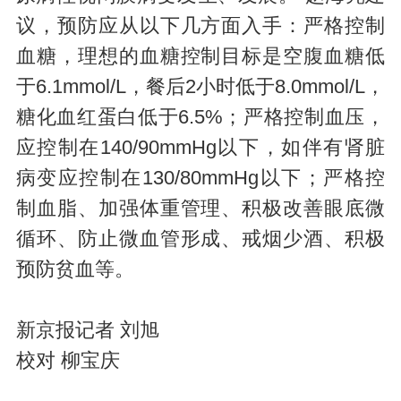
议，预防应从以下几方面入手：严格控制
血糖，理想的血糖控制目标是空腹血糖低
于6.1mmol/L，餐后2小时低于8.0mmol/L，
糖化血红蛋白低于6.5%；严格控制血压，
应控制在140/90mmHg以下，如伴有肾脏
病变应控制在130/80mmHg以下；严格控
制血脂、加强体重管理、积极改善眼底微
循环、防止微血管形成、戒烟少酒、积极
预防贫血等。
新京报记者 刘旭
校对 柳宝庆