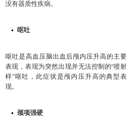
没有器质性疾病。
呕吐
呕吐是高血压脑出血后颅内压升高的主要
表现，表现为突然出现并无法控制的“喷射
样”呕吐，此症状是颅内压升高的典型表
现。
颈项强硬