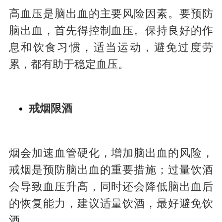
高血压是脑出血的主要风险因素。要预防
脑出血，首先得控制血压。保持良好的作
息和饮食习惯，适当运动，避免过度劳
累，都有助于稳定血压。
戒烟限酒
烟会加速血管硬化，增加脑出血的风险，
戒烟是预防脑出血的重要措施；过量饮酒
会导致血压升高，同时还会降低脑出血后
的恢复能力，建议适量饮酒，最好避免饮
酒。