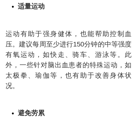
适量运动
运动有助于强身健体，也能帮助控制血
压。建议每周至少进行150分钟的中等强度
有氧运动，如快走、骑车、游泳等。此
外，一些针对脑出血患者的特殊运动，如
太极拳、瑜伽等，也有助于改善身体状
况。
避免劳累