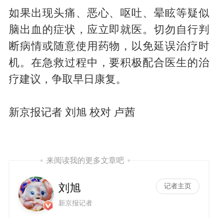
如果出现头痛、恶心、呕吐、晕眩等疑似
脑出血的症状，应立即就医。切勿自行判
断病情或随意使用药物，以免延误治疗时
机。在急救过程中，要积极配合医生的治
疗建议，争取早日康复。
新京报记者 刘旭 校对 卢茜
来阅读我的更多文章吧
刘旭
记者主页
新京报记者