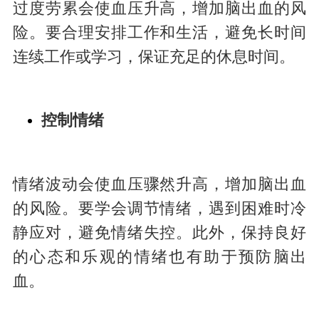
过度劳累会使血压升高，增加脑出血的风
险。要合理安排工作和生活，避免长时间
连续工作或学习，保证充足的休息时间。
控制情绪
情绪波动会使血压骤然升高，增加脑出血
的风险。要学会调节情绪，遇到困难时冷
静应对，避免情绪失控。此外，保持良好
的心态和乐观的情绪也有助于预防脑出
血。