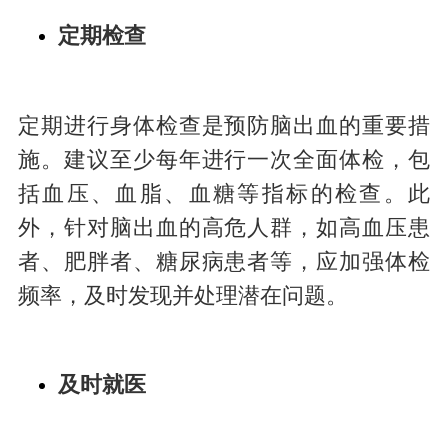
定期检查
定期进行身体检查是预防脑出血的重要措
施。建议至少每年进行一次全面体检，包
括血压、血脂、血糖等指标的检查。此
外，针对脑出血的高危人群，如高血压患
者、肥胖者、糖尿病患者等，应加强体检
频率，及时发现并处理潜在问题。
及时就医