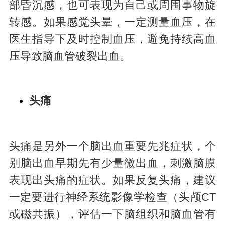
部昏沉感，也可表现为自己或周围事物旋
转感。如果感觉头晕，一定测量血压，在
医生指导下及时控制血压，避免持续高血
压导致脑血管破裂出血。
头痛
头痛是另外一个脑出血重要先兆症状，个
别脑出血早期先有少量微出血，刺激脑膜
表现出头痛的症状。如果反复头痛，建议
一定要进行神经系统影像学检查（头颅CT
或磁共振），评估一下脑组织和脑血管有