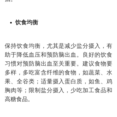
饮食均衡
保持饮食均衡，尤其是减少盐分摄入，有
助于降低血压和预防脑出血。良好的饮食
习惯对预防脑出血至关重要。建议食物要
多样，多吃富含纤维的食物，如蔬菜、水
果、全谷类；适量摄入蛋白质，如鱼、鸡
胸肉等；限制盐分摄入，少吃加工食品和
高糖食品。