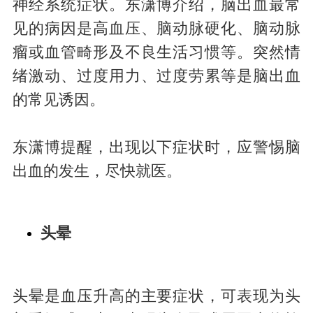
神经系统症状。东潇博介绍，脑出血最常
见的病因是高血压、脑动脉硬化、脑动脉
瘤或血管畸形及不良生活习惯等。突然情
绪激动、过度用力、过度劳累等是脑出血
的常见诱因。
东潇博提醒，出现以下症状时，应警惕脑
出血的发生，尽快就医。
头晕
头晕是血压升高的主要症状，可表现为头