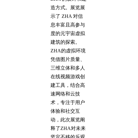
造方式。展览展
示了 ZHA 对信
息丰富且高参与
度的元宇宙虚拟
建筑的探索。
ZHA的虚拟环境
凭借图片质量、
三维立体和多人
在线视频游戏创
建工具，结合高
速网络和云技
术，专注于用户
体验和社交互
动，此次展览阐
释了ZHA对未来
坚定不移的乐观