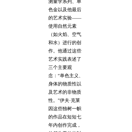
测量学系列、单
色金以及他最后
的艺术实验——
使用自然元素
（如火焰、空气
和水）进行的创
作。他通过这些
艺术实践表述了
三个主要观
念：“单色主义、
身体的物质性以
及艺术的非物质
性。”伊夫·克莱
因这些独树一帜
的作品在短短七
年内创作完成，