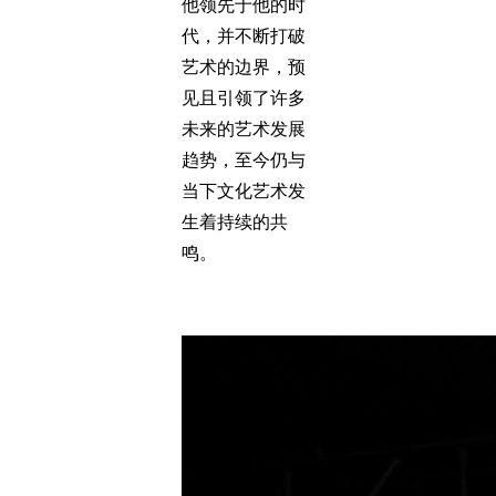
他领先于他的时
代，并不断打破
艺术的边界，预
见且引领了许多
未来的艺术发展
趋势，至今仍与
当下文化艺术发
生着持续的共
鸣。