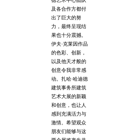
德艺术中心团队
及各合作方都付
出了巨大的努
力，最终呈现结
果也十分震撼。
伊夫·克莱因作品
的色彩、创新，
以及他天才般的
创意令我非常感
动。扎哈·哈迪德
建筑事务所建筑
艺术大展的新颖
和创意，也让人
感到充满活力与
激情。希望观众
朋友们能够与这