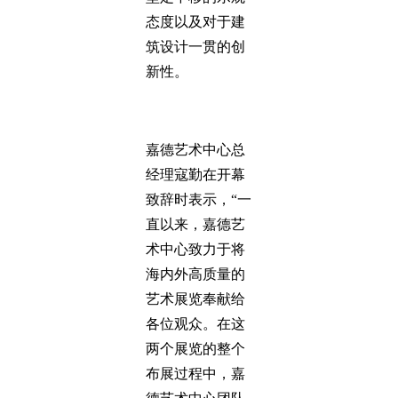
态度以及对于建
筑设计一贯的创
新性。
嘉德艺术中心总
经理寇勤在开幕
致辞时表示，“一
直以来，嘉德艺
术中心致力于将
海内外高质量的
艺术展览奉献给
各位观众。在这
两个展览的整个
布展过程中，嘉