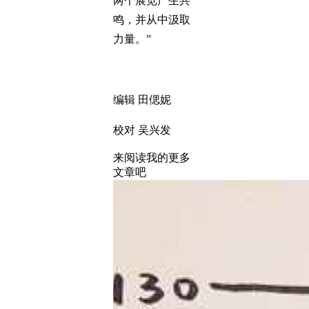
两个展览产生共
鸣，并从中汲取
力量。”
编辑 田偲妮
校对 吴兴发
来阅读我的更多
文章吧