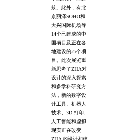
筑。此外，有北
京丽泽SOHO和
大兴国际机场等
14个已建成的中
国项目及正在各
地建设的25个项
目。此次展览重
新思考了ZHA对
设计的深入探索
和多学科研究方
法，新的数字设
计工具、机器人
技术、3D 打印、
人工智能和虚拟
现实正在改变
ZHA 的设计和建