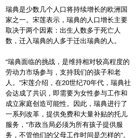
瑞典是少数几个人口将持续增长的欧洲国
家之一。宋莲表示，瑞典的人口增长主要
取决于两个因素：出生人数多于死亡人
数，迁入瑞典的人多于迁出瑞典的人。
“瑞典面临的挑战，是维持相对较高程度的
劳动力市场参与，支持我们的孩子和老
人。”宋莲介绍，在20世纪70年代，瑞典社
会达成了共识，即需要为女性参与工作和
成立家庭创造可能性。因此，瑞典进行了
一系列改革，提供免费和大量补贴的托儿
服务，“市政当局必须为所有孩子提供服
务，不管他们的父母工作时间是怎样的”。