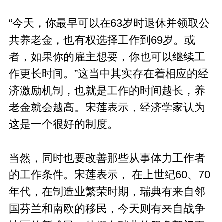
“今天，你最早可以在63岁时退休并领取公
共养老金，也有权选择工作到69岁。或
者，如果你的雇主想要，你也可以继续工
作更长时间。”这当中其实存在着相应的经
济激励机制，也就是工作的时间越长，养
老金就会越高。宋莲表示，经济学家认为
这是一个很好的制度。
当然，同时也要改善那些从事体力工作者
的工作条件。宋莲表示， 在上世纪60、70
年代，在制造业繁荣时期，瑞典有来自邻
国芬兰和南欧的移民，今天则有来自战争