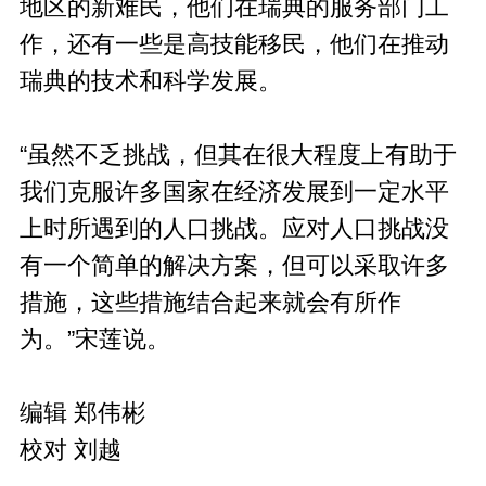
地区的新难民，他们在瑞典的服务部门工
作，还有一些是高技能移民，他们在推动
瑞典的技术和科学发展。
“虽然不乏挑战，但其在很大程度上有助于
我们克服许多国家在经济发展到一定水平
上时所遇到的人口挑战。应对人口挑战没
有一个简单的解决方案，但可以采取许多
措施，这些措施结合起来就会有所作
为。”宋莲说。
编辑 郑伟彬
校对 刘越