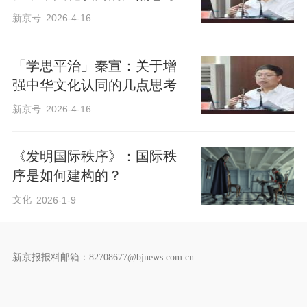
新京号
2026-4-16
「学思平治」秦宣：关于增
强中华文化认同的几点思考
新京号
2026-4-16
《发明国际秩序》：国际秩
序是如何建构的？
文化
2026-1-9
新京报报料邮箱：82708677@bjnews.com.cn