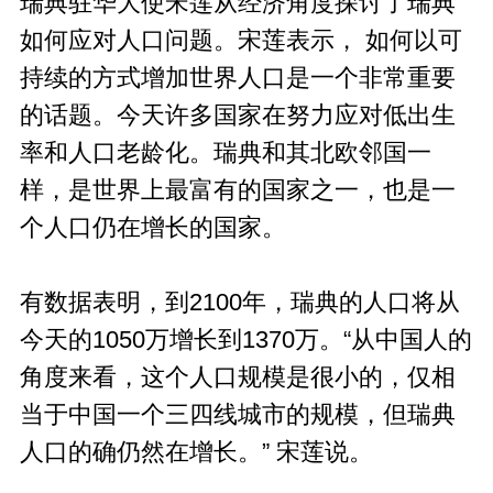
瑞典驻华大使宋莲从经济角度探讨了瑞典
如何应对人口问题。宋莲表示， 如何以可
持续的方式增加世界人口是一个非常重要
的话题。今天许多国家在努力应对低出生
率和人口老龄化。瑞典和其北欧邻国一
样，是世界上最富有的国家之一，也是一
个人口仍在增长的国家。
有数据表明，到2100年，瑞典的人口将从
今天的1050万增长到1370万。“从中国人的
角度来看，这个人口规模是很小的，仅相
当于中国一个三四线城市的规模，但瑞典
人口的确仍然在增长。” 宋莲说。