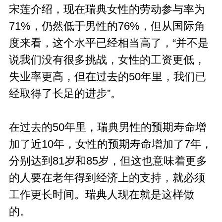
宋莲介绍，现在瑞典女性的劳动参与率为
71%，仍然低于男性的76%，但从国际角
度来看，这个水平已经相当高了，“并不是
说我们没有很多挑战，女性的工资更低，
失业率更高，但在过去的50年里，我们已
经取得了长足的进步”。
在过去的50年里，瑞典男性的预期寿命增
加了近10年，女性的预期寿命增加了7年，
分别达到81岁和85岁，但这也意味着更多
的人要在老年得到经济上的支持，就必须
工作更长时间。瑞典人现在就是这样做
的。