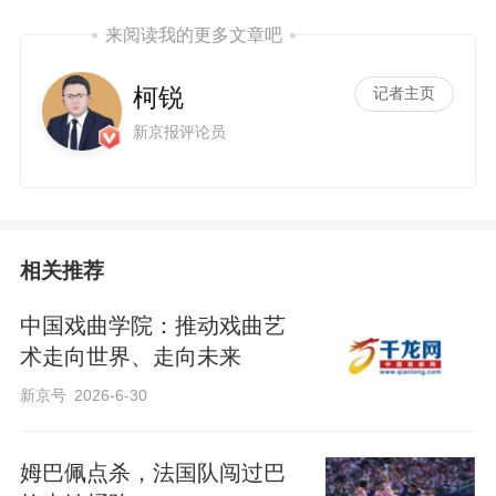
来阅读我的更多文章吧
柯锐
记者主页
新京报评论员
相关推荐
中国戏曲学院：推动戏曲艺
术走向世界、走向未来
新京号
2026-6-30
姆巴佩点杀，法国队闯过巴