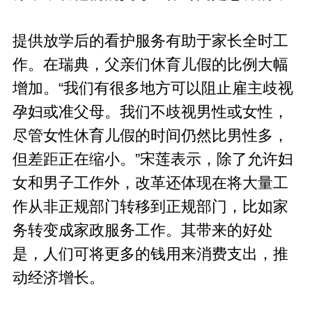
提供放学后的看护服务有助于家长全时工
作。在瑞典，父亲们休育儿假的比例大幅
增加。“我们有很多地方可以阻止雇主歧视
孕妇或准父母。我们不歧视男性或女性，
尽管女性休育儿假的时间仍然比男性多，
但差距正在缩小。”
宋莲表示，
除了允许妇
女和男子工作外，改革还体现在将大量工
作从非正规部门转移到正规部门，比如家
务转变成家政服务工作。其带来的好处
是，人们可将更多的钱用来消费支出，推
动经济增长。