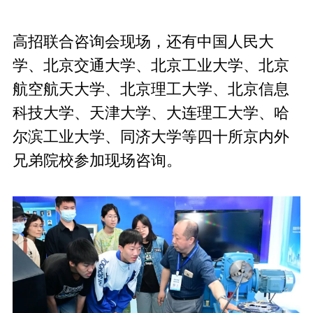
高招联合咨询会现场，还有中国人民大
学、北京交通大学、北京工业大学、北京
航空航天大学、北京理工大学、北京信息
科技大学、天津大学、大连理工大学、哈
尔滨工业大学、同济大学等四十所京内外
兄弟院校参加现场咨询。