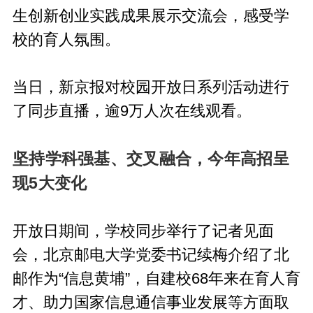
生创新创业实践成果展示交流会，感受学
校的育人氛围。
当日，新京报对校园开放日系列活动进行
了同步直播，逾9万人次在线观看。
坚持学科强基、交叉融合，今年高招呈
现5大变化
开放日期间，学校同步举行了记者见面
会，北京邮电大学党委书记续梅介绍了北
邮作为“信息黄埔”，自建校68年来在育人育
才、助力国家信息通信事业发展等方面取