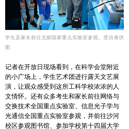
学生及家长前往北邮国家重点实验室参观。受访者供
图
记者在开放日现场看到，在科学会堂附近
的小广场上，学生艺术团进行露天文艺展
演，让观众感受到这所工科学校浓浓的人
文情怀。还有众多考生和家长前往网络与
交换技术全国重点实验室、信息光子学与
光通信全国重点实验室参观，并前往沙河
校区参观图书馆、参加学校第十四届大学