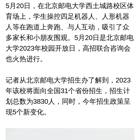
5月20日，在北京邮电大学西土城路校区体
育场上，学生操控四足机器人、人形机器
人等在跑道上奔跑、与人互动，吸引了众
多家长和小朋友围观。5月20日是北京邮电
大学2023年校园开放日，高招联合咨询会
也火热进行。
记者从北京邮电大学招生办了解到，2023
年该校将面向全国31个省份招生，招生计
划总数为3830人，同时，今年招生政策呈
现5个新变化。