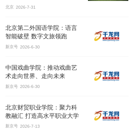
北京
2026-7-31
北京第二外国语学院：语言
智能破壁 数字文旅领跑
新京号
2026-6-30
中国戏曲学院：推动戏曲艺
术走向世界、走向未来
新京号
2026-6-30
北京财贸职业学院：聚力科
教融汇 打造高水平职业大学
新京号
2026-7-13