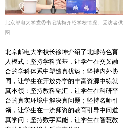
北京邮电大学党委书记续梅介绍学校情况。受访者供
图
北京邮电大学校长徐坤介绍了北邮特色育
人模式：坚持学科强基，让学生在交叉融
合的学科体系中塑造真优势；坚持内外协
同，让学生在开放办学的丰富资源中练就
真本领；坚持教科融汇，让学生在科研平
台的真实环境中解决真问题；坚持名师引
领，让学生在一流师资的教育引导中问道
真学问；坚持数字赋能，让学生在智慧教