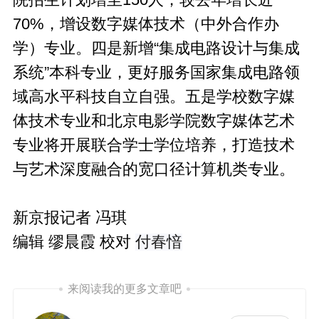
院招生计划增至150人，较去年增长近
70%，增设数字媒体技术（中外合作办
学）专业。四是新增“集成电路设计与集成
系统”本科专业，更好服务国家集成电路领
域高水平科技自立自强。五是学校数字媒
体技术专业和北京电影学院数字媒体艺术
专业将开展联合学士学位培养，打造技术
与艺术深度融合的宽口径计算机类专业。
新京报记者 冯琪
编辑 缪晨霞 校对
付春愔
来阅读我的更多文章吧