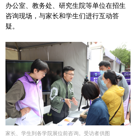
办公室、教务处、研究生院等单位在招生
咨询现场，与家长和学生们进行互动答
疑。
家长、学生到各学院展位前咨询。受访者供图