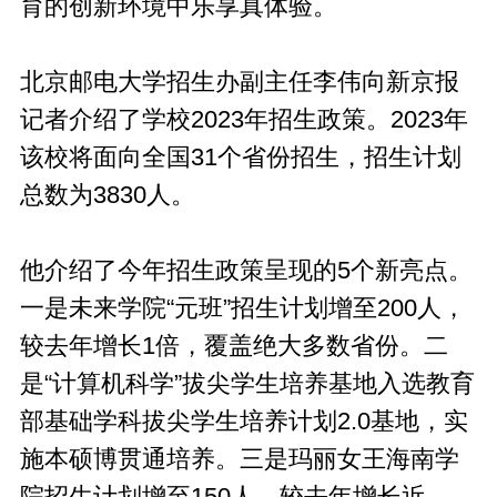
育的创新环境中乐享真体验。
北京邮电大学招生办副主任李伟向新京报
记者介绍了学校2023年招生政策。2023年
该校将面向全国31个省份招生，招生计划
总数为3830人。
他介绍了今年招生政策呈现的5个新亮点。
一是未来学院“元班”招生计划增至200人，
较去年增长1倍，覆盖绝大多数省份。二
是“计算机科学”拔尖学生培养基地入选教育
部基础学科拔尖学生培养计划2.0基地，实
施本硕博贯通培养。三是玛丽女王海南学