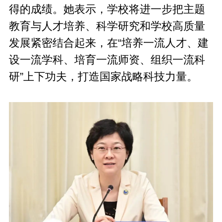
得的成绩。她表示，学校将进一步把主题
教育与人才培养、科学研究和学校高质量
发展紧密结合起来，在“培养一流人才、建
设一流学科、培育一流师资、组织一流科
研”上下功夫，打造国家战略科技力量。