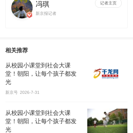
冯琪
记者主页
新京报记者
相关推荐
从校园小课堂到社会大课
堂！朝阳，让每个孩子都发
光
新京号
2026-7-31
从校园小课堂到社会大课
堂！朝阳，让每个孩子都发
光