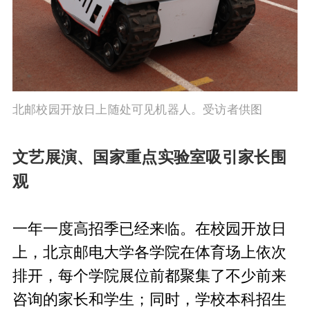
北邮校园开放日上随处可见机器人。受访者供图
文艺展演、国家重点实验室吸引家长围
观
一年一度高招季已经来临。在校园开放日
上，北京邮电大学各学院在体育场上依次
排开，每个学院展位前都聚集了不少前来
咨询的家长和学生；同时，学校本科招生