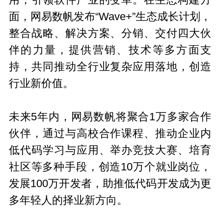
用，引领软件产业的变革。在生态构建方
面，网易数帆发布“Wave+”生态成长计划，
整合战略、解决方案、分销、交付四大伙
伴的力量，提供营销、技术等多方面支
持，共同推动全行业复杂应用落地，创造
行业新价值。
未来5年内，网易数帆将聚合1万多家合作
伙伴，通过与高校合作课程、推动企业内
低代码学习与应用、举办竞技大赛、培育
社区等多种手段，创造10万个就业岗位，
发展100万开发者，助推低代码开发成为更
多年轻人的择业新方向。