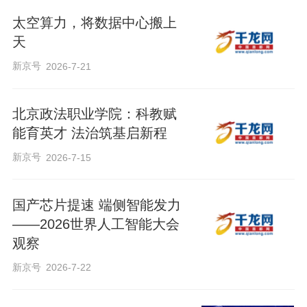
太空算力，将数据中心搬上
天
新京号
2026-7-21
北京政法职业学院：科教赋
能育英才 法治筑基启新程
新京号
2026-7-15
国产芯片提速 端侧智能发力
——2026世界人工智能大会
观察
新京号
2026-7-22