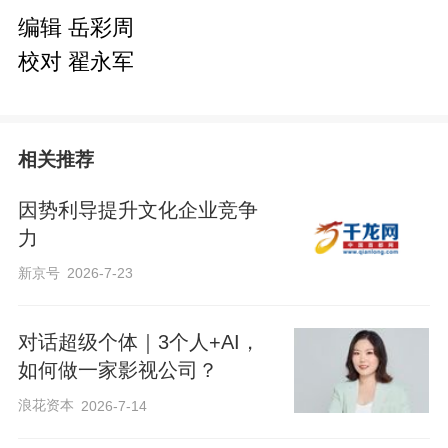
编辑 岳彩周
校对 翟永军
相关推荐
因势利导提升文化企业竞争
力
新京号
2026-7-23
对话超级个体｜3个人+AI，
如何做一家影视公司？
浪花资本
2026-7-14