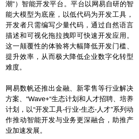
潮”）智能开发平台。平台以网易自研的智
能大模型为底座，以低代码为开发工具，
开发者只需编写少量代码，通过自然语言
描述和可视化拖拉拽即可快速开发应用。
这一颠覆性的体验将大幅降低开发门槛、
提升效率，从而极大降低企业数字化转型
难度。
网易数帆还推出金融、新零售等行业解决
方案、“Wave+“生态计划和人才招聘、培养
计划，以“开发工具-行业-生态-人才”系列动
作推动智能开发与业务更深融合，助推产
业加速发展。