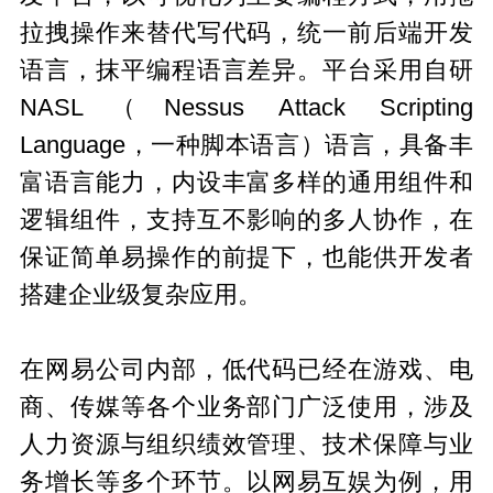
拉拽操作来替代写代码，统一前后端开发
语言，抹平编程语言差异。平台采用自研
NASL（Nessus Attack Scripting
Language，一种脚本语言）语言，具备丰
富语言能力，内设丰富多样的通用组件和
逻辑组件，支持互不影响的多人协作，在
保证简单易操作的前提下，也能供开发者
搭建企业级复杂应用。
在网易公司内部，低代码已经在游戏、电
商、传媒等各个业务部门广泛使用，涉及
人力资源与组织绩效管理、技术保障与业
务增长等多个环节。以网易互娱为例，用