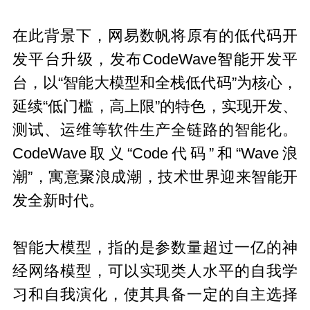
在此背景下，网易数帆将原有的低代码开
发平台升级，发布CodeWave智能开发平
台，以“智能大模型和全栈低代码”为核心，
延续“低门槛，高上限”的特色，实现开发、
测试、运维等软件生产全链路的智能化。
CodeWave取义“Code代码”和“Wave浪
潮”，寓意聚浪成潮，技术世界迎来智能开
发全新时代。
智能大模型，指的是参数量超过一亿的神
经网络模型，可以实现类人水平的自我学
习和自我演化，使其具备一定的自主选择