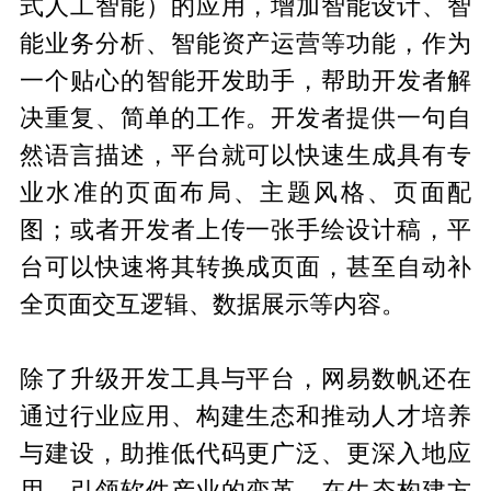
式人工智能）的应用，增加智能设计、智
能业务分析、智能资产运营等功能，作为
一个贴心的智能开发助手，帮助开发者解
决重复、简单的工作。开发者提供一句自
然语言描述，平台就可以快速生成具有专
业水准的页面布局、主题风格、页面配
图；或者开发者上传一张手绘设计稿，平
台可以快速将其转换成页面，甚至自动补
全页面交互逻辑、数据展示等内容。
除了升级开发工具与平台，网易数帆还在
通过行业应用、构建生态和推动人才培养
与建设，助推低代码更广泛、更深入地应