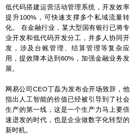
低代码搭建运营活动管理系统，开发效率
提升100%，可快速支撑多个私域流量转
化。 在金融行业，某大型国有银行已将专
业开发和低代码开发分工，并多人协同开
发，涉及台账管理、结算管理等复杂应
用，提效降本达到60%，加强金融业务发
展。
网易公司CEO丁磊为发布会开场致辞，他
指出人工智能的价值已经被引导到了社会
生产的第一线，这是一个生产力马上要倍
速迸发的时代，也是企业做数字化转型的
新时机。