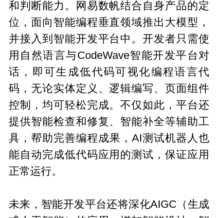
和判断能力。网易数帆结合自身产品的定
位，面向智能编程垂直领域推出大模型，
并接入到智能开发平台中。开发者只需使
用自然语言与CodeWave智能开发平台对
话，即可生成低代码可视化编程语言代
码，无论实体定义、逻辑编写、页面组件
控制，均可轻松完成。不仅如此，平台还
提供智能检查和修复、智能补全等辅助工
具，帮助完善编程成果，AI测试机器人也
能自动完成低代码应用的测试，保证应用
正常运行。
未来，智能开发平台还将深化AIGC（生成