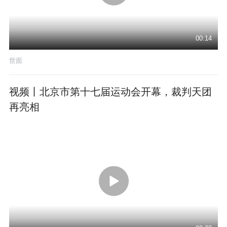
00:14
世面
视频丨北京市第十七届运动会开幕，裁判天团
再亮相