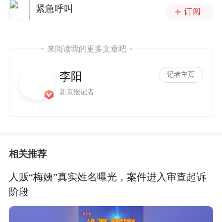
紧急呼叫
订阅
来阅读我的更多文章吧
李阳
记者主页
新京报记者
相关推荐
人贩“梅姨”真实姓名曝光，案件进入审查起诉
阶段