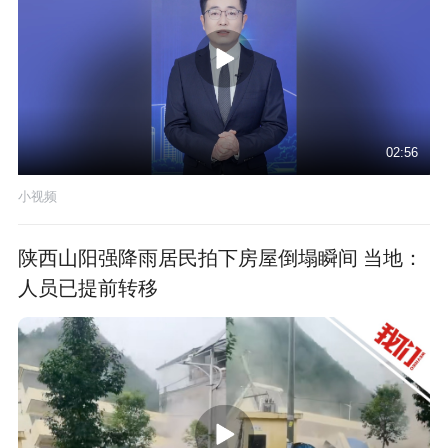
02:56
小视频
陕西山阳强降雨居民拍下房屋倒塌瞬间 当地：
人员已提前转移