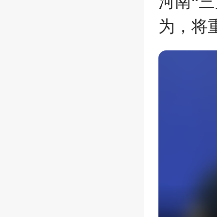
河南“
为，将