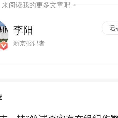
来阅读我的更多文章吧
李阳
记
新京报记者
荐