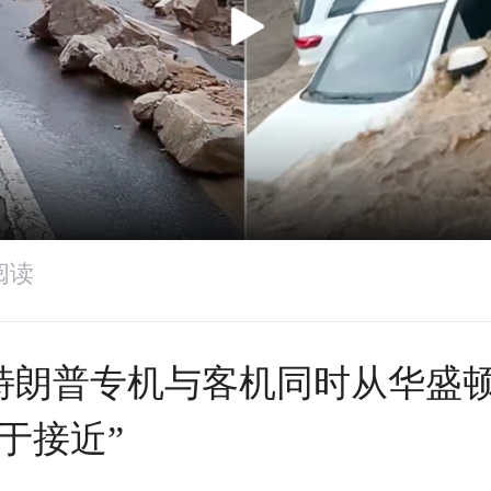
阅读
特朗普专机与客机同时从华盛
于接近”