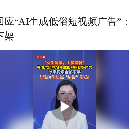
回应“AI生成低俗短视频广告”
下架