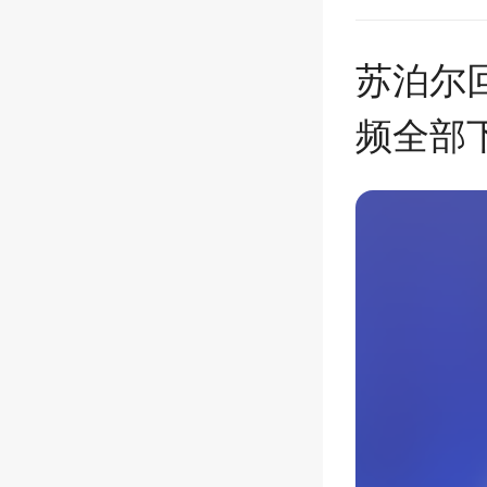
苏泊尔
频全部