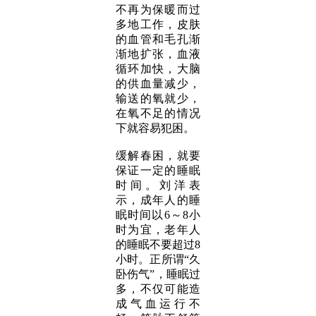
不再为保暖而过
多地工作，皮肤
的血管和毛孔渐
渐地扩张，血液
循环加快，大脑
的供血量减少，
输送的氧就少，
在氧不足的情况
下就容易犯困。
缓解春困，就要
保证一定的睡眠
时间。刘洋表
示，成年人的睡
眠时间以6～8小
时为宜，老年人
的睡眠不要超过8
小时。正所谓“久
卧伤气”，睡眠过
多，不仅可能造
成气血运行不