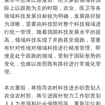
展水平总体比较落后、绝大多数领域在国
际上以跟跑为主的时期，农业、医卫等各
领域科技发展目标较为明确，发展路径较
为清晰，需要由科技部对整个科技领域进
行统一管理。随着我国科技发展水平的提
高，领域科技实现了并跑甚至领跑，需要
有针对性地对领域科技进行精准管理。即
便是处于跟跑的领域，受制于国际形势的
变化，也难以按照既有路径进行常规化管
理。
本次重组，将指导农村科技进步职责划入
农业农村部、将引进国外智力工作职责划
入人力资源和社会保障部等，重新定位和