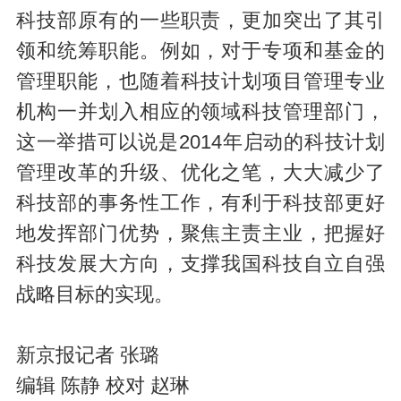
科技部原有的一些职责，更加突出了其引
领和统筹职能。例如，对于专项和基金的
管理职能，也随着科技计划项目管理专业
机构一并划入相应的领域科技管理部门，
这一举措可以说是2014年启动的科技计划
管理改革的升级、优化之笔，大大减少了
科技部的事务性工作，有利于科技部更好
地发挥部门优势，聚焦主责主业，把握好
科技发展大方向，支撑我国科技自立自强
战略目标的实现。
新京报记者 张璐
编辑 陈静 校对 赵琳