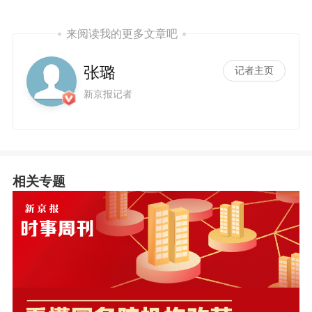
来阅读我的更多文章吧
张璐
记者主页
新京报记者
相关专题