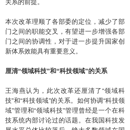
关系的前提。
本次改革理顺了各部委的定位，减少了部
门之间的职能交叉，有望进一步增强各部
门之间的协调性，对于进一步提升国家创
新体系效能具有重要意义。
厘清“领域科技”和“科技领域”的关系
王海燕认为，此次改革还厘清了“领域科
技”和“科技领域”的关系。如何协调“科技领
域”管理和“领域科技”管理曾经是一个在科
技系统内部讨论过的话题。在我国科技发