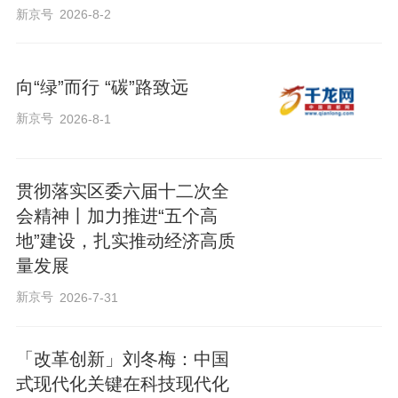
新京号
2026-8-2
向“绿”而行 “碳”路致远
新京号
2026-8-1
贯彻落实区委六届十二次全
会精神丨加力推进“五个高
地”建设，扎实推动经济高质
量发展
新京号
2026-7-31
「改革创新」刘冬梅：中国
式现代化关键在科技现代化