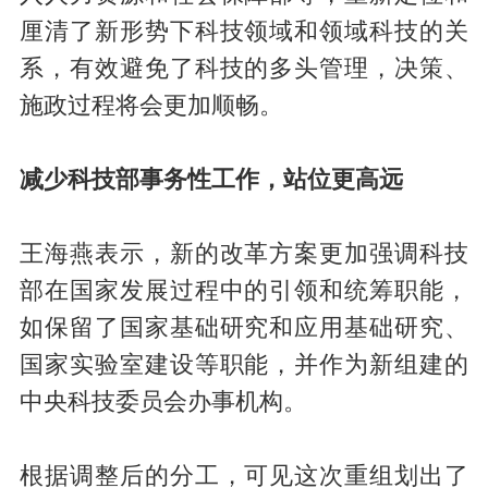
厘清了新形势下科技领域和领域科技的关
系，有效避免了科技的多头管理，决策、
施政过程将会更加顺畅。
减少科技部事务性工作，站位更高远
王海燕表示，新的改革方案更加强调科技
部在国家发展过程中的引领和统筹职能，
如保留了国家基础研究和应用基础研究、
国家实验室建设等职能，并作为新组建的
中央科技委员会办事机构。
根据调整后的分工，可见这次重组划出了