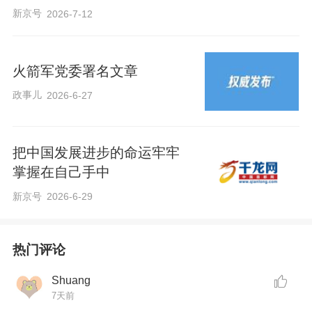
新京号
2026-7-12
火箭军党委署名文章
政事儿
2026-6-27
把中国发展进步的命运牢牢
掌握在自己手中
新京号
2026-6-29
热门评论
Shuang
7天前