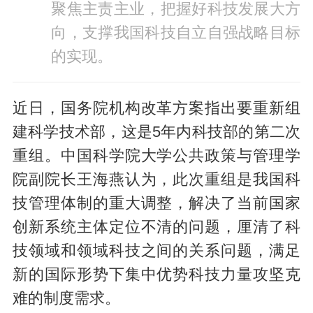
聚焦主责主业，把握好科技发展大方
向，支撑我国科技自立自强战略目标
的实现。
近日，国务院机构改革方案指出要重新组
建科学技术部，这是5年内科技部的第二次
重组。中国科学院大学公共政策与管理学
院副院长王海燕认为，此次重组是我国科
技管理体制的重大调整，解决了当前国家
创新系统主体定位不清的问题，厘清了科
技领域和领域科技之间的关系问题，满足
新的国际形势下集中优势科技力量攻坚克
难的制度需求。