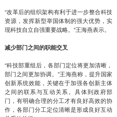
“改革后的组织架构有利于进一步整合科技
资源，发挥新型举国体制的强大优势，实
现科技自立自强重要战略。”王海燕表示。
减少部门之间的职能交叉
“科技部重组后，各部门定位将更加清晰，
部门之间更加协调。”王海燕称，提升国家
创新系统效能，关键在于加强各创新主体
之间的联系与互动关系。具体到政府部
门，有明确合理的分工才有良好高效的协
作，各部门分工定位清晰是形成良好互动