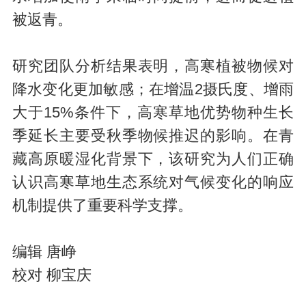
被返青。
研究团队分析结果表明，高寒植被物候对
降水变化更加敏感；在增温2摄氏度、增雨
大于15%条件下，高寒草地优势物种生长
季延长主要受秋季物候推迟的影响。在青
藏高原暖湿化背景下，该研究为人们正确
认识高寒草地生态系统对气候变化的响应
机制提供了重要科学支撑。
编辑 唐峥
校对 柳宝庆