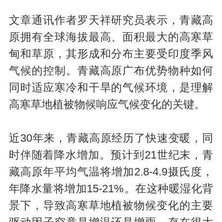
文章通讯作者罗天祥研究员表示，青藏高
原拥有全球海拔最高、面积最大的高寒草
甸和草原，其形成和分布主要受印度季风
气候的控制。青藏高原广布优势物种如何
同时适应寒冷和干旱的气候环境，是理解
高寒草地植被物候响应气候变化的关键。
近30年来，青藏高原经历了快速变暖，同
时伴随着降水增加。预计到21世纪末，青
藏高原年平均气温将增加2.8-4.9摄氏度，
年降水量将增加15-21%。在这种暖湿化背
景下，导致高寒草地植被物候变化的主要