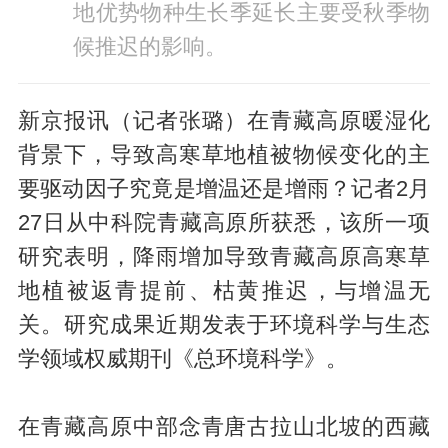
地优势物种生长季延长主要受秋季物
候推迟的影响。
新京报讯（记者张璐）在青藏高原暖湿化
背景下，导致高寒草地植被物候变化的主
要驱动因子究竟是增温还是增雨？记者2月
27日从中科院青藏高原所获悉，该所一项
研究表明，降雨增加导致青藏高原高寒草
地植被返青提前、枯黄推迟，与增温无
关。研究成果近期发表于环境科学与生态
学领域权威期刊《总环境科学》。
在青藏高原中部念青唐古拉山北坡的西藏