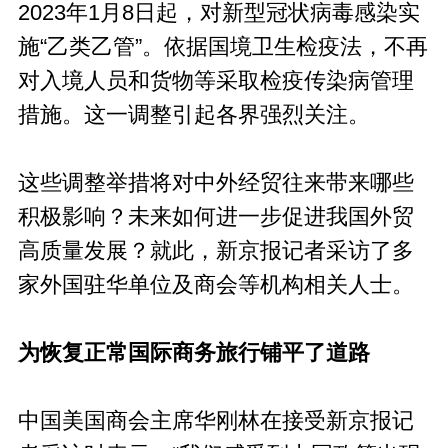
2023年1月8日起，对新型冠状病毒感染实
施“乙类乙管”。依据国境卫生检疫法，不再
对入境人员和货物等采取检疫传染病管理
措施。这一调整引起各界强烈关注。
这些调整举措将对中外经贸往来带来哪些
积极影响？未来如何进一步促进我国外贸
高质量发展？就此，新京报记者采访了多
家外国驻华单位及商会等机构相关人士。
为恢复正常国际商务旅行铺平了道路
中国美国商会主席华刚林在接受新京报记