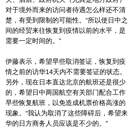
对于境外而来的访问者待遇怎么样还不清
楚，有受到限制的可能性。“所以使日中之
间的经贸来往恢复到疫情以前的水平，是
需要一定时间的。”
伊藤表示，希望早些取消签证，恢复到疫
情之前的访华14天内不需要签证的状态。
另外，现在日本直达北京的航班还是很少
的，希望日中两国航空有关部门配合工作
早些恢复航班，以免造成机票价格高涨的
现象。“我认为取消了这些障碍后，希望来
华的日方商务人员应该是不少的。”