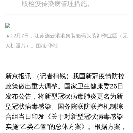
取检疫传染病管理措施。
▲12月7日，江苏连云港港集装箱码头装卸作业区（无
人机照片）。图/新华社
新京报讯 （记者柯锐）我国新冠疫情防控
政策做出重大调整。国家卫生健康委26日
发布公告，将新型冠状病毒肺炎更名为新
型冠状病毒感染。国务院联防联控机制综
合组当日印发《关于对新型冠状病毒感染
实施“乙类乙管”的总体方案》。根据方案，