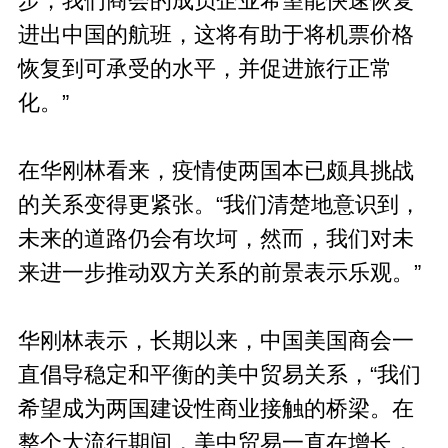
步，我们商会的成员企业希望能快速恢复
进出中国的航班，这将有助于将机票价格
恢复到可承受的水平，并促进旅行正常
化。”
在华刚林看来，疫情使两国本已颇具挑战
的关系变得更紧张。“我们清楚地意识到，
未来的道路仍会有坎坷，然而，我们对未
来进一步推动双方关系的前景表示乐观。”
华刚林表示，长期以来，中国美国商会一
直倡导稳定和平衡的美中贸易关系，“我们
希望成为两国建设性商业接触的桥梁。在
整个大流行期间，美中贸易一直在增长，