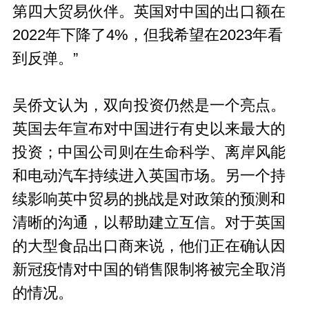
第四大贸易伙伴。英国对中国的出口额在
2022年下降了4%，但我希望在2023年看
到反弹。”
吴侨文认为，双向投资仍然是一个亮点。
英国去年宣布对中国进行有史以来最大的
投资；中国公司则在生命科学、离岸风能
和电动汽车持续进入英国市场。另一个持
续影响英中贸易的挑战是对政策的预测和
清晰的沟通，以帮助建立互信。对于英国
的大型食品出口商来说，他们正在确认因
新冠疫情对中国的销售限制将被完全取消
的情况。