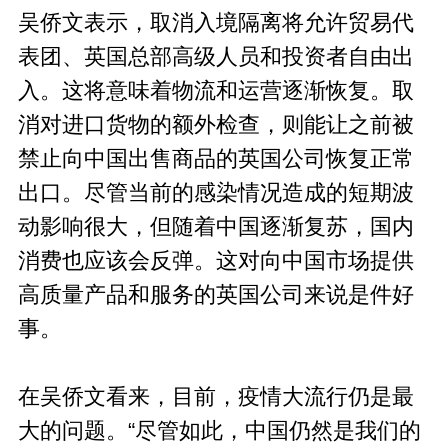
吴侨文表示，取消入境隔离将允许贸易代
表团、英国总部高级人员和投资者自由出
入。这将意味着物流和运营逐渐恢复。取
消对进口货物的额外检查，则能让之前被
禁止向中国出售商品的英国公司恢复正常
出口。尽管当前的感染情况造成的短期波
动影响很大，但随着中国逐渐复苏，国内
消费也应该会反弹。这对向中国市场提供
高质量产品和服务的英国公司来说是件好
事。
在吴侨文看来，目前，疫情大流行仍是最
大的问题。“尽管如此，中国仍然是我们的