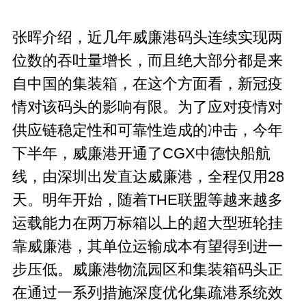
张晖介绍，近几年威廉港码头连续实现两
位数的吞吐量增长，而且绝大部分都是来
自中国的集装箱，在这个方面看，新冠疫
情对该码头的影响有限。为了应对疫情对
供应链稳定性和可靠性造成的冲击，今年
下半年，威廉港开通了CGX中德快船航
线，由深圳出发直达威廉港，全程仅用28
天。明年开始，随着THE联盟等越来越多
运载能力在两万标箱以上的超大型班轮挂
靠威廉港，其单位运输成本有望得到进一
步压低。威廉港物流园区和集装箱码头正
在通过一系列措施深度优化集疏港系统效