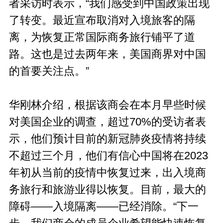
者采访时表示，“我们感受到中国政策出现
了转变。最近宣布取消对入境旅客的隔
离，为恢复正常国际商务旅行铺平了道
路。这也是过去两年来，美国商界对中国
的首要关注点。”
华刚林介绍，根据该商会在本月早些时候
对美国企业的调查，超过70%的受访者表
示，他们预计目前的新冠肺炎疫情将持续
不超过三个月，他们有信心中国将在2023
年初从当前的疫情中恢复过来，出入境商
务旅行和旅游业得以恢复。目前，最大的
障碍——入境隔离——已经消除。“下一