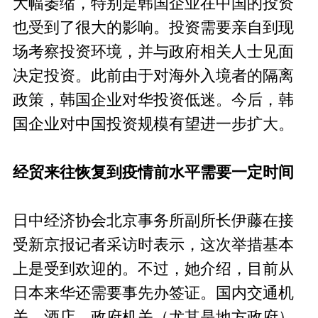
大幅萎缩，特别是韩国企业在中国的投资
也受到了很大的影响。投资需要亲自到现
场考察投资环境，并与政府相关人士见面
决定投资。此前由于对海外入境者的隔离
政策，韩国企业对华投资低迷。今后，韩
国企业对中国投资规模有望进一步扩大。
经贸来往恢复到疫情前水平需要一定时间
日中经济协会北京事务所副所长伊藤在接
受新京报记者采访时表示，这次举措基本
上是受到欢迎的。不过，她介绍，目前从
日本来华还需要事先办签证。国内交通机
关、酒店、政府机关（尤其是地方政府）