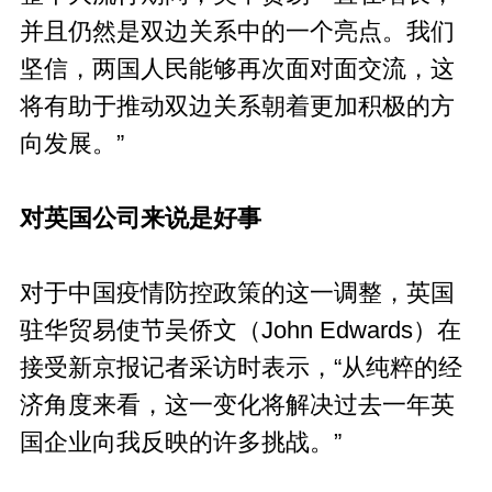
并且仍然是双边关系中的一个亮点。我们
坚信，两国人民能够再次面对面交流，这
将有助于推动双边关系朝着更加积极的方
向发展。”
对英国公司来说是好事
对于中国疫情防控政策的这一调整，英国
驻华贸易使节吴侨文（John Edwards）在
接受新京报记者采访时表示，“从纯粹的经
济角度来看，这一变化将解决过去一年英
国企业向我反映的许多挑战。”