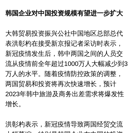
韩国企业对中国投资规模有望进一步扩大
大韩贸易投资振兴公社中国地区总部总代
表洪彰杓在接受新京报记者采访时表示，
新冠疫情发生后，韩中两国之间的人员交
流从疫情前全年超过1000万人大幅减少到3
万人的水平。随着疫情防控政策的调整，
两国贸易和投资将再次快速增长，预计
2023年韩中旅游及商务出差需求将爆发性
增长。
洪彰杓表示，新冠疫情导致两国经贸交流