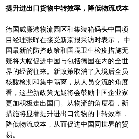
提升进出口货物中转效率，降低物流成本
德国威廉港物流园区和集装箱码头中国项
目经理张晖在接受新京报采访时表示， 中
国最新的防控政策和国境卫生检疫措施无
疑将大幅促进中国与包括德国在内的全世
界的经贸往来。新政策取消了入境后全员
核酸检测和集中隔离，从人员交流的角度
看，这些新政策无疑将会鼓励中国企业家
更加积极走出国门。从物流的角度看，新
措施将显著提升进出口货物的中转效率，
降低物流成本，从而促进中国同世界的贸
易。