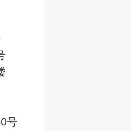
楼
号
楼
30号