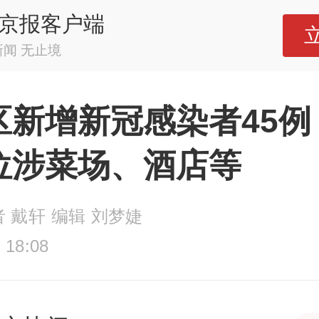
京报客户端
新闻 无止境
区新增新冠感染者45例
位涉菜场、酒店等
 戴轩 编辑 刘梦婕
 18:08