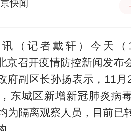
北京快闻
讯（记者戴轩）今天（1
北京召开疫情防控新闻发布
政府副区长孙扬表示，11月2
时，东城区新增新冠肺炎病
，均为隔离观察人员，目前已
构。