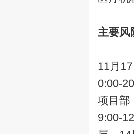
主要风
11月1
0:00
项目部
9:00