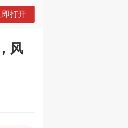
立即打开
，风