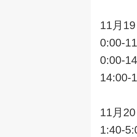
11月1
0:00
0:00
14:0
11月2
1:40