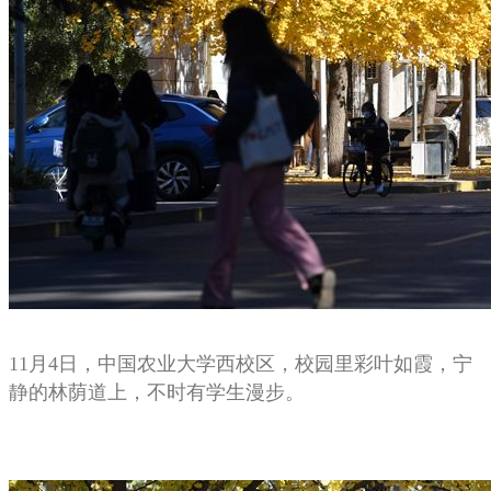
11月4日，中国农业大学西校区，校园里彩叶如霞，宁
静的林荫道上，不时有学生漫步。