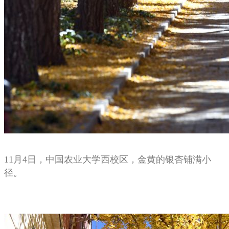
11月4日，中国农业大学西校区，金黄的银杏铺满小
径。