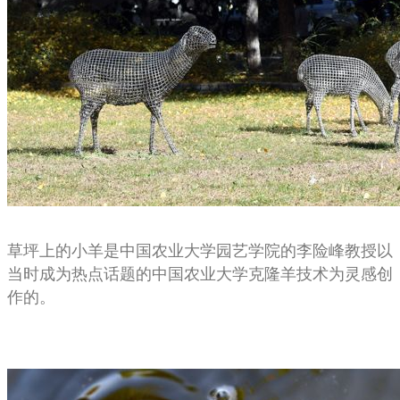
草坪上的小羊是中国农业大学园艺学院的李险峰教授以
当时成为热点话题的中国农业大学克隆羊技术为灵感创
作的。