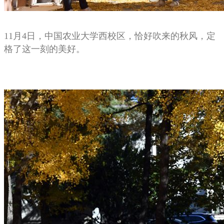
11月4日，中国农业大学西校区，恰好吹来的秋风，定
格了这一刻的美好。