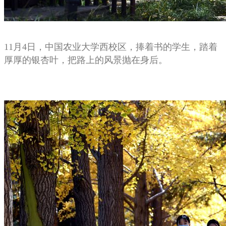
11月4日，中国农业大学西校区，捧着书的学生，踏着
厚厚的银杏叶，把路上的风景抛在身后。