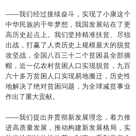
——我们经过接续奋斗，实现了小康这个
中华民族的千年梦想，我国发展站在了更
高历史起点上。我们坚持精准扶贫、尽锐
出战，打赢了人类历史上规模最大的脱贫
攻坚战，全国八百三十二个贫困县全部摘
帽，近一亿农村贫困人口实现脱贫，九百
六十多万贫困人口实现易地搬迁，历史性
地解决了绝对贫困问题，为全球减贫事业
作出了重大贡献。
——我们提出并贯彻新发展理念，着力推
进高质量发展，推动构建新发展格局，实