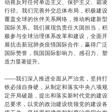
动摇反对任何单边主义、保护主义、霸凌
行径。我们完善外交总体布局，积极建设
覆盖全球的伙伴关系网络，推动构建新型
国际关系。我们展现负责任大国担当，积
极参与全球治理体系改革和建设，全面开
展抗击新冠肺炎疫情国际合作，赢得广泛
国际赞誉，我国国际影响力、感召力、塑
造力显著提升。
——我们深入推进全面从严治党，坚持打
铁必须自身硬，从制定和落实中央八项规
定开局破题，提出和落实新时代党的建设
总要求，以党的政治建设统领党的建设各