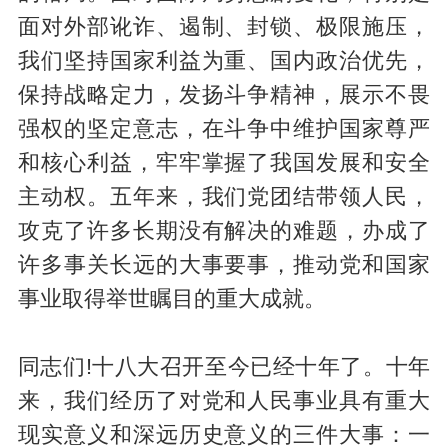
面对外部讹诈、遏制、封锁、极限施压，
我们坚持国家利益为重、国内政治优先，
保持战略定力，发扬斗争精神，展示不畏
强权的坚定意志，在斗争中维护国家尊严
和核心利益，牢牢掌握了我国发展和安全
主动权。五年来，我们党团结带领人民，
攻克了许多长期没有解决的难题，办成了
许多事关长远的大事要事，推动党和国家
事业取得举世瞩目的重大成就。
同志们!十八大召开至今已经十年了。十年
来，我们经历了对党和人民事业具有重大
现实意义和深远历史意义的三件大事：一