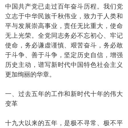
中国共产党已走过百年奋斗历程。我们党
立志于中华民族千秋伟业，致力于人类和
平与发展崇高事业，责任无比重大，使命
无上光荣。全党同志务必不忘初心、牢记
使命，务必谦虚谨慎、艰苦奋斗，务必敢
于斗争、善于斗争，坚定历史自信，增强
历史主动，谱写新时代中国特色社会主义
更加绚丽的华章。
一、过去五年的工作和新时代十年的伟大
变革
十九大以来的五年，是极不寻常、极不平