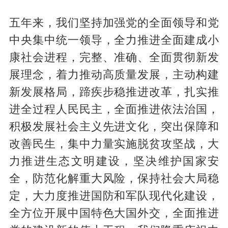
五年来，我们坚持加强党的全面领导和党
中央集中统一领导，全力推进全面建成小
康社会进程，完整、准确、全面贯彻新发
展理念，着力推动高质量发展，主动构建
新发展格局，蹄疾步稳推进改革，扎实推
进全过程人民民主，全面推进依法治国，
积极发展社会主义先进文化，突出保障和
改善民生，集中力量实施脱贫攻坚战，大
力推进生态文明建设，坚决维护国家安
全，防范化解重大风险，保持社会大局稳
定，大力度推进国防和军队现代化建设，
全方位开展中国特色大国外交，全面推进