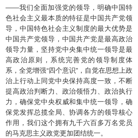
——我们全面加强党的领导，明确中国特
色社会主义最本质的特征是中国共产党领
导，中国特色社会主义制度的最大优势是
中国共产党领导，中国共产党是最高政治
领导力量，坚持党中央集中统一领导是最
高政治原则，系统完善党的领导制度体
系，全党增强“四个意识”，自觉在思想上政
治上行动上同党中央保持高度一致，不断
提高政治判断力、政治领悟力、政治执行
力，确保党中央权威和集中统一领导，确
保党发挥总揽全局、协调各方的领导核心
作用，我们这个拥有九千六百多万名党员
的马克思主义政党更加团结统一。