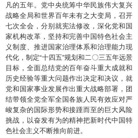
凡的五年。党中央统筹中华民族伟大复兴
战略全局和世界百年未有之大变局，召开
七次全会，分别就宪法修改，深化党和国
家机构改革，坚持和完善中国特色社会主
义制度、推进国家治理体系和治理能力现
代化，制定“十四五”规划和二〇三五年远景
目标，全面总结党的百年奋斗重大成就和
历史经验等重大问题作出决定和决议，就
党和国家事业发展作出重大战略部署，团
结带领全党全军全国各族人民有效应对严
峻复杂的国际形势和接踵而至的巨大风险
挑战，以奋发有为的精神把新时代中国特
色社会主义不断推向前进。