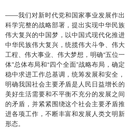
——我们对新时代党和国家事业发展作出
科学完整的战略部署，提出实现中华民族
伟大复兴的中国梦，以中国式现代化推进
中华民族伟大复兴，统揽伟大斗争、伟大
工程、伟大事业、伟大梦想，明确“五位一
体”总体布局和“四个全面”战略布局，确定
稳中求进工作总基调，统筹发展和安全，
明确我国社会主要矛盾是人民日益增长的
美好生活需要和不平衡不充分的发展之间
的矛盾，并紧紧围绕这个社会主要矛盾推
进各项工作，不断丰富和发展人类文明新
形态。