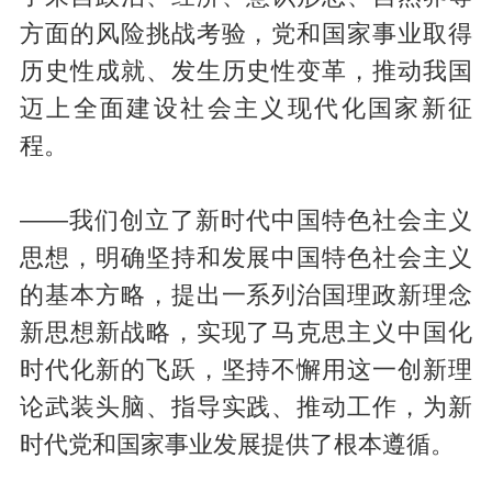
方面的风险挑战考验，党和国家事业取得
历史性成就、发生历史性变革，推动我国
迈上全面建设社会主义现代化国家新征
程。
——我们创立了新时代中国特色社会主义
思想，明确坚持和发展中国特色社会主义
的基本方略，提出一系列治国理政新理念
新思想新战略，实现了马克思主义中国化
时代化新的飞跃，坚持不懈用这一创新理
论武装头脑、指导实践、推动工作，为新
时代党和国家事业发展提供了根本遵循。