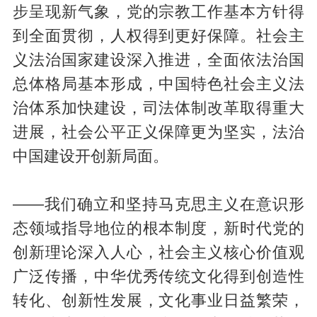
步呈现新气象，党的宗教工作基本方针得
到全面贯彻，人权得到更好保障。社会主
义法治国家建设深入推进，全面依法治国
总体格局基本形成，中国特色社会主义法
治体系加快建设，司法体制改革取得重大
进展，社会公平正义保障更为坚实，法治
中国建设开创新局面。
——我们确立和坚持马克思主义在意识形
态领域指导地位的根本制度，新时代党的
创新理论深入人心，社会主义核心价值观
广泛传播，中华优秀传统文化得到创造性
转化、创新性发展，文化事业日益繁荣，