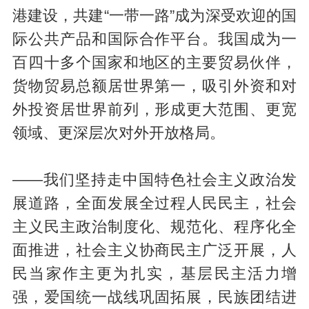
港建设，共建“一带一路”成为深受欢迎的国
际公共产品和国际合作平台。我国成为一
百四十多个国家和地区的主要贸易伙伴，
货物贸易总额居世界第一，吸引外资和对
外投资居世界前列，形成更大范围、更宽
领域、更深层次对外开放格局。
——我们坚持走中国特色社会主义政治发
展道路，全面发展全过程人民民主，社会
主义民主政治制度化、规范化、程序化全
面推进，社会主义协商民主广泛开展，人
民当家作主更为扎实，基层民主活力增
强，爱国统一战线巩固拓展，民族团结进