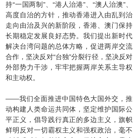
持“一国两制”、“港人治港”、“澳人治澳”、
高度自治的方针，推动香港进入由乱到治
走向由治及兴的新阶段，香港、澳门保持
长期稳定发展良好态势。我们提出新时代
解决台湾问题的总体方略，促进两岸交流
合作，坚决反对“台独”分裂行径，坚决反对
外部势力干涉，牢牢把握两岸关系主导权
和主动权。
——我们全面推进中国特色大国外交，推
动构建人类命运共同体，坚定维护国际公
平正义，倡导践行真正的多边主义，旗帜
鲜明反对一切霸权主义和强权政治，毫不