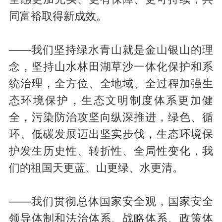
同富裕取得新成效。
——我们坚持绿水青山就是金山银山的理
念，坚持山水林田湖草沙一体化保护和系
统治理，全方位、全地域、全过程加强生
态环境保护，生态文明制度体系更加健
全，污染防治攻坚向纵深推进，绿色、循
环、低碳发展迈出坚实步伐，生态环境保
护发生历史性、转折性、全局性变化，我
们的祖国天更蓝、山更绿、水更清。
——我们贯彻总体国家安全观，国家安全
领导体制和法治体系、战略体系、政策体