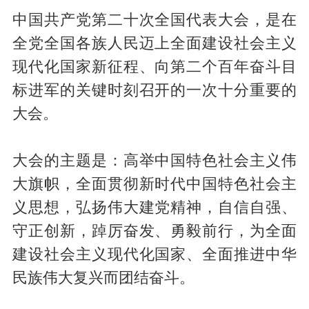
中国共产党第二十次全国代表大会，是在
全党全国各族人民迈上全面建设社会主义
现代化国家新征程、向第二个百年奋斗目
标进军的关键时刻召开的一次十分重要的
大会。
大会的主题是：高举中国特色社会主义伟
大旗帜，全面贯彻新时代中国特色社会主
义思想，弘扬伟大建党精神，自信自强、
守正创新，踔厉奋发、勇毅前行，为全面
建设社会主义现代化国家、全面推进中华
民族伟大复兴而团结奋斗。