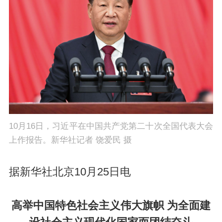
10月16日，习近平在中国共产党第二十次全国代表大会
上作报告。新华社记者 饶爱民 摄
据新华社北京10月25日电
高举中国特色社会主义伟大旗帜 为全面建