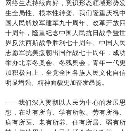
网络生态持续向好，意识形态领域形势发
生全局性、根本性转变。我们隆重庆祝中
国人民解放军建军九十周年、改革开放四
十周年，隆重纪念中国人民抗日战争暨世
界反法西斯战争胜利七十周年、中国人民
志愿军抗美援朝出国作战七十周年，成功
举办北京冬奥会、冬残奥会，青年一代更
加积极向上，全党全国各族人民文化自信
明显增强、精神面貌更加奋发昂扬。
——我们深入贯彻以人民为中心的发展思
想，在幼有所育、学有所教、劳有所得、
病有所医、老有所养、住有所居、弱有所