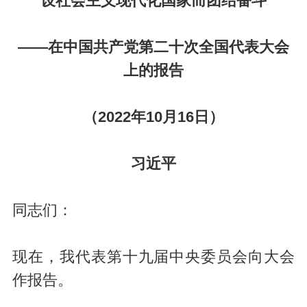
设社会主义现代化国家而团结奋斗
——在中国共产党第二十次全国代表大会
上的报告
（2022年10月16日）
习近平
同志们：
现在，我代表第十九届中央委员会向大会
作报告。