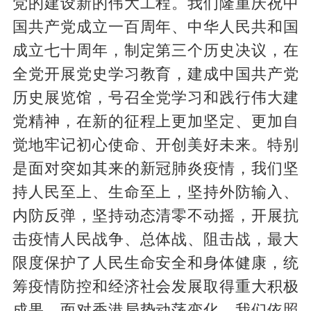
党的建设新的伟大工程。我们隆重庆祝中
国共产党成立一百周年、中华人民共和国
成立七十周年，制定第三个历史决议，在
全党开展党史学习教育，建成中国共产党
历史展览馆，号召全党学习和践行伟大建
党精神，在新的征程上更加坚定、更加自
觉地牢记初心使命、开创美好未来。特别
是面对突如其来的新冠肺炎疫情，我们坚
持人民至上、生命至上，坚持外防输入、
内防反弹，坚持动态清零不动摇，开展抗
击疫情人民战争、总体战、阻击战，最大
限度保护了人民生命安全和身体健康，统
筹疫情防控和经济社会发展取得重大积极
成果。面对香港局势动荡变化，我们依照