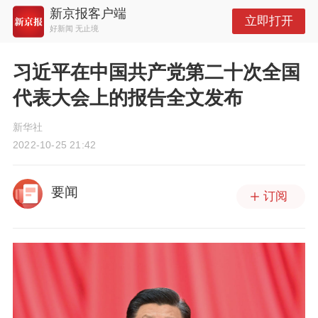
新京报客户端
立即打开
好新闻 无止境
习近平在中国共产党第二十次全国
代表大会上的报告全文发布
新华社
2022-10-25 21:42
要闻
订阅