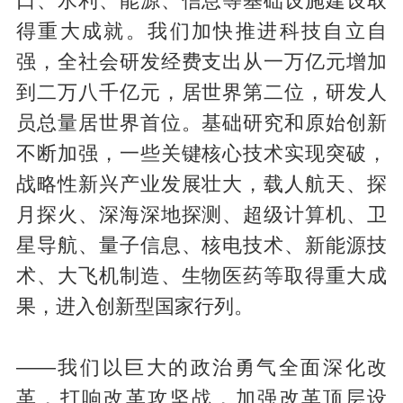
口、水利、能源、信息等基础设施建设取
得重大成就。我们加快推进科技自立自
强，全社会研发经费支出从一万亿元增加
到二万八千亿元，居世界第二位，研发人
员总量居世界首位。基础研究和原始创新
不断加强，一些关键核心技术实现突破，
战略性新兴产业发展壮大，载人航天、探
月探火、深海深地探测、超级计算机、卫
星导航、量子信息、核电技术、新能源技
术、大飞机制造、生物医药等取得重大成
果，进入创新型国家行列。
——我们以巨大的政治勇气全面深化改
革，打响改革攻坚战，加强改革顶层设