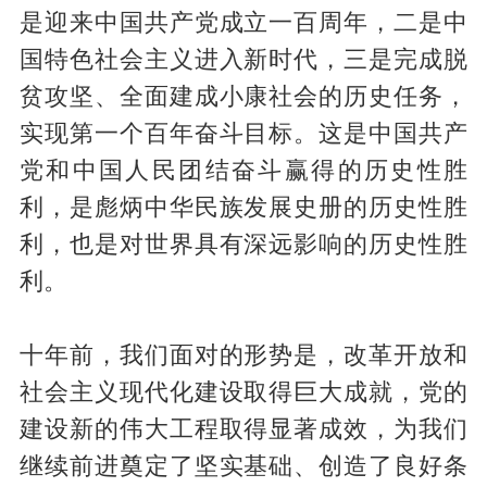
是迎来中国共产党成立一百周年，二是中
国特色社会主义进入新时代，三是完成脱
贫攻坚、全面建成小康社会的历史任务，
实现第一个百年奋斗目标。这是中国共产
党和中国人民团结奋斗赢得的历史性胜
利，是彪炳中华民族发展史册的历史性胜
利，也是对世界具有深远影响的历史性胜
利。
十年前，我们面对的形势是，改革开放和
社会主义现代化建设取得巨大成就，党的
建设新的伟大工程取得显著成效，为我们
继续前进奠定了坚实基础、创造了良好条