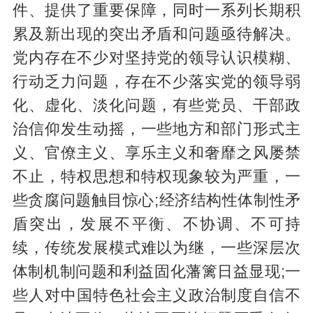
件、提供了重要保障，同时一系列长期积
累及新出现的突出矛盾和问题亟待解决。
党内存在不少对坚持党的领导认识模糊、
行动乏力问题，存在不少落实党的领导弱
化、虚化、淡化问题，有些党员、干部政
治信仰发生动摇，一些地方和部门形式主
义、官僚主义、享乐主义和奢靡之风屡禁
不止，特权思想和特权现象较为严重，一
些贪腐问题触目惊心;经济结构性体制性矛
盾突出，发展不平衡、不协调、不可持
续，传统发展模式难以为继，一些深层次
体制机制问题和利益固化藩篱日益显现;一
些人对中国特色社会主义政治制度自信不