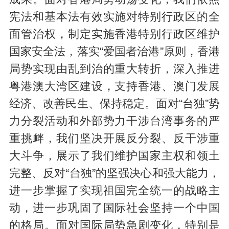
宪法和基本法有效实施对特别行政区的全
面管治权，制定实施香港特别行政区维护
国家安全法，落实“爱国者治港”原则，香港
局势实现由乱到治的重大转折，深入推进
粤港澳大湾区建设，支持香港、澳门发展
经济、改善民生、保持稳定。面对“台独”势
力分裂活动和外部势力干涉台湾事务的严
重挑衅，我们坚决开展反分裂、反干涉重
大斗争，展示了我们维护国家主权和领土
完整、反对“台独”的坚强决心和强大能力，
进一步掌握了实现祖国完全统一的战略主
动，进一步巩固了国际社会坚持一个中国
的格局。面对国际局势急剧变化，特别是