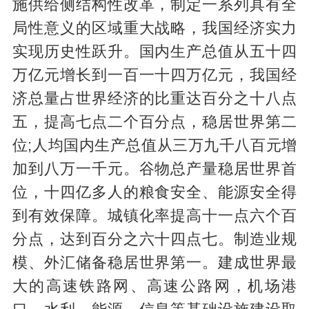
施供给侧结构性改革，制定一系列具有全
局性意义的区域重大战略，我国经济实力
实现历史性跃升。国内生产总值从五十四
万亿元增长到一百一十四万亿元，我国经
济总量占世界经济的比重达百分之十八点
五，提高七点二个百分点，稳居世界第二
位;人均国内生产总值从三万九千八百元增
加到八万一千元。谷物总产量稳居世界首
位，十四亿多人的粮食安全、能源安全得
到有效保障。城镇化率提高十一点六个百
分点，达到百分之六十四点七。制造业规
模、外汇储备稳居世界第一。建成世界最
大的高速铁路网、高速公路网，机场港