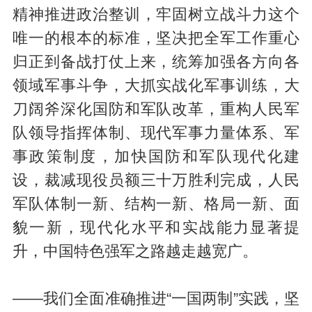
精神推进政治整训，牢固树立战斗力这个
唯一的根本的标准，坚决把全军工作重心
归正到备战打仗上来，统筹加强各方向各
领域军事斗争，大抓实战化军事训练，大
刀阔斧深化国防和军队改革，重构人民军
队领导指挥体制、现代军事力量体系、军
事政策制度，加快国防和军队现代化建
设，裁减现役员额三十万胜利完成，人民
军队体制一新、结构一新、格局一新、面
貌一新，现代化水平和实战能力显著提
升，中国特色强军之路越走越宽广。
——我们全面准确推进“一国两制”实践，坚