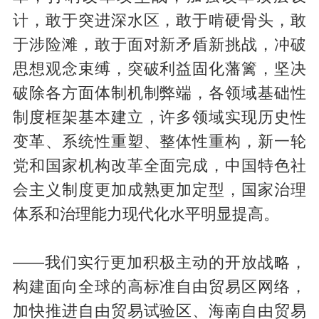
计，敢于突进深水区，敢于啃硬骨头，敢
于涉险滩，敢于面对新矛盾新挑战，冲破
思想观念束缚，突破利益固化藩篱，坚决
破除各方面体制机制弊端，各领域基础性
制度框架基本建立，许多领域实现历史性
变革、系统性重塑、整体性重构，新一轮
党和国家机构改革全面完成，中国特色社
会主义制度更加成熟更加定型，国家治理
体系和治理能力现代化水平明显提高。
——我们实行更加积极主动的开放战略，
构建面向全球的高标准自由贸易区网络，
加快推进自由贸易试验区、海南自由贸易