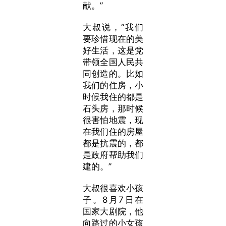
献。”
大叔说，“我们
要珍惜现在的美
好生活，这是党
带领全国人民共
同创造的。比如
我们的住房，小
时候我住的都是
石头房，那时候
很害怕地震，现
在我们住的房屋
都是抗震的，都
是政府帮助我们
建的。”
大叔很喜欢小孩
子。8月7日在
国家大剧院，他
向路过的小女孩