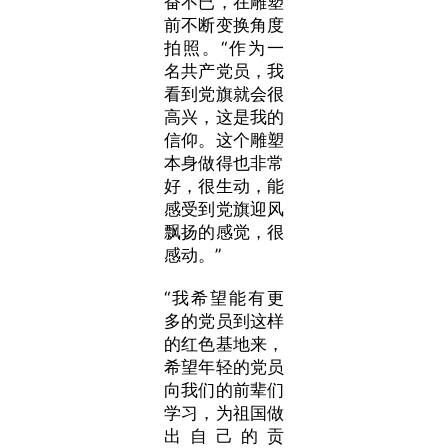
奋不已，在雕塑
前不断变换角度
拍照。“作为一
名共产党员，我
看到党旗就会很
高兴，这是我的
信仰。这个雕塑
本身做得也非常
好，很生动，能
感受到党旗迎风
飘扬的感觉，很
感动。”
“我希望能有更
多的党员到这样
的红色基地来，
希望年轻的党员
向我们的前辈们
学习，为祖国做
出自己的贡