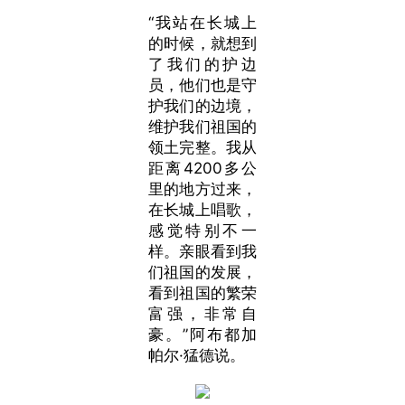
“我站在长城上
的时候，就想到
了我们的护边
员，他们也是守
护我们的边境，
维护我们祖国的
领土完整。我从
距离4200多公
里的地方过来，
在长城上唱歌，
感觉特别不一
样。亲眼看到我
们祖国的发展，
看到祖国的繁荣
富强，非常自
豪。”阿布都加
帕尔·猛德说。