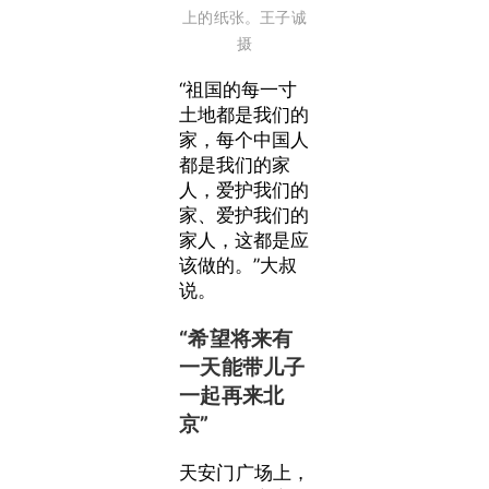
上的纸张。王子诚
摄
“祖国的每一寸
土地都是我们的
家，每个中国人
都是我们的家
人，爱护我们的
家、爱护我们的
家人，这都是应
该做的。”大叔
说。
“希望将来有
一天能带儿子
一起再来北
京”
天安门广场上，