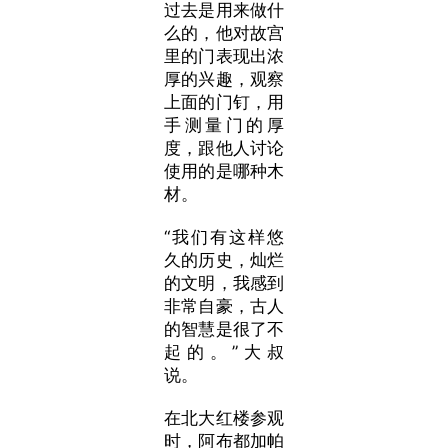
过去是用来做什
么的，他对故宫
里的门表现出浓
厚的兴趣，观察
上面的门钉，用
手测量门的厚
度，跟他人讨论
使用的是哪种木
材。
“我们有这样悠
久的历史，灿烂
的文明，我感到
非常自豪，古人
的智慧是很了不
起的。”
大叔
说。
在北大红楼参观
时，阿布都加帕