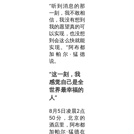
“听到消息的那
一刻，我不敢相
信，我没有想到
我的愿望真的可
以实现，也没想
到会这么快就能
实现。”阿布都
加帕尔·猛德
说。
“这一刻，我
感觉自己是全
世界最幸福的
人”
8月5日凌晨2点
50分，北京的
酒店里，阿布都
加帕尔·猛德在