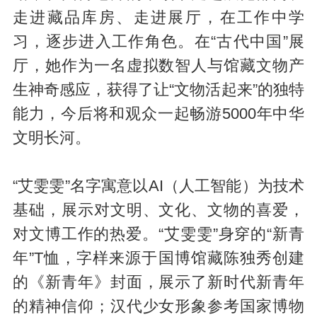
走进藏品库房、走进展厅，在工作中学
习，逐步进入工作角色。在“古代中国”展
厅，她作为一名虚拟数智人与馆藏文物产
生神奇感应，获得了让“文物活起来”的独特
能力，今后将和观众一起畅游5000年中华
文明长河。
“艾雯雯”名字寓意以AI（人工智能）为技术
基础，展示对文明、文化、文物的喜爱，
对文博工作的热爱。“艾雯雯”身穿的“新青
年”T恤，字样来源于国博馆藏陈独秀创建
的《新青年》封面，展示了新时代新青年
的精神信仰；汉代少女形象参考国家博物