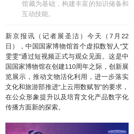
馆藏为基础，构建丰富的知识储备和
互动技能。
新京报讯（记者展圣洁）今天（7月22
日），中国国家博物馆首个虚拟数智人“艾
雯雯”通过短视频正式与观众见面。这是中
国国家博物馆在创建110周年之际，创新展
览展示，推动文物活化利用，进一步落实
文化和旅游部推进“上云用数赋智”的要求，
在公众形象提升以及培育文化产品数字化
传播方面新的探索。