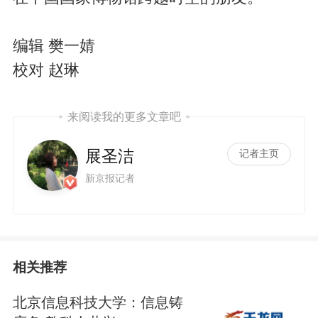
编辑 樊一婧
校对 赵琳
来阅读我的更多文章吧
展圣洁
记者主页
新京报记者
相关推荐
北京信息科技大学：信息铸