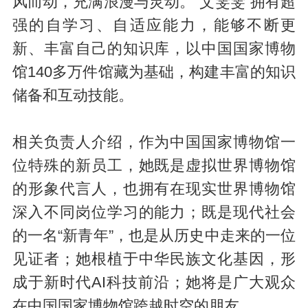
风而动，充满浪漫与灵动。“艾雯雯”拥有超
强的自学习、自适应能力，能够不断更
新、丰富自己的知识库，以中国国家博物
馆140多万件馆藏为基础，构建丰富的知识
储备和互动技能。
相关负责人介绍，作为中国国家博物馆一
位特殊的新员工，她既是虚拟世界博物馆
的形象代言人，也拥有在现实世界博物馆
深入不同岗位学习的能力；既是现代社会
的一名“新青年”，也是从历史中走来的一位
见证者；她根植于中华民族文化基因，形
成于新时代AI科技前沿；她将是广大观众
在中国国家博物馆跨越时空的朋友。