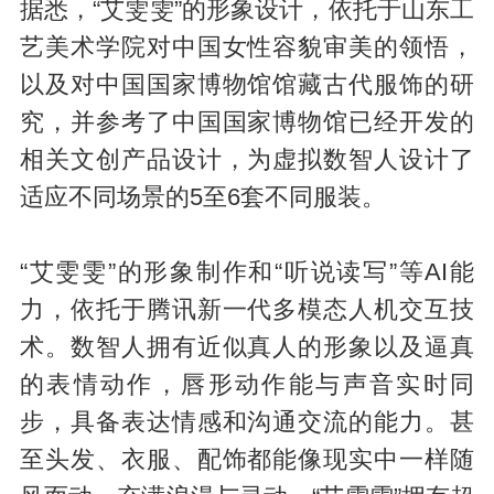
据悉，“艾雯雯”的形象设计，依托于山东工
艺美术学院对中国女性容貌审美的领悟，
以及对中国国家博物馆馆藏古代服饰的研
究，并参考了中国国家博物馆已经开发的
相关文创产品设计，为虚拟数智人设计了
适应不同场景的5至6套不同服装。
“艾雯雯”的形象制作和“听说读写”等AI能
力，依托于腾讯新一代多模态人机交互技
术。数智人拥有近似真人的形象以及逼真
的表情动作，唇形动作能与声音实时同
步，具备表达情感和沟通交流的能力。甚
至头发、衣服、配饰都能像现实中一样随