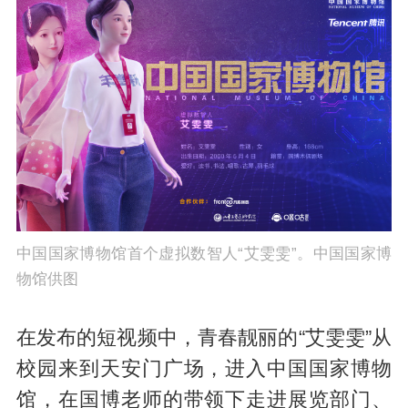
中国国家博物馆首个虚拟数智人“艾雯雯”。中国国家博
物馆供图
在发布的短视频中，青春靓丽的“艾雯雯”从
校园来到天安门广场，进入中国国家博物
馆，在国博老师的带领下走进展览部门、