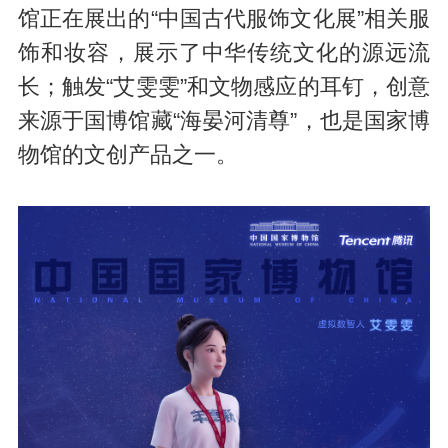
馆正在展出的“中国古代服饰文化展”相关服
饰和妆容，展示了中华传统文化的源远流
长；触发“艾雯雯”和文物感应的耳钉，创意
来源于国博馆藏“海晏河清尊”，也是国家博
物馆的文创产品之一。