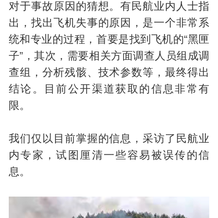
对于事故原因的猜想。有民航业内人士指
出，找出飞机失事的原因，是一个非常系
统和专业的过程，首要是找到飞机的“黑匣
子”，其次，需要相关方面调查人员组成调
查组，分析残骸、技术参数等，最终得出
结论。目前公开渠道获取的信息非常有
限。
我们仅以目前掌握的信息，采访了民航业
内专家，试图厘清一些容易被误传的信
息。