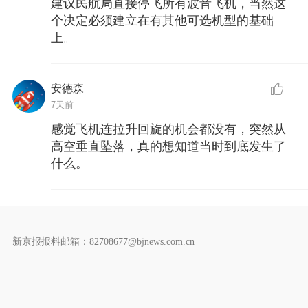
建议民航局直接停飞所有波音飞机，当然这
个决定必须建立在有其他可选机型的基础
上。
安德森
7天前
感觉飞机连拉升回旋的机会都没有，突然从
高空垂直坠落，真的想知道当时到底发生了
什么。
新京报报料邮箱：82708677@bjnews.com.cn