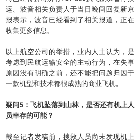
运。波音相关负责人于当日晚间回复新京
报表示，波音已经看到了相关报道，正在
收集更多信息。
以上航空公司的举措，业内人士认为，是
考虑到民航运输安全的主动行为，在失事
原因没有明确之前，还不能把问题归因于
一款机型和技术都很成熟的商业飞机。
疑问5：飞机坠落到山林，是否还有机上人
员幸存的可能？
截至记者发稿前，搜救人员尚未发现机上