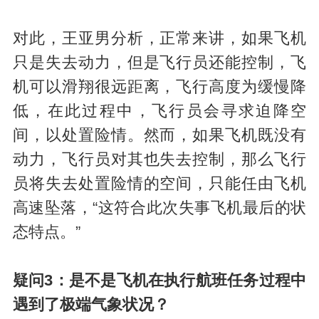
对此，王亚男分析，正常来讲，如果飞机
只是失去动力，但是飞行员还能控制，飞
机可以滑翔很远距离，飞行高度为缓慢降
低，在此过程中，飞行员会寻求迫降空
间，以处置险情。然而，如果飞机既没有
动力，飞行员对其也失去控制，那么飞行
员将失去处置险情的空间，只能任由飞机
高速坠落，“这符合此次失事飞机最后的状
态特点。”
疑问3：是不是飞机在执行航班任务过程中
遇到了极端气象状况？