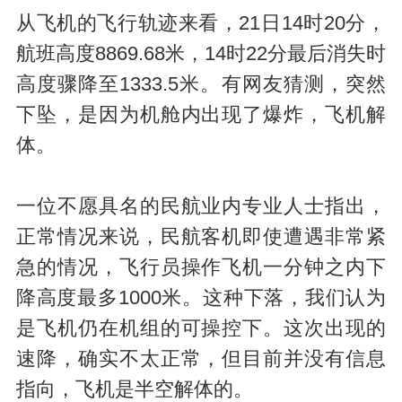
从飞机的飞行轨迹来看，21日14时20分，
航班高度8869.68米，14时22分最后消失时
高度骤降至1333.5米。有网友猜测，突然
下坠，是因为机舱内出现了爆炸，飞机解
体。
一位不愿具名的民航业内专业人士指出，
正常情况来说，民航客机即使遭遇非常紧
急的情况，飞行员操作飞机一分钟之内下
降高度最多1000米。这种下落，我们认为
是飞机仍在机组的可操控下。这次出现的
速降，确实不太正常，但目前并没有信息
指向，飞机是半空解体的。