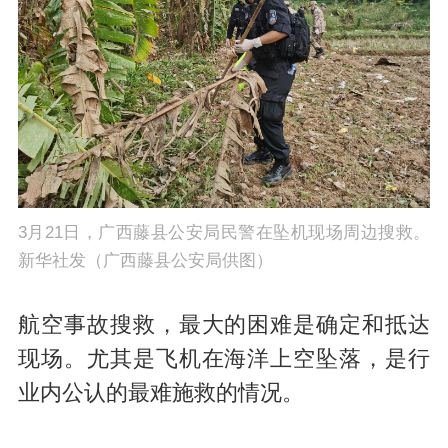
3月21日，广西藤县公安局民警在坠机现场周边搜救。
新华社发（广西藤县公安局供图）
航空事故搜救，最大的困难是确定和抵达
现场。尤其是飞机在海洋上空坠落，是行
业内公认的最难施救的情况。