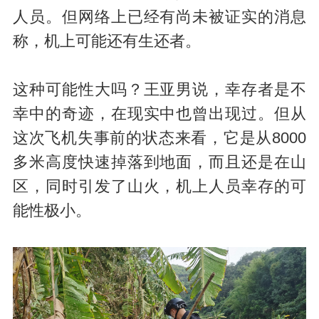
人员。但网络上已经有尚未被证实的消息
称，机上可能还有生还者。
这种可能性大吗？王亚男说，幸存者是不
幸中的奇迹，在现实中也曾出现过。但从
这次飞机失事前的状态来看，它是从8000
多米高度快速掉落到地面，而且还是在山
区，同时引发了山火，机上人员幸存的可
能性极小。