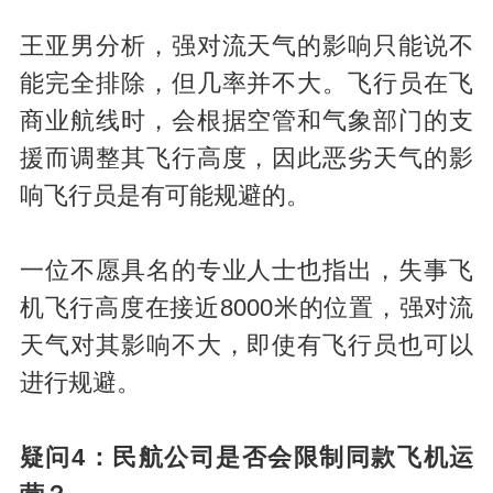
王亚男分析，强对流天气的影响只能说不
能完全排除，但几率并不大。飞行员在飞
商业航线时，会根据空管和气象部门的支
援而调整其飞行高度，因此恶劣天气的影
响飞行员是有可能规避的。
一位不愿具名的专业人士也指出，失事飞
机飞行高度在接近8000米的位置，强对流
天气对其影响不大，即使有飞行员也可以
进行规避。
疑问4：民航公司是否会限制同款飞机运