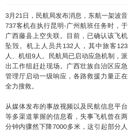
3月21日，民航局发布消息，东航一架波音
737客机在执行昆明-广州航班任务时，于
广西藤县上空失联。目前，已确认该飞机
坠毁。机上人员共132人，其中旅客123
人、机组9人。民航局已启动应急机制，派
出工作组赶赴现场。广西壮族自治区应急
管理厅启动一级响应，各路救援力量正在
全力搜救。
从媒体发布的事故视频以及民航信息平台
等多渠道掌握的信息看，失事飞机曾在两
分钟内骤然下降7000多米，这引起部分人