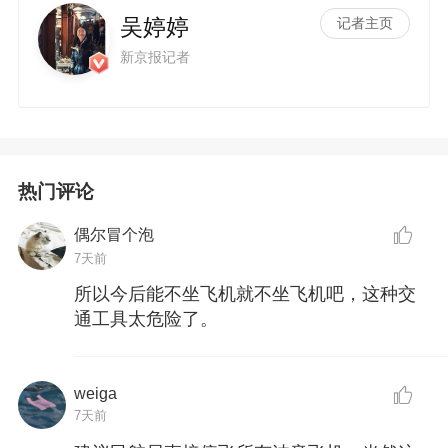
吴婷婷
记者主页
新京报记者
热门评论
偶尔冒个泡
7天前
所以今后能不坐飞机就不坐飞机吧，这种交
通工具太危险了。
weiga
7天前