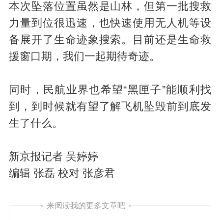
本次坠落位置虽然是山林，但第一批搜救
力量到位很迅速，也快速使用无人机等设
备展开了生命迹象搜索。目前还是生命救
援窗口期，我们一起期待奇迹。
同时，民航业界也希望“黑匣子”能顺利找
到，到时候就有望了解飞机坠毁前到底发
生了什么。
新京报记者 吴婷婷
编辑 张磊 校对 张彦君
来阅读我的更多文章吧