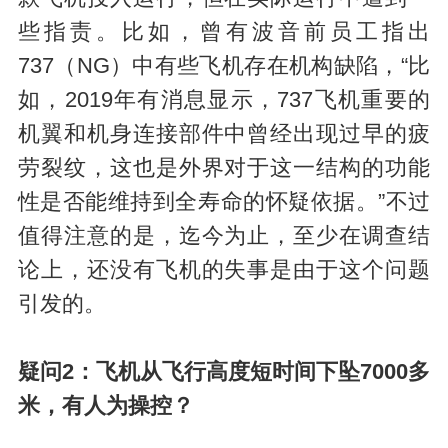
些指责。比如，曾有波音前员工指出
737（NG）中有些飞机存在机构缺陷，“比
如，2019年有消息显示，737飞机重要的
机翼和机身连接部件中曾经出现过早的疲
劳裂纹，这也是外界对于这一结构的功能
性是否能维持到全寿命的怀疑依据。”不过
值得注意的是，迄今为止，至少在调查结
论上，还没有飞机的失事是由于这个问题
引发的。
疑问2：飞机从飞行高度短时间下坠7000多
米，有人为操控？