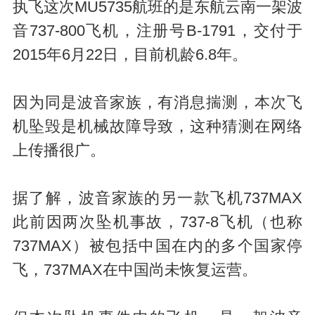
执飞这次MU5735航班的是东航云南一架波
音737-800飞机，注册号B-1791，交付于
2015年6月22日，目前机龄6.8年。
因为同是波音家族，有消息揣测，本次飞
机坠毁是机械故障导致，这种猜测在网络
上传播很广。
据了解，波音家族的另一款飞机737MAX
此前因两次坠机事故，737-8飞机（也称
737MAX）被包括中国在内的多个国家停
飞，737MAX在中国尚未恢复运营。