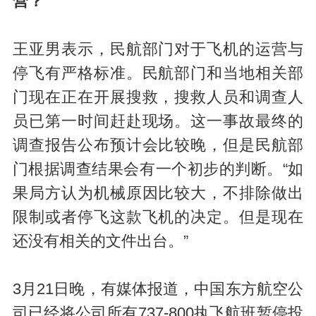
营？
王亚男表示，民航部门对于飞机的运营与
停飞有严格标准。民航部门和当地相关部
门现在正在开展搜救，搜救人员和调查人
员已第一时间赶赴现场。这一事故最终的
调查报告公布预计会比较晚，但是民航部
门根据调查结果会有一个初步的判断。“如
果局方认为机械原因比较大，不排除做出
限制或者停飞这款飞机的决定。但是现在
还没有相关的文件出台。”
3月21日晚，有媒体报道，中国东方航空公
司已经将公司所有737-800执飞航班暂停投