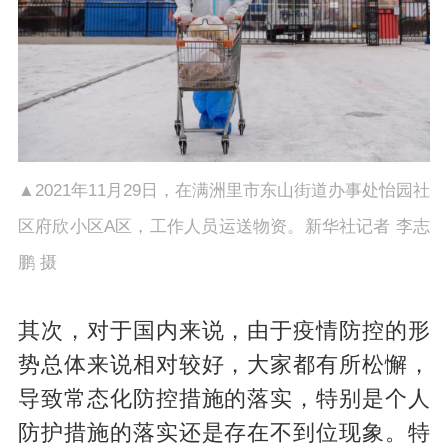
▲2021年11月29日，在满洲里市东山街道办事处怡园社
区府欣小区A区，工作人员运送物资。新华社记者 李志
鹏 摄
其次，对于国内来说，由于疫情防控的形
势总体来说相对较好，大家都有所松懈，
导致常态化防控措施的落实，特别是个人
防护措施的落实还是存在不到位现象。特