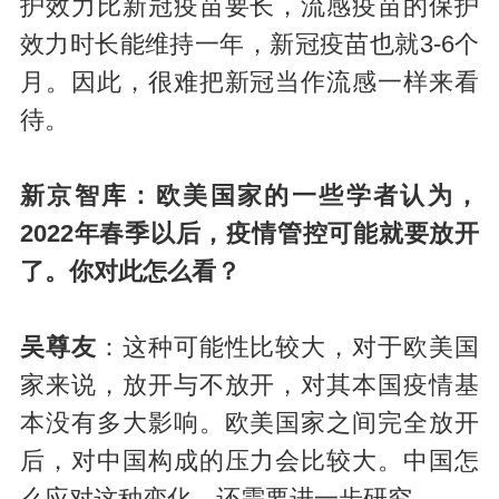
护效力比新冠疫苗要长，流感疫苗的保护
效力时长能维持一年，新冠疫苗也就3-6个
月。因此，很难把新冠当作流感一样来看
待。
新京智库：欧美国家的一些学者认为，
2022年春季以后，疫情管控可能就要放开
了。你对此怎么看？
吴尊友
：这种可能性比较大，对于欧美国
家来说，放开与不放开，对其本国疫情基
本没有多大影响。欧美国家之间完全放开
后，对中国构成的压力会比较大。中国怎