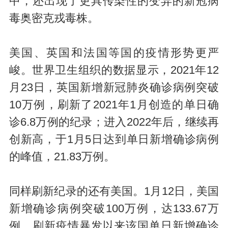
中，还出现了更具传染性的变异的新冠病
毒奥密克戎毒株。
美国、英国和法国等国的疫情形势更严
峻。世界卫生组织的数据显示，2021年12
月23日，英国新增新冠肺炎确诊病例突破
10万例，刷新了2021年1月创造的单日确
诊6.8万例的纪录；进入2022年后，继续再
创新高，于1月5日达到单日新增确诊病例
的峰值，21.83万例。
同样刷新纪录的还有美国。1月12日，美国
新增确诊病例突破100万例，达133.67万
例，刷新疫情暴发以来该国单日新增确诊