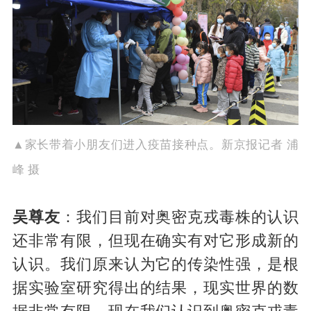
▲家长带着小朋友们进入疫苗接种点。新京报记者 浦
峰 摄
吴尊友
：我们目前对奥密克戎毒株的认识
还非常有限，但现在确实有对它形成新的
认识。我们原来认为它的传染性强，是根
据实验室研究得出的结果，现实世界的数