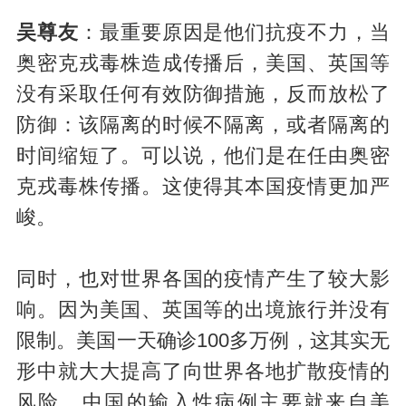
吴尊友
：最重要原因是他们抗疫不力，当
奥密克戎毒株造成传播后，美国、英国等
没有采取任何有效防御措施，反而放松了
防御：该隔离的时候不隔离，或者隔离的
时间缩短了。可以说，他们是在任由奥密
克戎毒株传播。这使得其本国疫情更加严
峻。
同时，也对世界各国的疫情产生了较大影
响。因为美国、英国等的出境旅行并没有
限制。美国一天确诊100多万例，这其实无
形中就大大提高了向世界各地扩散疫情的
风险。中国的输入性病例主要就来自美