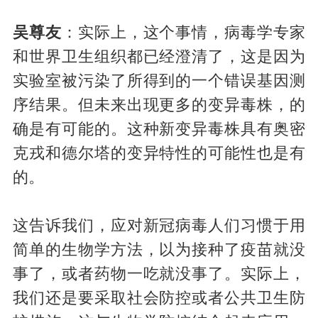
吴尊友
：实际上，这个事情，病毒学专家
和世界卫生组织都已经澄清了，这是因为
实验室被污染了所得到的一个错误基因测
序结果。但未来出现更多的变异毒株，的
确是有可能的。这种新变异毒株具有奥密
克戎和德尔塔的变异特性的可能性也是有
的。
这告诉我们，应对新冠病毒人们习惯于用
简单的生物学方法，以为接种了疫苗就没
事了，或者药物一吃就没事了。实际上，
我们还是要采取社会防控或者公共卫生防