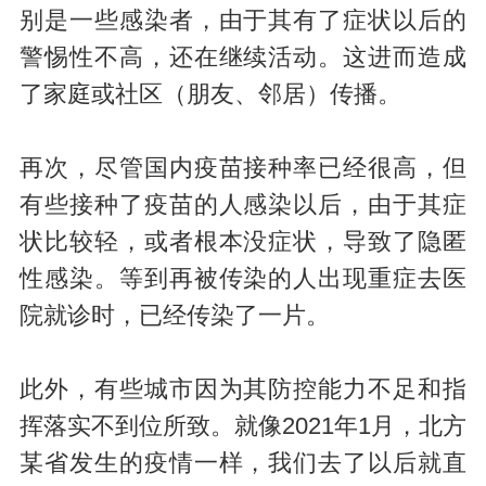
别是一些感染者，由于其有了症状以后的
警惕性不高，还在继续活动。这进而造成
了家庭或社区（朋友、邻居）传播。
再次，尽管国内疫苗接种率已经很高，但
有些接种了疫苗的人感染以后，由于其症
状比较轻，或者根本没症状，导致了隐匿
性感染。等到再被传染的人出现重症去医
院就诊时，已经传染了一片。
此外，有些城市因为其防控能力不足和指
挥落实不到位所致。就像2021年1月，北方
某省发生的疫情一样，我们去了以后就直