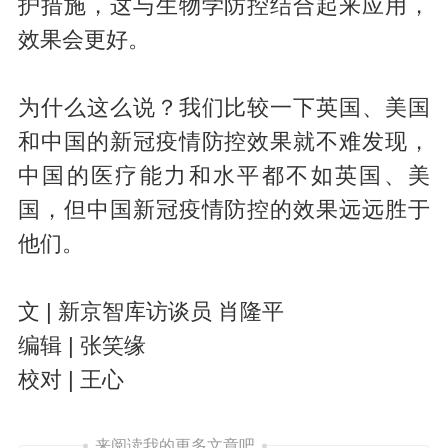
护措施，这与生物学防控结合起来应用，
效果会更好。
为什么这么说？我们比较一下英国、美国
和中国的新冠疫情防控效果就不难发现，
中国的医疗能力和水平都不如英国、美
国，但中国新冠疫情防控的效果远远胜于
他们。
文 | 新京智库访谈员 肖隆平
编辑 | 张笑缘
校对 | 王心
来阅读我的更多文章吧