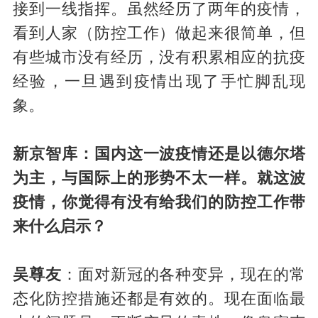
接到一线指挥。虽然经历了两年的疫情，
看到人家（防控工作）做起来很简单，但
有些城市没有经历，没有积累相应的抗疫
经验，一旦遇到疫情出现了手忙脚乱现
象。
新京智库：国内这一波疫情还是以德尔塔
为主，与国际上的形势不太一样。就这波
疫情，你觉得有没有给我们的防控工作带
来什么启示？
吴尊友
：面对新冠的各种变异，现在的常
态化防控措施还都是有效的。现在面临最