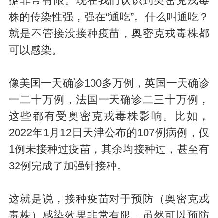
据非常有限。现在我们认识到奥密克戎毒
株的传染性强，强在“通吃”。什么叫通吃？
就是不管接没接种疫苗，奥密克戎毒株都
可以感染。
像美国一天确诊100多万例，英国一天确诊
一二十万例，法国一天确诊二三十万例，
这些都有受奥密克戎毒株影响。比如，
2022年1月12日天津公布的107例病例，仅
1例未接种过疫苗，其余均接种过，甚至有
32例完成了加强针接种。
这就是说，接种疫苗对于预防（奥密克戎
毒株）感染效果非常有限，虽然可以预防