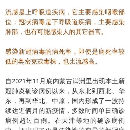
流感是上呼吸道疾病，它主要感染咽喉部
位；冠状病毒是下呼吸道疾病，主要感染
肺部，也有可能感染人的其它器官。
感染新冠病毒的病死率，即使是病死率较
低的奥密克戎毒株，也比流感高。
自2021年11月底内蒙古满洲里出现本土新
冠肺炎确诊病例以来，从东北到西北、华
东，再到华北、中原，国内形成了一波持
续达近俩月的新疫情，多数时间单日确诊
病例超过百例。在天津等地的确诊病例