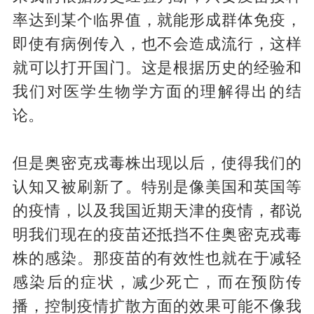
率达到某个临界值，就能形成群体免疫，
即使有病例传入，也不会造成流行，这样
就可以打开国门。这是根据历史的经验和
我们对医学生物学方面的理解得出的结
论。
但是奥密克戎毒株出现以后，使得我们的
认知又被刷新了。特别是像美国和英国等
的疫情，以及我国近期天津的疫情，都说
明我们现在的疫苗还抵挡不住奥密克戎毒
株的感染。那疫苗的有效性也就在于减轻
感染后的症状，减少死亡，而在预防传
播，控制疫情扩散方面的效果可能不像我