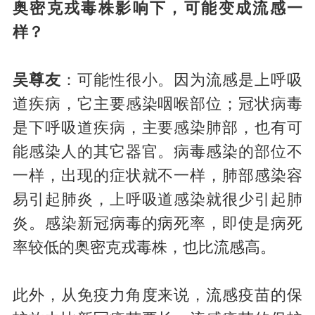
奥密克戎毒株影响下，可能变成流感一
样？
吴尊友
：可能性很小。因为流感是上呼吸
道疾病，它主要感染咽喉部位；冠状病毒
是下呼吸道疾病，主要感染肺部，也有可
能感染人的其它器官。病毒感染的部位不
一样，出现的症状就不一样，肺部感染容
易引起肺炎，上呼吸道感染就很少引起肺
炎。感染新冠病毒的病死率，即使是病死
率较低的奥密克戎毒株，也比流感高。
此外，从免疫力角度来说，流感疫苗的保