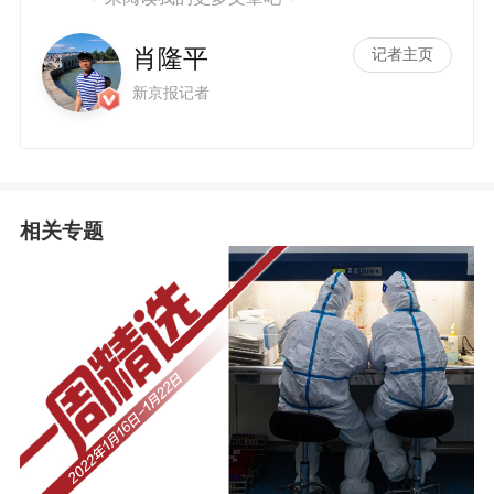
肖隆平
记者主页
新京报记者
相关专题