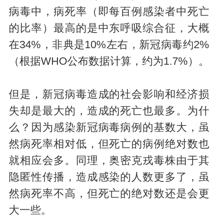
病毒中，病死率（即每百例感染者中死亡
的比率）最高的是中东呼吸综合征，大概
在34%，非典是10%左右，新冠病毒约2%
（根据WHO公布数据计算，约为1.7%）。
但是，新冠病毒造成的社会影响和经济损
失却是最大的，造成的死亡也最多。为什
么？因为感染新冠病毒病例的基数大，虽
然病死率相对低，但死亡的病例绝对数也
就相应会多。同理，奥密克戎毒株由于其
隐匿性传播，造成感染的人数更多了，虽
然病死率不高，但死亡的绝对数还是会更
大一些。