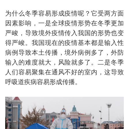
为什么冬季容易形成疫情呢？它受两方面
因素影响，一是全球疫情形势在冬季更加
严峻，导致境外疫情传入我国的形势也变
得严峻。我国现在的疫情基本都是输入性
病例导致本土传播，境外病例多了，外防
输入的难度就大，风险就多了。二是冬季
人们容易聚集在通风不好的室内，这导致
呼吸道疾病容易形成传播。