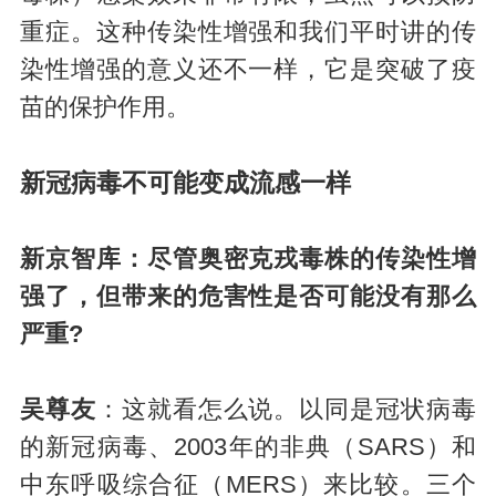
重症。这种传染性增强和我们平时讲的传
染性增强的意义还不一样，它是突破了疫
苗的保护作用。
新冠病毒不可能变成流感一样
新京智库：尽管奥密克戎毒株的传染性增
强了，但带来的危害性是否可能没有那么
严重?
吴尊友
：这就看怎么说。以同是冠状病毒
的新冠病毒、2003年的非典（SARS）和
中东呼吸综合征（MERS）来比较。三个