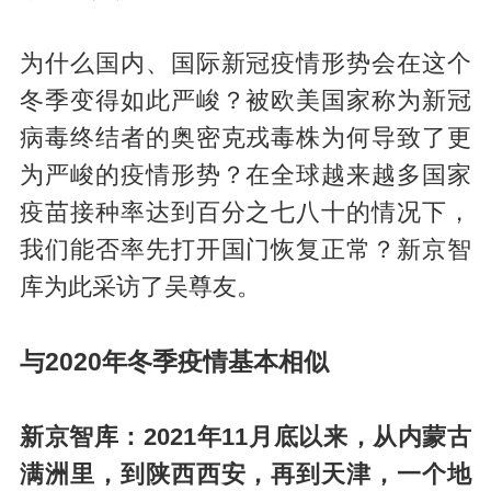
为什么国内、国际新冠疫情形势会在这个
冬季变得如此严峻？被欧美国家称为新冠
病毒终结者的奥密克戎毒株为何导致了更
为严峻的疫情形势？在全球越来越多国家
疫苗接种率达到百分之七八十的情况下，
我们能否率先打开国门恢复正常？新京智
库为此采访了吴尊友。
与2020年冬季疫情基本相似
新京智库：2021年11月底以来，从内蒙古
满洲里，到陕西西安，再到天津，一个地