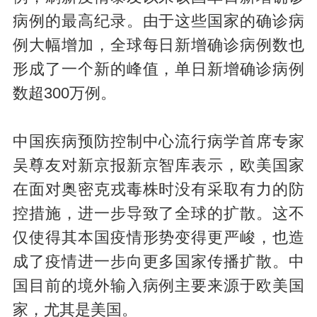
病例的最高纪录。由于这些国家的确诊病
例大幅增加，全球每日新增确诊病例数也
形成了一个新的峰值，单日新增确诊病例
数超300万例。
中国疾病预防控制中心流行病学首席专家
吴尊友对新京报新京智库表示，欧美国家
在面对奥密克戎毒株时没有采取有力的防
控措施，进一步导致了全球的扩散。这不
仅使得其本国疫情形势变得更严峻，也造
成了疫情进一步向更多国家传播扩散。中
国目前的境外输入病例主要来源于欧美国
家，尤其是美国。