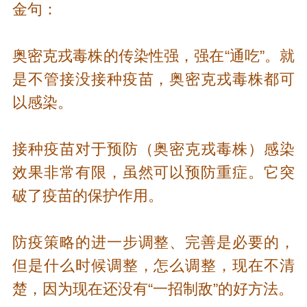
金句：
奥密克戎毒株的传染性强，强在“通吃”。就
是不管接没接种疫苗，奥密克戎毒株都可
以感染。
接种疫苗对于预防（奥密克戎毒株）感染
效果非常有限，虽然可以预防重症。它突
破了疫苗的保护作用。
防疫策略的进一步调整、完善是必要的，
但是什么时候调整，怎么调整，现在不清
楚，因为现在还没有“一招制敌”的好方法。