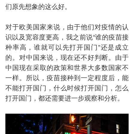
们原先想象的这么好。
对于欧美国家来说，由于他们对疫情的认
识以及宽容度更高，我之前说“谁的疫苗接
种率高，谁就可以先打开国门”还是成立
的。对中国来说，现在还不好判断。由于
中国现在采取的政策和世界大多数国家不
一样。所以，疫苗接种到一定程度后，能
不能打开国门，什么时候打开国门，怎么
打开国门，都还需要进一步观察和分析。