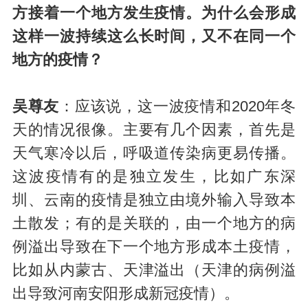
方接着一个地方发生疫情。为什么会形成
这样一波持续这么长时间，又不在同一个
地方的疫情？
吴尊友
：应该说，这一波疫情和2020年冬
天的情况很像。主要有几个因素，首先是
天气寒冷以后，呼吸道传染病更易传播。
这波疫情有的是独立发生，比如广东深
圳、云南的疫情是独立由境外输入导致本
土散发；有的是关联的，由一个地方的病
例溢出导致在下一个地方形成本土疫情，
比如从内蒙古、天津溢出（天津的病例溢
出导致河南安阳形成新冠疫情）。