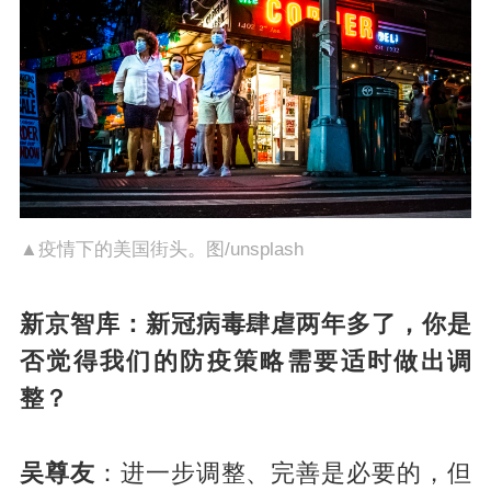
▲疫情下的美国街头。图/unsplash
新京智库：新冠病毒肆虐两年多了，你是
否觉得我们的防疫策略需要适时做出调
整？
吴尊友
：进一步调整、完善是必要的，但