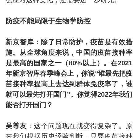
么应对这种变化，还需要进一步研究。
防疫不能局限于生物学防控
新京智库：除了日常防护，疫苗是有效措
施。从全球角度来说，中国的疫苗接种率
是最高的国家之一（80%以上）。在2021
年新京智库春季峰会上，你说“谁最先把疫
苗接种率提高上去达到群体免疫率了，谁
就可以最先打开国门”。你觉得2022年我们
能否打开国门？
吴尊友
：这个问题现在就变得复杂了。原
来我们根据历史经验判断，只要疫苗接种