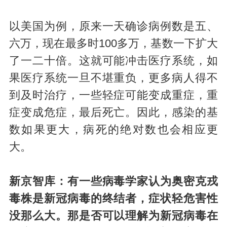
以美国为例，原来一天确诊病例数是五、
六万，现在最多时100多万，基数一下扩大
了一二十倍。这就可能冲击医疗系统，如
果医疗系统一旦不堪重负，更多病人得不
到及时治疗，一些轻症可能变成重症，重
症变成危症，最后死亡。因此，感染的基
数如果更大，病死的绝对数也会相应更
大。
新京智库：有一些病毒学家认为奥密克戎
毒株是新冠病毒的终结者，症状轻危害性
没那么大。那是否可以理解为新冠病毒在