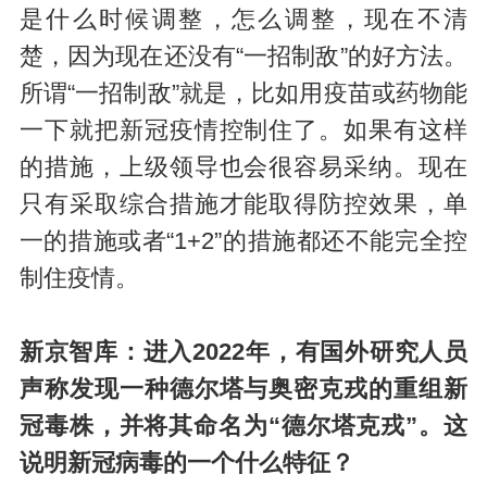
是什么时候调整，怎么调整，现在不清
楚，因为现在还没有“一招制敌”的好方法。
所谓“一招制敌”就是，比如用疫苗或药物能
一下就把新冠疫情控制住了。如果有这样
的措施，上级领导也会很容易采纳。现在
只有采取综合措施才能取得防控效果，单
一的措施或者“1+2”的措施都还不能完全控
制住疫情。
新京智库：进入2022年，有国外研究人员
声称发现一种德尔塔与奥密克戎的重组新
冠毒株，并将其命名为“德尔塔克戎”。这
说明新冠病毒的一个什么特征？