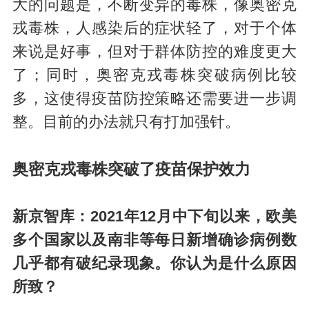
大的问题是，不断变异的毒株，像奥密克
戎毒株，人感染后的症状轻了，对于个体
来说是好事，但对于群体防控的难度更大
了；同时，奥密克戎毒株突破病例比较
多，这使得疫苗防控策略还需要进一步调
整。目前的办法就只有打加强针。
奥密克戎毒株突破了疫苗保护效力
新京智库：2021年12月中下旬以来，欧美
多个国家以及南非等每日新增确诊病例数
几乎都有破纪录现象。你认为是什么原因
所致？