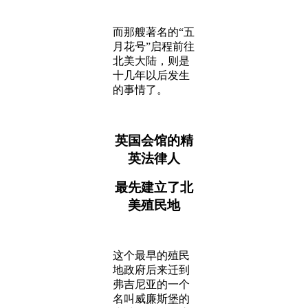
而那艘著名的“五
月花号”启程前往
北美大陆，则是
十几年以后发生
的事情了。
英国会馆的精
英法律人
最先建立了北
美殖民地
这个最早的殖民
地政府后来迁到
弗吉尼亚的一个
名叫威廉斯堡的