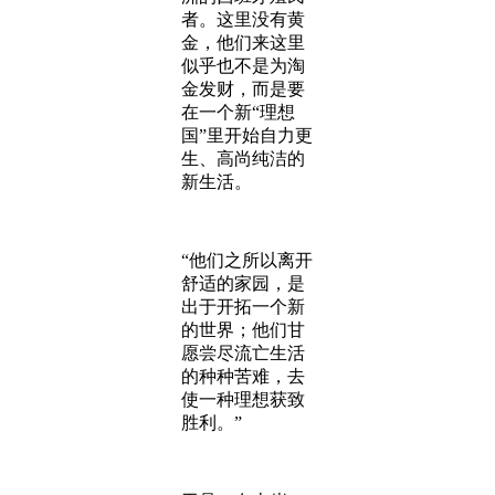
者。这里没有黄
金，他们来这里
似乎也不是为淘
金发财，而是要
在一个新“理想
国”里开始自力更
生、高尚纯洁的
新生活。
“他们之所以离开
舒适的家园，是
出于开拓一个新
的世界；他们甘
愿尝尽流亡生活
的种种苦难，去
使一种理想获致
胜利。”