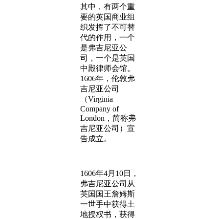
其中，有两个重
要的英国商业组
织发挥了不可替
代的作用，一个
是弗吉尼亚公
司，一个是英国
中殿律师会馆。
1606年，伦敦弗
吉尼亚公司
（Virginia
Company of
London，简称弗
吉尼亚公司）宣
告成立。
1606年4月10日，
弗吉尼亚公司从
英国国王詹姆斯
一世手中获得土
地授权书，获得