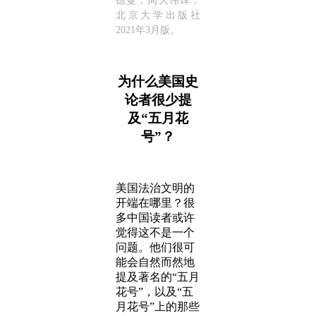
德曼，周大伟译，
北京大学出版社
2021年3月版。
为什么美国史
论者很少提
及“五月花
号”？
美国法治文明的
开端在哪里？很
多中国读者或许
觉得这不是一个
问题。他们很可
能会自然而然地
提及著名的“五月
花号”，以及“五
月花号”上的那些