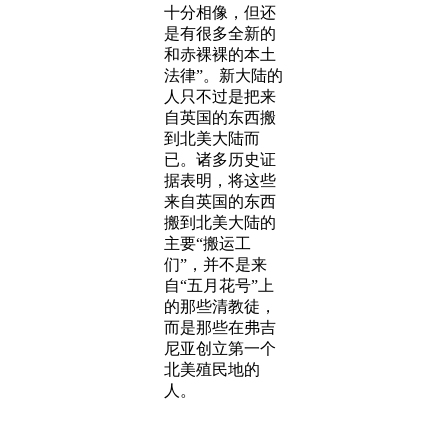
十分相像，但还
是有很多全新的
和赤裸裸的本土
法律”。新大陆的
人只不过是把来
自英国的东西搬
到北美大陆而
已。诸多历史证
据表明，将这些
来自英国的东西
搬到北美大陆的
主要“搬运工
们”，并不是来
自“五月花号”上
的那些清教徒，
而是那些在弗吉
尼亚创立第一个
北美殖民地的
人。