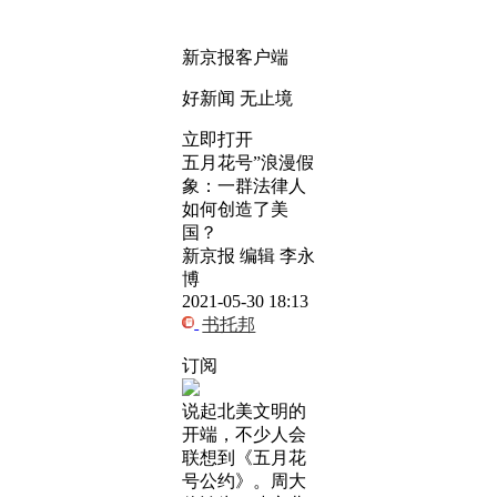
新京报客户端
好新闻 无止境
立即打开
五月花号”浪漫假
象：一群法律人
如何创造了美
国？
新京报 编辑 李永
博
2021-05-30 18:13
书托邦
订阅
说起北美文明的
开端，不少人会
联想到《五月花
号公约》。周大