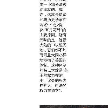
由一小部分清教
徒造就的。或
许，这就是诸多
经典历史学家在
著述中很少提
及“五月花号”的
主要原因。饶有
兴味的是，这新
大陆的13块殖民
地，它们都不约
而同且大同小异
地移植了英国的
体制。这种体制
的特点大致是“英
王的权力在缩
小、议会的权力
在扩大、司法的
权力在独立”。