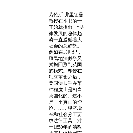
劳伦斯·弗里德曼
教授在本书的一
开始就指出：“法
律发展的总体趋
势一直遵循着大
社会的总趋势。
例如在18世纪，
殖民地法似乎又
摇摆回溯到英国
的模式。即使在
独立革命之后，
美国法似乎在某
种程度上是相当
英国化的。这不
是一个真正的悖
论。……经济增
长和社会分工要
求法律工具，对
于1650年的清教