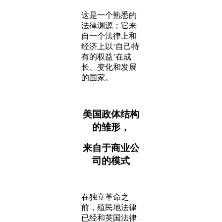
这是一个熟悉的
法律渊源；它来
自一个法律上和
经济上以‘自己特
有的权益’在成
长、变化和发展
的国家。
美国政体结构
的雏形，
来自于商业公
司的模式
在独立革命之
前，殖民地法律
已经和英国法律