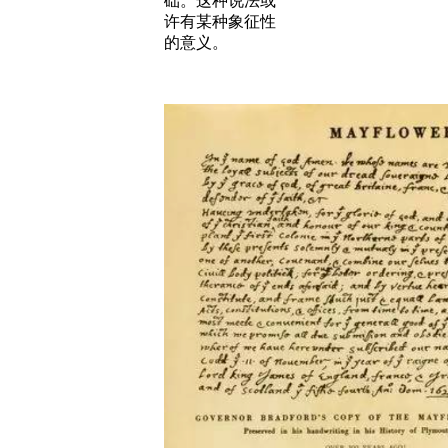
础。这种说法或
许有某种象征性
的意义。