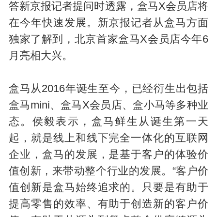
答新京报记者提问时透露，盒马X会员店将
在今年快速发展。新京报记者从盒马方面
独家了解到，北京首家盒马X会员店今年6
月亮相大兴。
盒马从2016年诞生至今，已经衍生出包括
盒马mini、盒马X会员店、盒小马等多种业
态。侯毅表示，盒马鲜生从诞生第一天
起，就是线上和线下完全一体化的互联网
企业，盒马的发展，是基于客户的体验价
值创新，来带动整个行业的发展。“客户价
值创新是盒马始终追求的。只要是有助于
提高零售的效率、有助于创造新的客户价