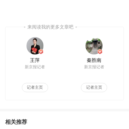
来阅读我的更多文章吧
王萍
秦胜南
新京报记者
新京报记者
记者主页
记者主页
相关推荐