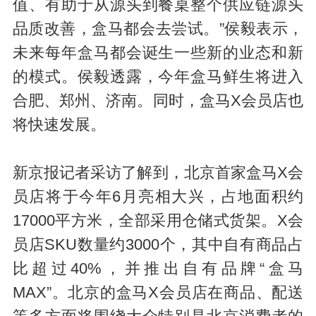
值、有助于从源头到餐桌整个供应链源头
品质改善，盒马都会去尝试。”侯毅表示，
未来每年盒马都会诞生一些新的业态和新
的模式。侯毅透露，今年盒马鲜生将进入
合肥、郑州、济南。同时，盒马X会员店也
将快速发展。
新京报记者采访了解到，北京首家盒马X会
员店将于今年6月亮相大兴，占地面积约
17000平方米，全部采用仓储式货架。X会
员店SKU数量约3000个，其中自有商品占
比超过40%，并推出自有品牌“盒马
MAX”。北京的盒马X会员店在商品、配送