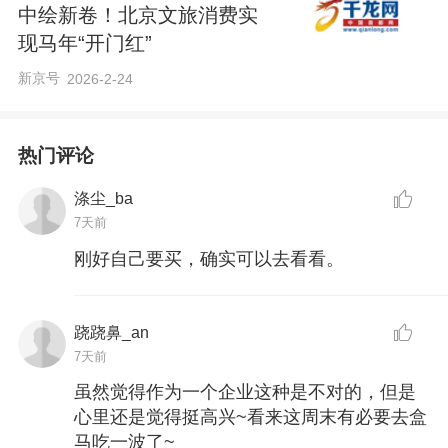
中绘新卷！北京文旅消费实
现马年“开门红”
新京号
2026-2-24
热门评论
涤尘_ba
7天前
刚好自己要买，确实可以去看看。
跷跷鼻_an
7天前
虽然觉得作为一个企业这种是不对的，但是
心里还是觉得挺高兴~看来这周末有必要去盒
马吃一波了~