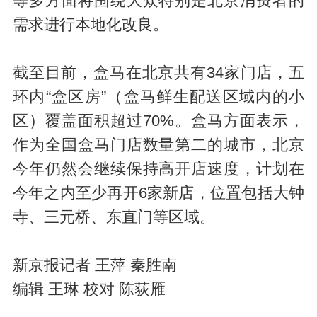
等多方面将围绕大众特别是北京消费者的
需求进行本地化改良。
截至目前，盒马在北京共有34家门店，五
环内“盒区房”（盒马鲜生配送区域内的小
区）覆盖面积超过70%。盒马方面表示，
作为全国盒马门店数量第二的城市，北京
今年仍然会继续保持高开店速度，计划在
今年之内至少再开6家新店，位置包括大钟
寺、三元桥、东直门等区域。
新京报记者 王萍 秦胜南
编辑 王琳 校对 陈荻雁