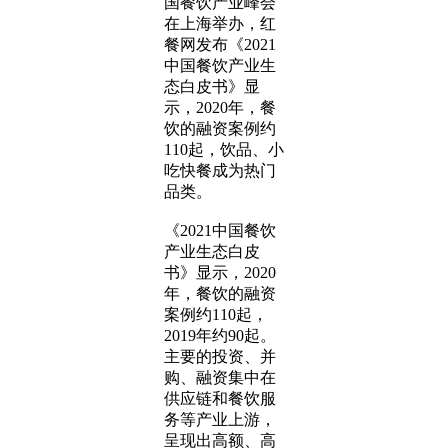
国餐饮产业峰会
在上海举办，红
餐网发布《2021
中国餐饮产业生
态白皮书》显
示，2020年，餐
饮的融资案例约
110起，饮品、小
吃快餐成为热门
品类。
《2021中国餐饮
产业生态白皮
书》显示，2020
年，餐饮的融资
案例约110起，
2019年约90起。
主要的投资、并
购、融资集中在
供应链和餐饮服
务等产业上游，
呈现出高额、高