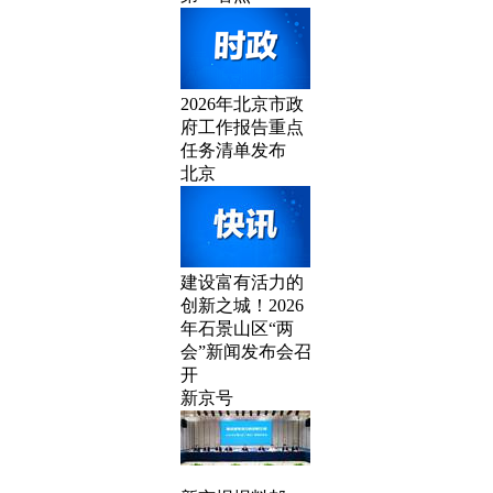
2026年北京市政
府工作报告重点
任务清单发布
北京
建设富有活力的
创新之城！2026
年石景山区“两
会”新闻发布会召
开
新京号