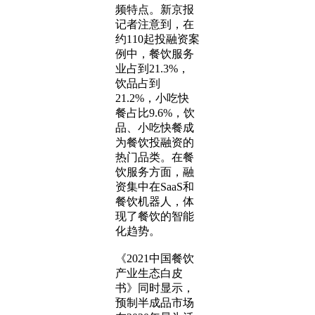
频特点。新京报
记者注意到，在
约110起投融资案
例中，餐饮服务
业占到21.3%，
饮品占到
21.2%，小吃快
餐占比9.6%，饮
品、小吃快餐成
为餐饮投融资的
热门品类。在餐
饮服务方面，融
资集中在SaaS和
餐饮机器人，体
现了餐饮的智能
化趋势。
《2021中国餐饮
产业生态白皮
书》同时显示，
预制半成品市场