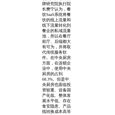
牌研究院执行院
长樊宁认为，餐
饮SaaS系统将餐
饮的线上流量和
线下流量转化到
餐企的私域流量
池，所以在餐厅
前厅、后端都大
有可为，并将取
代传统服务软
件。在中央厨房
方面，在连锁企
业中，使用中央
厨房的占到
68.3%。但是中
央厨房也面临投
资较重、设备国
产化低、整体发
展水平低、存在
食安隐患、产品
线转换成本高等