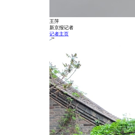
王萍
新京报记者
记者主页