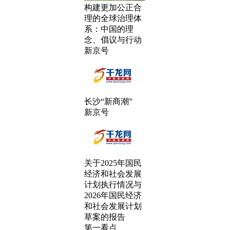
构建更加公正合
理的全球治理体
系：中国的理
念、倡议与行动
新京号
长沙“新商潮”
新京号
关于2025年国民
经济和社会发展
计划执行情况与
2026年国民经济
和社会发展计划
草案的报告
第一看点