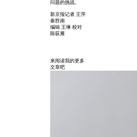
问题的挑战。
新京报记者 王萍
秦胜南
编辑 王琳 校对
陈荻雁
来阅读我的更多
文章吧