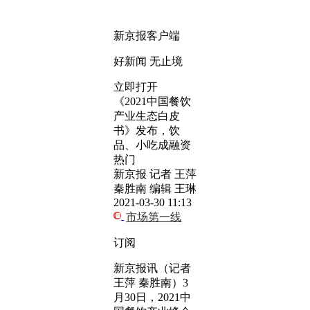
新京报客户端
好新闻 无止境
立即打开
《2021中国餐饮
产业生态白皮
书》发布，饮
品、小吃成融资
热门
新京报 记者 王萍
秦胜南 编辑 王琳
2021-03-30 11:13
市场第一线
订阅
新京报讯（记者
王萍 秦胜南）3
月30日，2021中