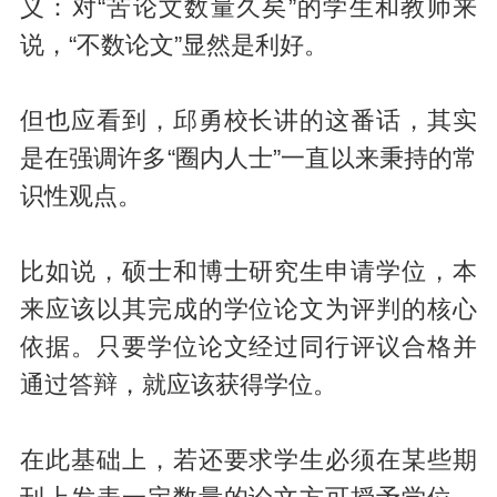
义：对“苦论文数量久矣”的学生和教师来
说，“不数论文”显然是利好。
但也应看到，邱勇校长讲的这番话，其实
是在强调许多“圈内人士”一直以来秉持的常
识性观点。
比如说，硕士和博士研究生申请学位，本
来应该以其完成的学位论文为评判的核心
依据。只要学位论文经过同行评议合格并
通过答辩，就应该获得学位。
在此基础上，若还要求学生必须在某些期