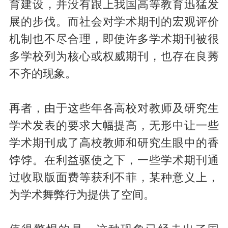
育建设，并没有跟上我国高等教育迅猛发
展的步伐。而社会对学术期刊的宏观评价
机制也不尽合理，即使许多学术期刊被很
多学校列为核心或权威期刊，也存在良莠
不齐的现象。
再者，由于这些年各高校对教师及研究生
学术发表的要求大幅提高，无形中让一些
学术期刊成了高校教师和研究生眼中的香
饽饽。在利益驱使之下，一些学术期刊通
过收取版面费等获利不菲，某种意义上，
为学术舞弊行为提供了空间。