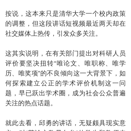
按说，这本来只是清华大学一个校内政策
的调整，但这段讲话短视频最近两天却在
社交媒体上热传，引发众多关注。
这其实说明，在有关部门提出对科研人员
评价要坚决扭转“唯论文、唯职称、唯学
历、唯奖项”的不良倾向这一大背景下，如
何探索建立公正的学术评价机制这一问
题，早已跃出学术圈，成为社会公众普遍
关注的热点话题。
就此去看，邱勇的讲话，无疑颇具现实意