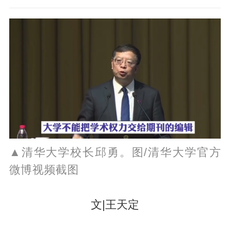
▲清华大学校长邱勇。图/清华大学官方
微博视频截图
文|王天定