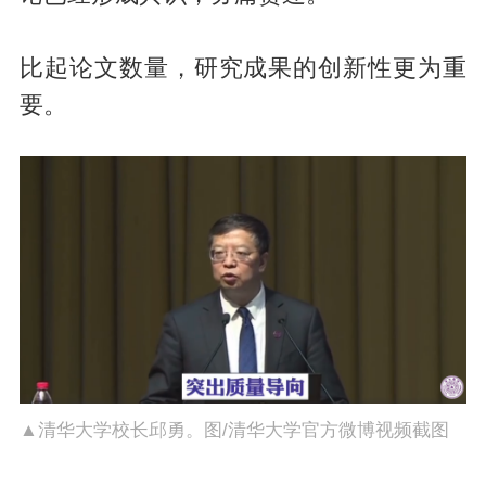
比起论文数量，研究成果的创新性更为重
要。
▲清华大学校长邱勇。图/清华大学官方微博视频截图