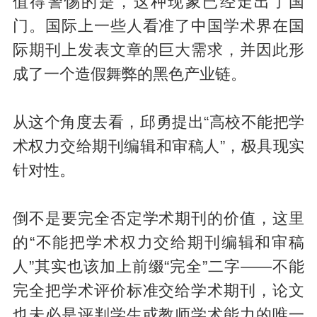
值得警惕的是，这种现象已经走出了国
门。国际上一些人看准了中国学术界在国
际期刊上发表文章的巨大需求，并因此形
成了一个造假舞弊的黑色产业链。
从这个角度去看
，邱勇提出“高校不能把学
术权力交给期刊编辑和审稿人”，极具现实
针对性。
倒不是要完全否定学术期刊的价值，这里
的“不能把学术权力交给期刊编辑和审稿
人”其实也该加上前缀“完全”二字——不能
完全把学术评价标准交给学术期刊，论文
也未必是评判学生或教师学术能力的唯一