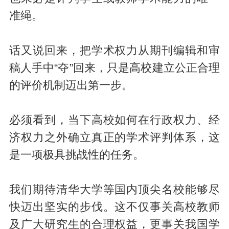
准绳。
话又说回来，把学术权力从期刊编辑和审
稿人手中“夺”回来，只是高校建立公正合理
的评价机制迈出第一步。
必须看到，当下高校如何在行政权力、经
济权力之外确立真正的学术评判体系，这
是一项极具挑战性的任务。
我们期待清华大学等国内顶尖名校能够尽
快迈出坚实的步伐。这不仅事关高校教师
及广大研究生的合理权益，更事关我国学