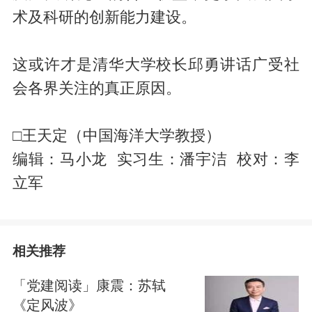
术及科研的创新能力建设。
这或许才是清华大学校长邱勇讲话广受社
会各界关注的真正原因。
□王天定（中国海洋大学教授）
编辑：马小龙 实习生：潘宇洁 校对：李
立军
相关推荐
「党建阅读」康震：苏轼
《定风波》