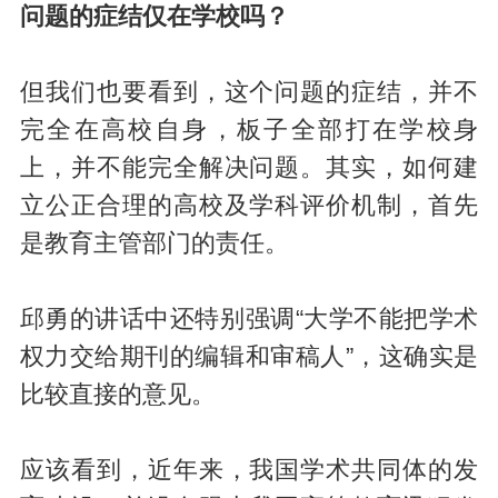
问题的症结仅在学校吗？
但我们也要看到，这个问题的症结，并不
完全在高校自身，板子全部打在学校身
上，并不能完全解决问题。其实，如何建
立公正合理的高校及学科评价机制，首先
是教育主管部门的责任。
邱勇的讲话中还特别强调“大学不能把学术
权力交给期刊的编辑和审稿人”，这确实是
比较直接的意见。
应该看到，近年来，我国学术共同体的发