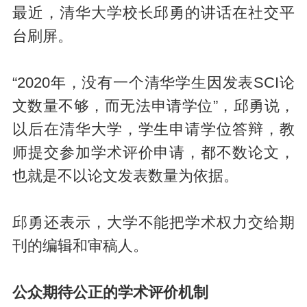
最近，清华大学校长邱勇的讲话在社交平
台刷屏。
“2020年，没有一个清华学生因发表SCI论
文数量不够，而无法申请学位”，邱勇说，
以后在清华大学，学生申请学位答辩，教
师提交参加学术评价申请，都不数论文，
也就是不以论文发表数量为依据。
邱勇还表示，大学不能把学术权力交给期
刊的编辑和审稿人。
公众期待公正的学术评价机制