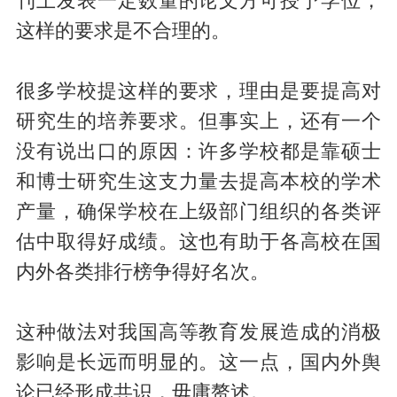
刊上发表一定数量的论文方可授予学位，
这样的要求是不合理的。
很多学校提这样的要求，理由是要提高对
研究生的培养要求。但事实上，还有一个
没有说出口的原因：许多学校都是靠硕士
和博士研究生这支力量去提高本校的学术
产量，确保学校在上级部门组织的各类评
估中取得好成绩。这也有助于各高校在国
内外各类排行榜争得好名次。
这种做法对我国高等教育发展造成的消极
影响是长远而明显的。这一点，国内外舆
论已经形成共识，毋庸赘述。