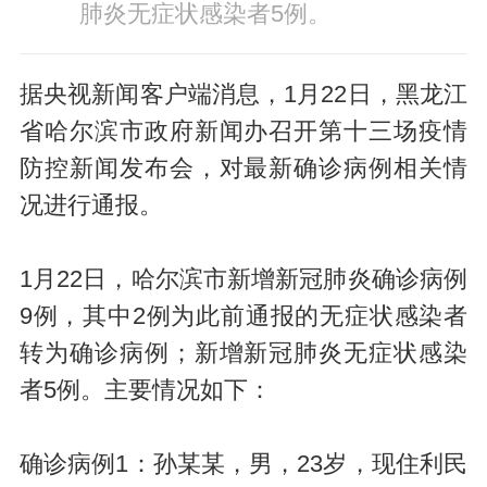
肺炎无症状感染者5例。
据央视新闻客户端消息，1月22日，黑龙江
省哈尔滨市政府新闻办召开第十三场疫情
防控新闻发布会，对最新确诊病例相关情
况进行通报。
1月22日，哈尔滨市新增新冠肺炎确诊病例
9例，其中2例为此前通报的无症状感染者
转为确诊病例；新增新冠肺炎无症状感染
者5例。主要情况如下：
确诊病例1：孙某某，男，23岁，现住利民