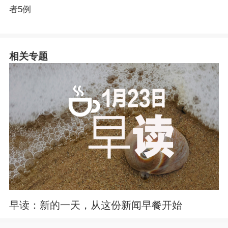
者5例
相关专题
早读：新的一天，从这份新闻早餐开始