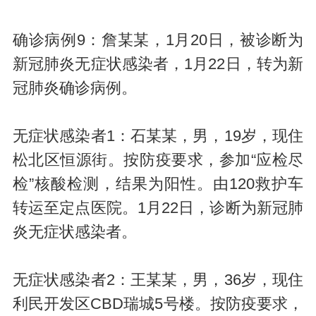
确诊病例9：詹某某，1月20日，被诊断为
新冠肺炎无症状感染者，1月22日，转为新
冠肺炎确诊病例。
无症状感染者1：石某某，男，19岁，现住
松北区恒源街。按防疫要求，参加“应检尽
检”核酸检测，结果为阳性。由120救护车
转运至定点医院。1月22日，诊断为新冠肺
炎无症状感染者。
无症状感染者2：王某某，男，36岁，现住
利民开发区CBD瑞城5号楼。按防疫要求，