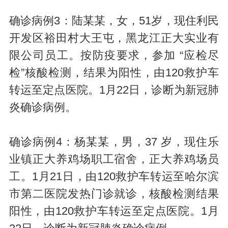
确诊病例3：陆某某，女，51岁，现住利民
开发区裕田村大王屯，黑龙江正大实业有
限公司员工。按防疫要求，参加 “应检尽
检”核酸检测，结果为阳性，由120救护车
转运至定点医院。1月22日，诊断为新冠肺
炎确诊病例。
确诊病例4：杨某某，男，37 岁，现住乐
业镇正大养鸡场职工宿舍，正大养鸡场员
工。1月21日，由120救护车转运至哈尔滨
市第二医院发热门诊就诊，核酸检测结果
阳性，由120救护车转运至定点医院。1月