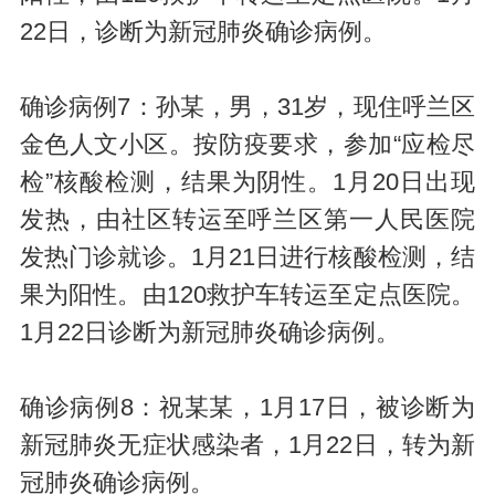
22日，诊断为新冠肺炎确诊病例。
确诊病例7：孙某，男，31岁，现住呼兰区
金色人文小区。按防疫要求，参加“应检尽
检”核酸检测，结果为阴性。1月20日出现
发热，由社区转运至呼兰区第一人民医院
发热门诊就诊。1月21日进行核酸检测，结
果为阳性。由120救护车转运至定点医院。
1月22日诊断为新冠肺炎确诊病例。
确诊病例8：祝某某，1月17日，被诊断为
新冠肺炎无症状感染者，1月22日，转为新
冠肺炎确诊病例。