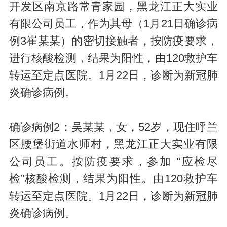
开发区南京路常青家园，黑龙江正大实业
有限公司员工，作为其母（1月21日确诊病
例3崔某某）的密切接触者，按防疫要求，
进行核酸检测，结果为阳性，由120救护车
转运至定点医院。1月22日，诊断为新冠肺
炎确诊病例。
确诊病例2：吴某某，女，52岁，现住呼兰
区腰堡街道水师村，黑龙江正大实业有限
公司员工。按防疫要求，参加 “应检尽
检”核酸检测，结果为阳性。由120救护车
转运至定点医院。1月22日，诊断为新冠肺
炎确诊病例。