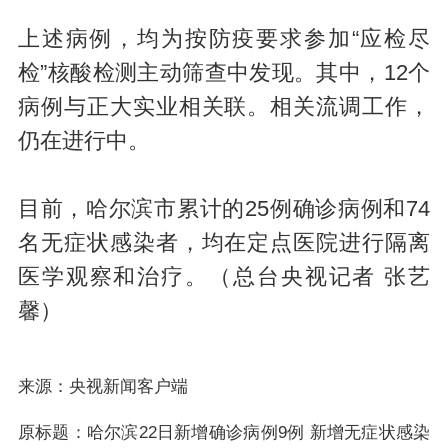
上述病例，均为按防疫要求参加“应检尽
检”核酸检测主动筛查中发现。其中，12个
病例与正大实业相关联。相关流调工作，
仍在进行中。
目前，哈尔滨市累计的25例确诊病例和74
名无症状感染者，均在定点医院进行隔离
医学观察和治疗。（总台央视记者 张艺
馨）
来源：央视新闻客户端
原标题：哈尔滨22日新增确诊病例9例 新增无症状感染