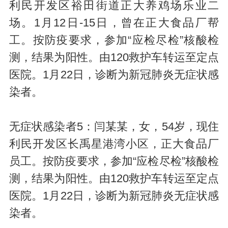
利民开发区裕田街道正大养鸡场乐业二
场。1月12日-15日，曾在正大食品厂帮
工。按防疫要求，参加“应检尽检”核酸检
测，结果为阳性。由120救护车转运至定点
医院。1月22日，诊断为新冠肺炎无症状感
染者。
无症状感染者5：闫某某，女，54岁，现住
利民开发区长禹星港湾小区，正大食品厂
员工。按防疫要求，参加“应检尽检”核酸检
测，结果为阳性。由120救护车转运至定点
医院。1月22日，诊断为新冠肺炎无症状感
染者。