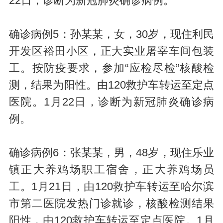
22日，诊断为新冠肺炎确诊病例。
确诊病例5：孙某某，女，30岁，现住利民
开发区裕田小区，正大实业屠宰车间包装
工。按防疫要求，参加“应检尽检”核酸检
测，结果为阳性。由120救护车转运至定点
医院。1月22日，诊断为新冠肺炎确诊病
例。
确诊病例6：张某某，男，48岁，现住乐业
镇正大养鸡场职工宿舍，正大养鸡场员
工。1月21日，由120救护车转运至哈尔滨
市第二医院发热门诊就诊，核酸检测结果
阳性，由120救护车转运至定点医院。1月