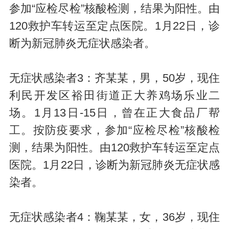
参加“应检尽检”核酸检测，结果为阳性。由
120救护车转运至定点医院。1月22日，诊
断为新冠肺炎无症状感染者。
无症状感染者3：齐某某，男，50岁，现住
利民开发区裕田街道正大养鸡场乐业二
场。1月13日-15日，曾在正大食品厂帮
工。按防疫要求，参加“应检尽检”核酸检
测，结果为阳性。由120救护车转运至定点
医院。1月22日，诊断为新冠肺炎无症状感
染者。
无症状感染者4：鞠某某，女，36岁，现住