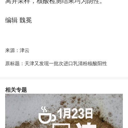
离并采样，核酸检测结果均为阴性。
编辑 魏冕
来源：津云
原标题：天津又发现一批次进口乳清粉核酸阳性
相关专题