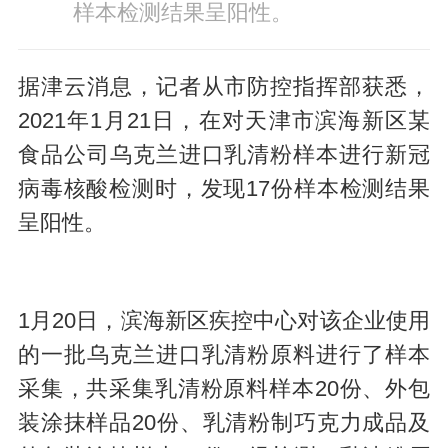
样本检测结果呈阳性。
据津云消息，记者从市防控指挥部获悉，
2021年1月21日，在对天津市滨海新区某
食品公司乌克兰进口乳清粉样本进行新冠
病毒核酸检测时，发现17份样本检测结果
呈阳性。
1月20日，滨海新区疾控中心对该企业使用
的一批乌克兰进口乳清粉原料进行了样本
采集，共采集乳清粉原料样本20份、外包
装涂抹样品20份、乳清粉制巧克力成品及