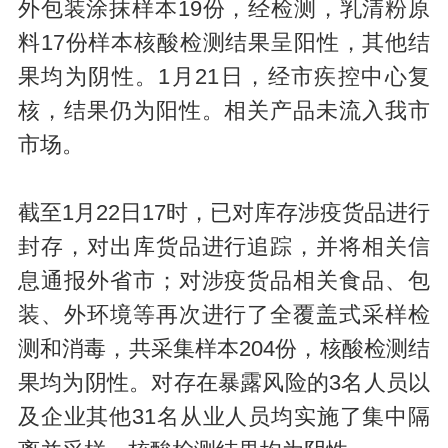
外包装涂抹样本19份，经检测，乳清粉原
料17份样本核酸检测结果呈阳性，其他结
果均为阴性。1月21日，经市疾控中心复
核，结果仍为阳性。相关产品未流入我市
市场。
截至1月22日17时，已对库存涉疫货品进行
封存，对出库货品进行追踪，并将相关信
息通报外省市；对涉疫货品相关食品、包
装、外环境等再次进行了全覆盖式采样检
测和消毒，共采集样本204份，核酸检测结
果均为阴性。对存在暴露风险的3名人员以
及企业其他31名从业人员均实施了集中隔