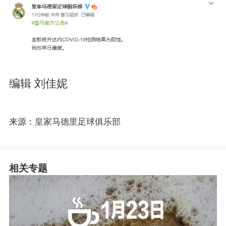
编辑 刘佳妮
来源：皇家马德里足球俱乐部
相关专题