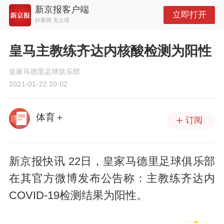
新京报客户端
立即打开
好新闻 无止境
皇马主教练齐达内核酸检测为阳性
皇家马德里足球俱乐部
2021-01-22 20:02
体育＋
订阅
新京报快讯 22日，皇家马德里足球俱乐部
在其官方微博发布公告称：主教练齐达内
COVID-19检测结果为阳性。