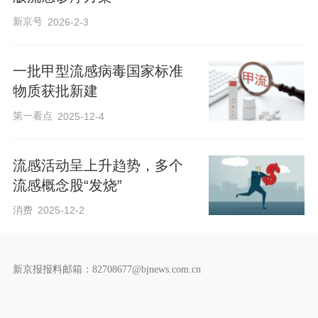
新京号
2026-2-3
一批甲型流感病毒国家标准
物质获批新建
第一看点
2025-12-4
流感活动呈上升趋势，多个
流感概念股“发烧”
消费
2025-12-2
新京报报料邮箱：82708677@bjnews.com.cn