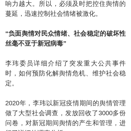
响力越大。所以，必须及时把控住舆情的
蔓延，迅速控制社会情绪被激化。
“负面舆情对民众情绪、社会稳定的破坏性
丝毫不亚于新冠病毒”
李玮委员详细介绍了突发重大公共事件
时，如何预防化解舆情危机、维护社会稳
定。
2020年，李玮以新冠疫情期间的舆情管理
做了大型社会调查，发放回收了3000多份
问卷，对新冠期间舆情的产生和管理，进