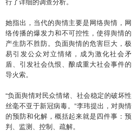
行了详细的调查分析。
她指出，当代的舆情主要是网络舆情，网
络传播的爆发力和不可控性，使得舆情的
产生防不胜防。负面舆情的危害巨大，极
易引发公众对立情绪，成为激化社会矛
盾、引发社会仇恨、酿成重大社会事件的
导火索。
“负面舆情对民众情绪、社会稳定的破坏性
丝毫不亚于新冠病毒。”李玮提出，对舆情
的预防和化解，概括起来就是四件事：预
判、监测、控制、疏解。