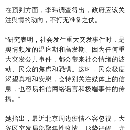
在预判方面，李玮调查得出，政府应该关
注舆情的动向，不打无准备之仗。
“研究表明，社会发生重大突发事件时，是
舆情频发的温床期和高发期。因为任何重
大突发公共事件，都会带来社会情绪的波
动、民众的焦虑和恐惧。这时，民众极度
渴望真相和安慰，会特别关注媒体上的信
息，也容易相信网络谣言和极端事件的传
播。”
她指出，最近北京周边疫情不容忽视，大
兴区突发局部聚集性疫情，形势严峻。尤