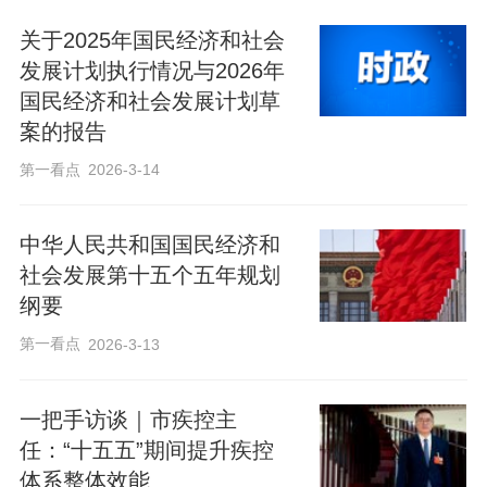
关于2025年国民经济和社会
发展计划执行情况与2026年
国民经济和社会发展计划草
案的报告
第一看点
2026-3-14
中华人民共和国国民经济和
社会发展第十五个五年规划
纲要
第一看点
2026-3-13
一把手访谈｜市疾控主
任：“十五五”期间提升疾控
体系整体效能