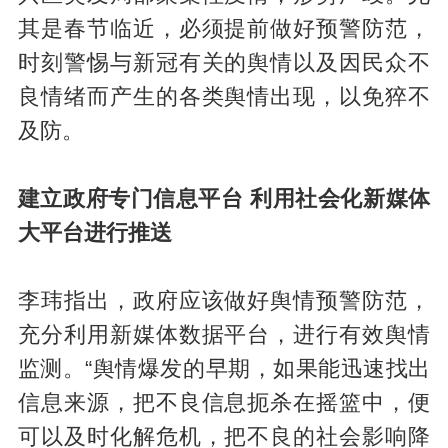
其是春节临近，必须提前做好预警防范，
时刻警惕与新冠有关的舆情以及因民众不
良情绪而产生的各类舆情出现，以免猝不
及防。
建立政府专门信息平台 利用社会化新媒体
大平台进行推送
李玮指出，政府应该做好舆情预警防范，
充分利用新媒体数据平台，进行有效舆情
监测。“舆情爆发的早期，如果能迅速找出
信息来源，把不良信息扼杀在摇篮中，便
可以及时化解危机，把不良的社会影响降