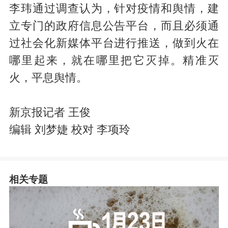
李玮通过调查认为，针对疫情和舆情，建
立专门的政府信息公告平台，而且必须通
过社会化新媒体平台进行推送，做到火在
哪里起来，就在哪里把它灭掉。精准灭
火，平息舆情。
新京报记者 王俊
编辑 刘梦婕 校对 李项玲
相关专题