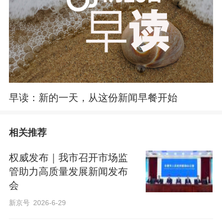
早读：新的一天，从这份新闻早餐开始
相关推荐
权威发布｜我市召开市场监
管助力高质量发展新闻发布
会
新京号
2026-6-29