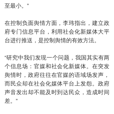
至最小。”
在控制负面舆情方面，李玮指出，建立政
府专门信息平台，利用社会化新媒体大平
台进行推送，是控制舆情的有效方法。
“研究中我们发现一个问题，我国其实有两
个信息场：官媒和社会化新媒体。在突发
舆情时，政府往往在官媒的语域场发声，
而民众却在社会化媒体平台上发怨。政府
声音发出却不能及时到达民众，造成时间
差。”