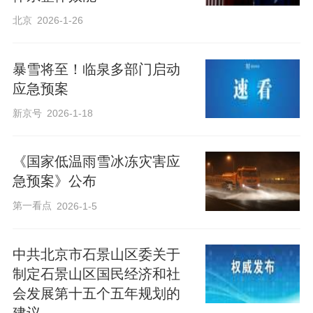
北京
2026-1-26
暴雪将至！临泉多部门启动
应急预案
新京号
2026-1-18
《国家低温雨雪冰冻灾害应
急预案》公布
第一看点
2026-1-5
中共北京市石景山区委关于
制定石景山区国民经济和社
会发展第十五个五年规划的