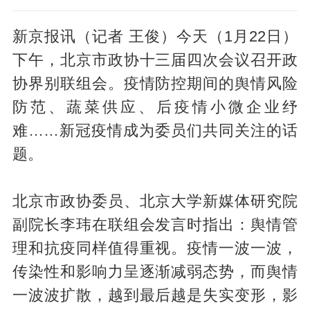
新京报讯（记者 王俊）今天（1月22日）
下午，北京市政协十三届四次会议召开政
协界别联组会。疫情防控期间的舆情风险
防范、蔬菜供应、后疫情小微企业纾
难……新冠疫情成为委员们共同关注的话
题。
北京市政协委员、北京大学新媒体研究院
副院长李玮在联组会发言时指出：舆情管
理和抗疫同样值得重视。疫情一波一波，
传染性和影响力呈逐渐减弱态势，而舆情
一波波扩散，越到最后越是失实变形，影