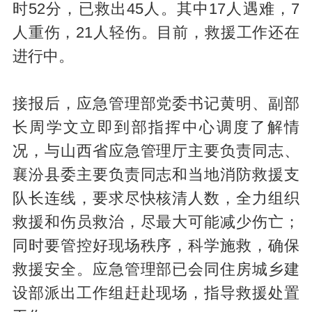
时52分，已救出45人。其中17人遇难，7
人重伤，21人轻伤。目前，救援工作还在
进行中。
接报后，应急管理部党委书记黄明、副部
长周学文立即到部指挥中心调度了解情
况，与山西省应急管理厅主要负责同志、
襄汾县委主要负责同志和当地消防救援支
队长连线，要求尽快核清人数，全力组织
救援和伤员救治，尽最大可能减少伤亡；
同时要管控好现场秩序，科学施救，确保
救援安全。应急管理部已会同住房城乡建
设部派出工作组赶赴现场，指导救援处置