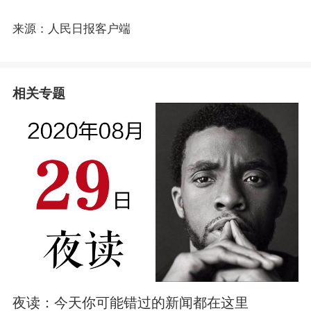
来源：人民日报客户端
相关专题
夜读：今天你可能错过的新闻都在这里