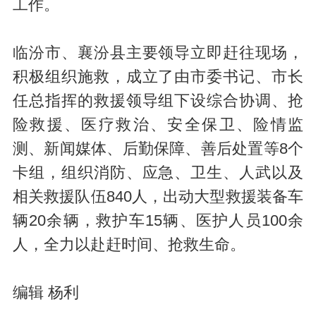
工作。
临汾市、襄汾县主要领导立即赶往现场，
积极组织施救，成立了由市委书记、市长
任总指挥的救援领导组下设综合协调、抢
险救援、医疗救治、安全保卫、险情监
测、新闻媒体、后勤保障、善后处置等8个
卡组，组织消防、应急、卫生、人武以及
相关救援队伍840人，出动大型救援装备车
辆20余辆，救护车15辆、医护人员100余
人，全力以赴赶时间、抢救生命。
编辑 杨利