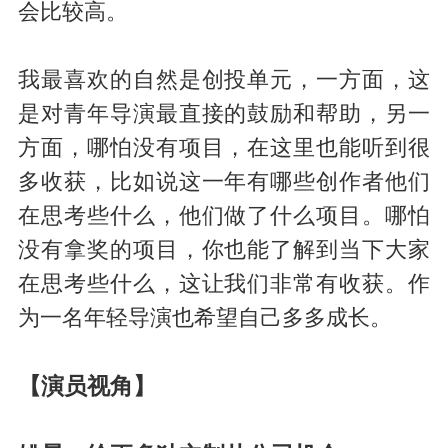
会比较高。
我最喜欢的自然是创投单元，一方面，这
是对青年导演最直接的鼓励和帮助，另一
方面，哪怕没有项目，在这里也能听到很
多收获，比如说这一年有哪些创作者他们
在思考些什么，他们做了什么项目。哪怕
没有拿奖的项目，你也能了解到当下大家
在思考些什么，这让我们非常有收获。作
为一名年轻导演也希望自己多多成长。
【演员视角】