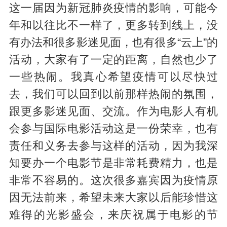
这一届因为新冠肺炎疫情的影响，可能今
年和以往比不一样了，更多转到线上，没
有办法和很多影迷见面，也有很多“云上”的
活动，大家有了一定的距离，自然也少了
一些热闹。我真心希望疫情可以尽快过
去，我们可以回到以前那样热闹的氛围，
跟更多影迷见面、交流。作为电影人有机
会参与国际电影活动这是一份荣幸，也有
责任和义务去参与这样的活动，因为我深
知要办一个电影节是非常耗费精力，也是
非常不容易的。这次很多嘉宾因为疫情原
因无法前来，希望未来大家以后能珍惜这
难得的光影盛会，来庆祝属于电影的节