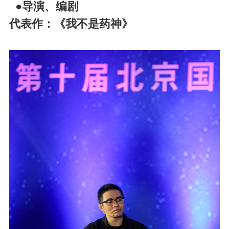
●导演、编剧
代表作：《我不是药神》