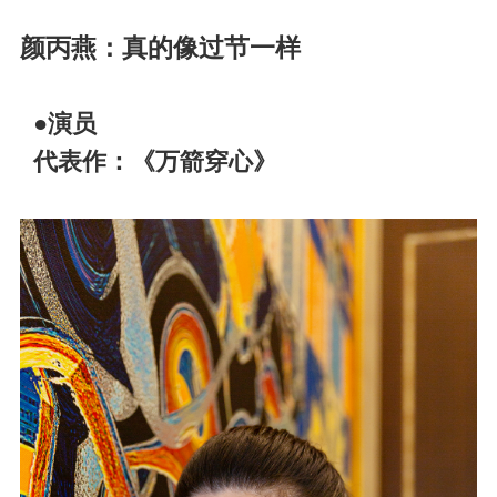
颜丙燕：真的像过节一样
●演员
代表作：《万箭穿心》