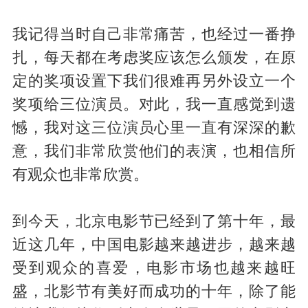
我记得当时自己非常痛苦，也经过一番挣
扎，每天都在考虑奖应该怎么颁发，在原
定的奖项设置下我们很难再另外设立一个
奖项给三位演员。对此，我一直感觉到遗
憾，我对这三位演员心里一直有深深的歉
意，我们非常欣赏他们的表演，也相信所
有观众也非常欣赏。
到今天，北京电影节已经到了第十年，最
近这几年，中国电影越来越进步，越来越
受到观众的喜爱，电影市场也越来越旺
盛，北影节有美好而成功的十年，除了能