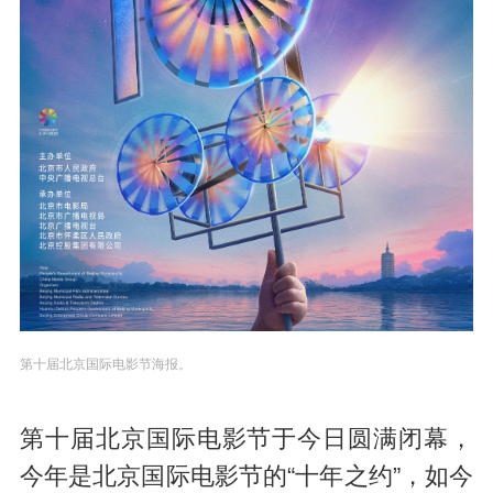
第十届北京国际电影节海报。
第十届北京国际电影节于今日圆满闭幕，
今年是北京国际电影节的“十年之约”，如今