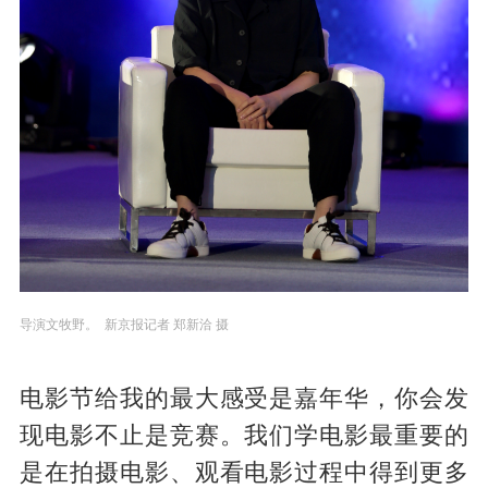
导演文牧野。 新京报记者 郑新洽 摄
电影节给我的最大感受是嘉年华，你会发
现电影不止是竞赛。我们学电影最重要的
是在拍摄电影、观看电影过程中得到更多