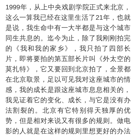
1999年，从上中央戏剧学院正式来北京，
这么一算我已经在这里生活了21年，也就
是说，我生命中有一大半都是与这个城市
同生共息的。迄今为止，除了我刚刚拍完
的《我和我的家乡》，我只拍了四部长
片，即将要拍的第五部长片叫《外太空的
莫扎特》，它又要回到北京拍了，全景都
在北京取景，足以可见我对这座城市的情
感，我的成长是跟这座城市息息相关的，
我见证着它的变化、成长，与它是没有办
法割裂的。北京有它特别得天独厚的优
势，但是相对来说又有很多的规则。做电
影的人就是在这样的规则里想更好的办法