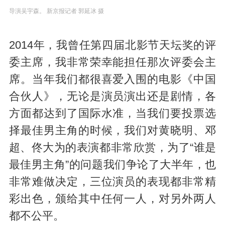
导演吴宇森。 新京报记者 郭延冰 摄
2014年，我曾任第四届北影节天坛奖的评
委主席，我非常荣幸能担任那次评委会主
席。当年我们都很喜爱入围的电影《中国
合伙人》，无论是演员演出还是剧情，各
方面都达到了国际水准，当我们要投票选
择最佳男主角的时候，我们对黄晓明、邓
超、佟大为的表演都非常欣赏，为了“谁是
最佳男主角”的问题我们争论了大半年，也
非常难做决定，三位演员的表现都非常精
彩出色，颁给其中任何一人，对另外两人
都不公平。