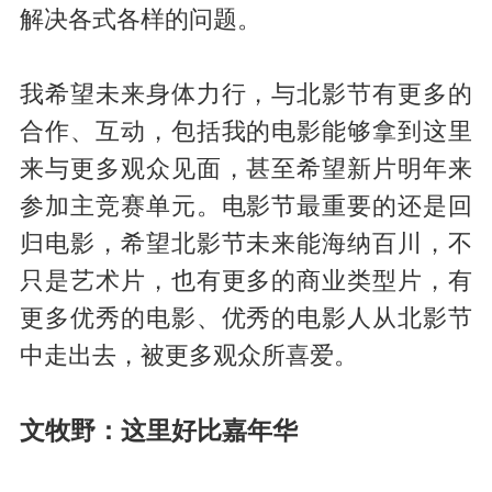
解决各式各样的问题。
我希望未来身体力行，与北影节有更多的
合作、互动，包括我的电影能够拿到这里
来与更多观众见面，甚至希望新片明年来
参加主竞赛单元。电影节最重要的还是回
归电影，希望北影节未来能海纳百川，不
只是艺术片，也有更多的商业类型片，有
更多优秀的电影、优秀的电影人从北影节
中走出去，被更多观众所喜爱。
文牧野：这里好比嘉年华