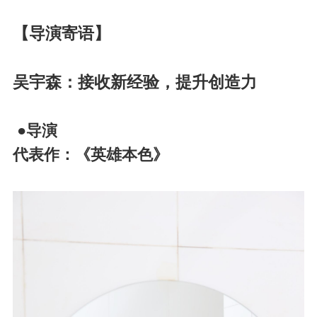
【导演寄语】
吴宇森：接收新经验，提升创造力
●导演
代表作：《英雄本色》