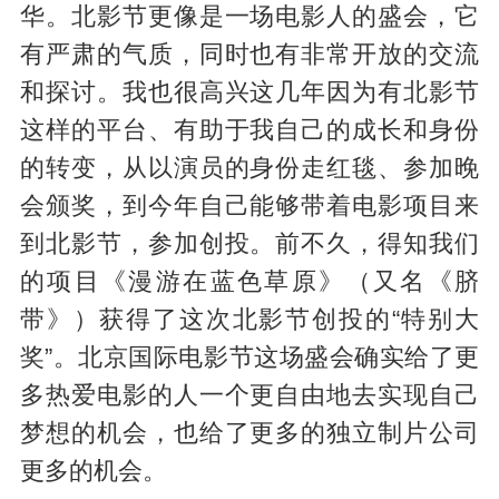
华。北影节更像是一场电影人的盛会，它
有严肃的气质，同时也有非常开放的交流
和探讨。我也很高兴这几年因为有北影节
这样的平台、有助于我自己的成长和身份
的转变，从以演员的身份走红毯、参加晚
会颁奖，到今年自己能够带着电影项目来
到北影节，参加创投。前不久，得知我们
的项目《漫游在蓝色草原》（又名《脐
带》）获得了这次北影节创投的“特别大
奖”。北京国际电影节这场盛会确实给了更
多热爱电影的人一个更自由地去实现自己
梦想的机会，也给了更多的独立制片公司
更多的机会。