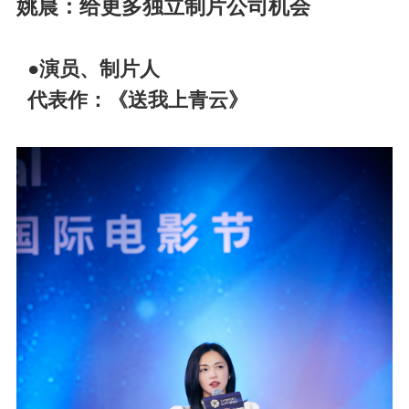
姚晨：给更多独立制片公司机会
●演员、制片人
代表作：《送我上青云》