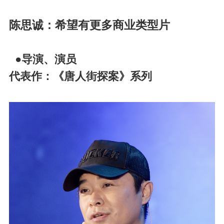
陈思诚：希望有更多商业类型片
●导演、演员
代表作：《唐人街探案》系列