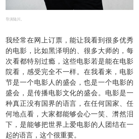
导演陆川。
我经常在网上订票，能让我看到很多优秀
的电影，比如黑泽明的、很多大师的，每
次看都特别过瘾，这些电影若是能在电影
院看，感受完全不一样。在我看来，电影
节是一个电影人的盛会，也是一个电影的
盛会，是传播电影文化的盛会。电影是一
种真正没有国界的语言，在任何国家、任
何地点看，大家都能够会心一笑、潸然泪
下，是能够把世界上爱电影的人团结在一
起的语言，这个很重要。