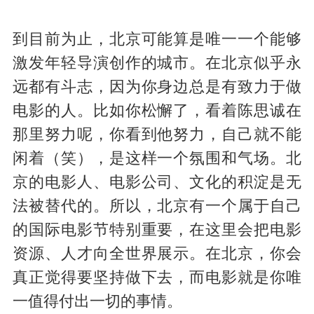
到目前为止，北京可能算是唯一一个能够
激发年轻导演创作的城市。在北京似乎永
远都有斗志，因为你身边总是有致力于做
电影的人。比如你松懈了，看着陈思诚在
那里努力呢，你看到他努力，自己就不能
闲着（笑），是这样一个氛围和气场。北
京的电影人、电影公司、文化的积淀是无
法被替代的。所以，北京有一个属于自己
的国际电影节特别重要，在这里会把电影
资源、人才向全世界展示。在北京，你会
真正觉得要坚持做下去，而电影就是你唯
一值得付出一切的事情。