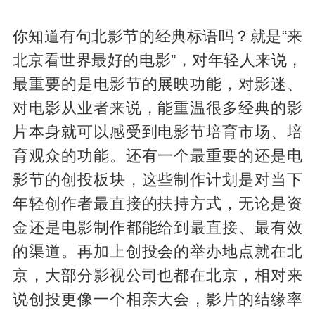
你知道有句北影节的经典标语吗？就是“来
北京看世界最好的电影”，对年轻人来说，
最重要的是电影节的展映功能，对影迷、
对电影从业者来说，能重温很多经典的影
片本身就可以感受到电影节培育市场、培
育观众的功能。还有一个最重要的还是电
影节的创投板块，这些制作计划是对当下
年轻创作者最直接的扶持方式，无论是资
金还是电影制作都能给到最直接、最有效
的渠道。再加上创投会的举办地点就在北
京，大部分影视公司也都在北京，相对来
说创投更像一个相亲大会，影片的结缘率