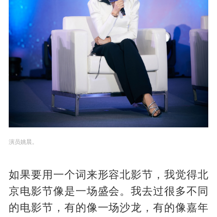
演员姚晨。
如果要用一个词来形容北影节，我觉得北
京电影节像是一场盛会。我去过很多不同
的电影节，有的像一场沙龙，有的像嘉年