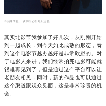
导演唐季礼。 新京报记者 郑新洽 摄
其实北影节我参加了好几次，从刚刚开始
到一起成长，到今天如此成熟的形态，看
到这个电影节越办越好是非常欣慰的。对
于电影人来讲，我们经常拍完电影可能就
很难再见到了，但是通过这个平台可以让
老朋友相见，同时，新的作品也可以通过
这个渠道跟观众见面，这是非常珍贵的机
会。