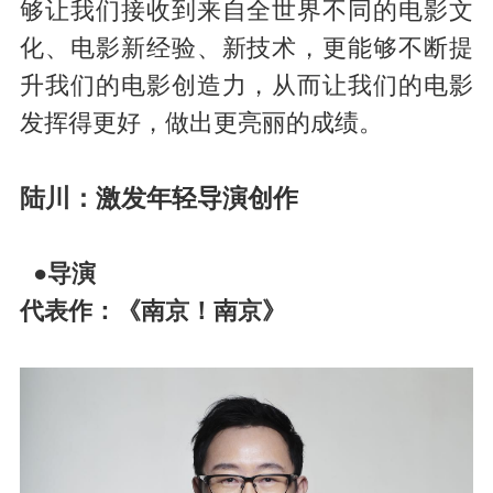
够让我们接收到来自全世界不同的电影文
化、电影新经验、新技术，更能够不断提
升我们的电影创造力，从而让我们的电影
发挥得更好，做出更亮丽的成绩。
陆川：激发年轻导演创作
●导演
代表作：《南京！南京》