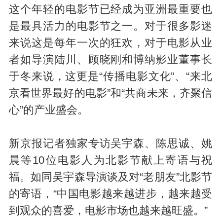
这个年轻的电影节已经成为亚洲最重要也
是最具活力的电影节之一。对于很多影迷
来说这是每年一次的狂欢，对于电影从业
者如导演陆川、顾晓刚和博纳影业董事长
于冬来说，这更是“传播电影文化”、“来北
京看世界最好的电影”和“共商未来，齐聚信
心”的产业盛会。
新京报记者独家专访吴宇森、陈思诚、姚
晨等10位电影人为北影节献上寄语与祝
福。如同吴宇森导演谈及对“老朋友”北影节
的寄语，“中国电影越来越进步，越来越受
到观众的喜爱，电影市场也越来越旺盛。”