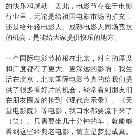
的快乐和感动。因此，电影节存在于电影
行业里，无论是给祖国电影市场的扩充，
还是给年轻电影人、成熟电影人同场竞技
的机会，是能给大家提供快乐的地方。
一个国际电影节植根在北京，对它的厚度
和广度都有了更大、更深远的影响；我生
活在北京，北京国际电影节真的给我们提
供了很多看好片的机会，经常看到朋友们
在朋友圈发的抢到《现代启示录》、《天
堂电影院》等电影，我口水都要流下来了
（笑）。只需要坐几十分钟的车，就能够
看到这些经典老电影，简直是梦想成真。