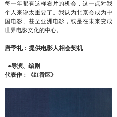
每一年都有这样看片的机会，这一点对我
个人来说太重要了。我认为北京会成为中
国电影、甚至亚洲电影，或是在未来变成
世界电影文化的中心。
唐季礼：提供电影人相会契机
●导演、编剧
代表作：《红番区》