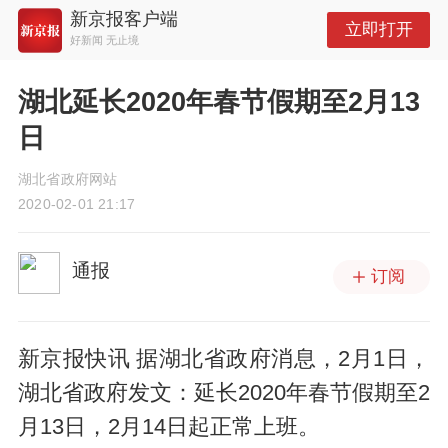
新京报客户端
立即打开
好新闻 无止境
湖北延长2020年春节假期至2月13
日
湖北省政府网站
2020-02-01 21:17
通报
订阅
新京报快讯 据湖北省政府消息，2月1日，
湖北省政府发文：延长2020年春节假期至2
月13日，2月14日起正常上班。