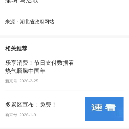
编辑 马浩歌
来源：湖北省政府网站
相关推荐
乐享消费！节日支付数据看
热气腾腾中国年
新京号
2026-2-25
多景区宣布：免费！
新京号
2026-1-9