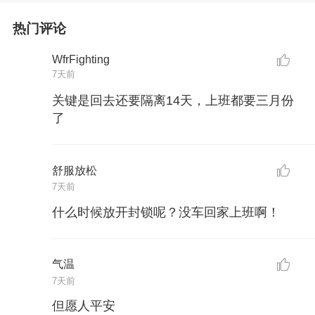
热门评论
WfrFighting
7天前
关键是回去还要隔离14天，上班都要三月份
了
舒服放松
7天前
什么时候放开封锁呢？没车回家上班啊！
气温
7天前
但愿人平安