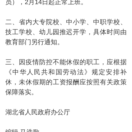
员），2月14日起正常上班。
二、省内大专院校、中小学、中职学校、
技工学校、幼儿园推迟开学，具体时间由
教育部门另行通知。
三、因疫情防控不能休假的职工，应根据
《中华人民共和国劳动法》规定安排补
休，未休假期的工资报酬应按照有关政策
保障落实。
湖北省人民政府办公厅