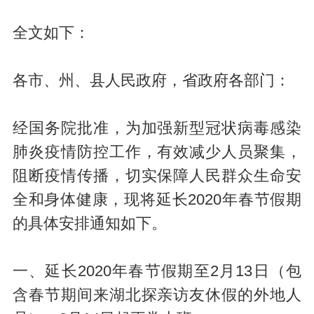
全文如下：
各市、州、县人民政府，省政府各部门：
经国务院批准，为加强新型冠状病毒感染
肺炎疫情防控工作，有效减少人员聚集，
阻断疫情传播，切实保障人民群众生命安
全和身体健康，现将延长2020年春节假期
的具体安排通知如下。
一、延长2020年春节假期至2月13日（包
含春节期间来湖北探亲访友休假的外地人