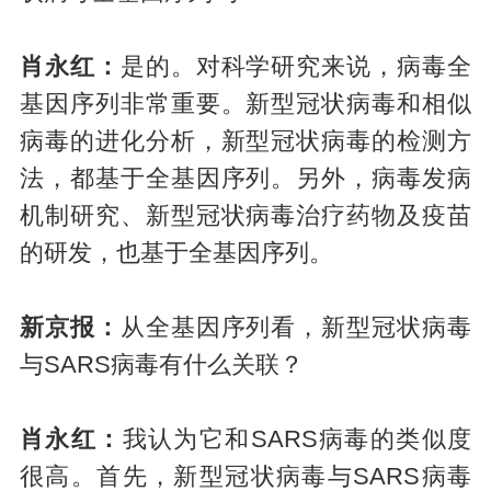
肖永红：
是的。对科学研究来说，病毒全
基因序列非常重要。新型冠状病毒和相似
病毒的进化分析，新型冠状病毒的检测方
法，都基于全基因序列。另外，病毒发病
机制研究、新型冠状病毒治疗药物及疫苗
的研发，也基于全基因序列。
新京报：
从全基因序列看，新型冠状病毒
与SARS病毒有什么关联？
肖永红：
我认为它和SARS病毒的类似度
很高。首先，新型冠状病毒与SARS病毒