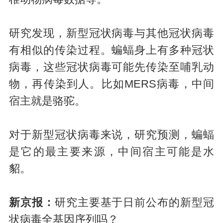
研究发现，新型冠状病毒与其他冠状病毒
有相似的传染过程。蝙蝠身上有多种冠状
病毒，这些冠状病毒可能先传染至哺乳动
物，再传染到人。比如MERS病毒，中间
宿主就是骆驼。
对于新型冠状病毒来说，研究预测，蝙蝠
是它的最主要来源，中间宿主可能是水
貂。
新京报：
研究主要基于日前公布的新型冠
状病毒全基因序列吗？