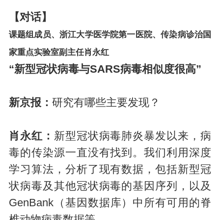
【对话】
课题组成员、浙江大学医学院第一医院、传染病诊治国
家重点实验室副主任肖永红
“新型冠状病毒与SARS病毒相似度很高”
新京报：
研究有哪些主要发现？
肖永红：
新型冠状病毒肺炎暴发以来，病
毒的传染源一直没有找到。我们利用深度
学习算法，分析了现有数据，包括新型冠
状病毒及其他冠状病毒的基因序列，以及
GenBank（基因数据库）中所有可用的脊
椎动物病毒数据等。