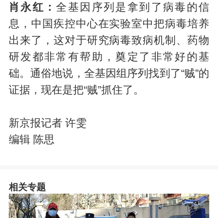
肖永红：
全基因序列是拿到了病毒的信
息，中国疾控中心在实验室中把病毒培养
出来了，这对于研究病毒致病机制、药物
研发都非常有帮助，奠定了非常好的基
础。通俗地说，全基因组序列找到了“贼”的
证据，现在是把“贼”抓住了。
新京报记者 许雯
编辑 陈思
相关专题