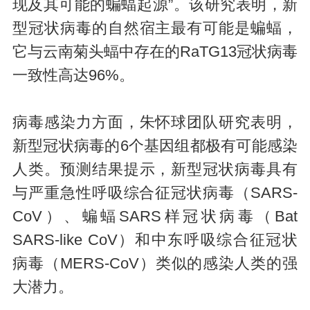
现及其可能的蝙蝠起源”。该研究表明，新
型冠状病毒的自然宿主最有可能是蝙蝠，
它与云南菊头蝠中存在的RaTG13冠状病毒
一致性高达96%。
病毒感染力方面，朱怀球团队研究表明，
新型冠状病毒的6个基因组都极有可能感染
人类。预测结果提示，新型冠状病毒具有
与严重急性呼吸综合征冠状病毒（SARS-
CoV）、蝙蝠SARS样冠状病毒（Bat
SARS-like CoV）和中东呼吸综合征冠状
病毒（MERS-CoV）类似的感染人类的强
大潜力。