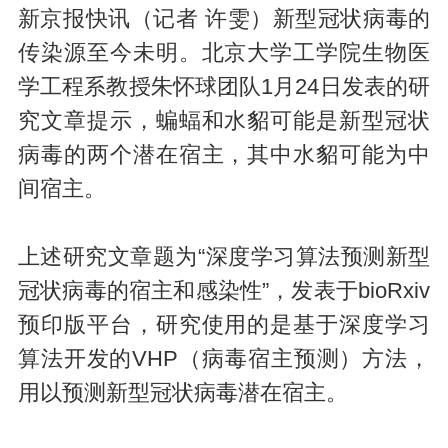
新京报快讯（记者 许雯）新型冠状病毒的
传染源至今未明。北京大学工学院生物医
学工程系教授朱怀球团队1月24日发表的研
究文章提示，蝙蝠和水貂可能是新型冠状
病毒的两个潜在宿主，其中水貂可能为中
间宿主。
上述研究文章题为“深度学习算法预测新型
冠状病毒的宿主和感染性”，发表于bioRxiv
预印版平台，研究使用的是基于深度学习
算法开发的VHP（病毒宿主预测）方法，
用以预测新型冠状病毒潜在宿主。