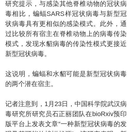
研究提示，与感染其他脊椎动物的冠状病
毒相比，蝙蝠SARS样冠状病毒与新型冠
状病毒具有更相似的感染模式。此外，通
过比较所有宿主在脊椎动物上的病毒传染
模式，发现水貂病毒的传染性模式更接近
新型冠状病毒。
这说明，蝙蝠和水貂可能是新型冠状病毒
的两个潜在宿主。
记者注意到，1月23日，中国科学院武汉病
毒研究所研究员石正丽团队在bioRxiv预印
版平台上发表文章“一种新型冠状病毒的发