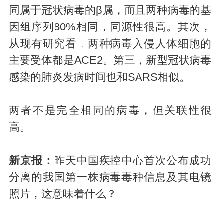
同属于冠状病毒的β属，而且两种病毒的基
因组序列80%相同，同源性很高。其次，
从现有研究看，两种病毒入侵人体细胞的
主要受体都是ACE2。第三，新型冠状病毒
感染的肺炎发病时间也和SARS相似。
两者不是完全相同的病毒，但关联性很
高。
新京报：
昨天中国疾控中心首次公布成功
分离的我国第一株病毒毒种信息及其电镜
照片，这意味着什么？