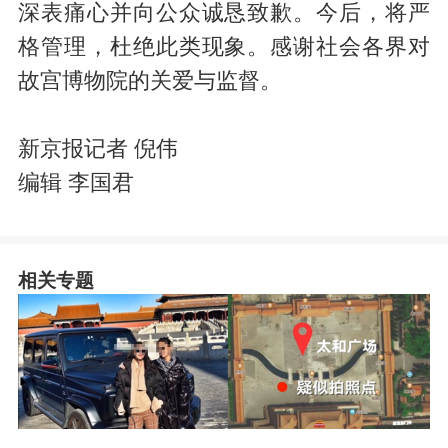
深表痛心并向公众诚恳致歉。今后，将严
格管理，杜绝此类现象。感谢社会各界对
故宫博物院的关爱与监督。
新京报记者 倪伟
编辑 李国君
相关专题