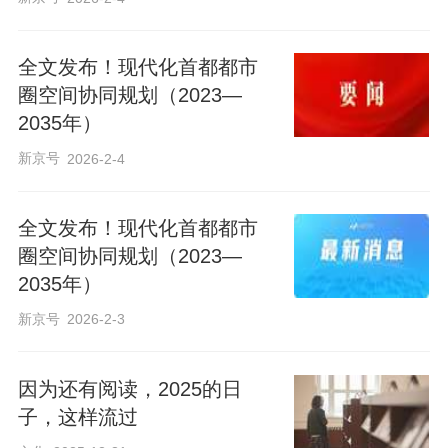
全文发布！现代化首都都市
圈空间协同规划（2023—
2035年）
新京号
2026-2-4
全文发布！现代化首都都市
圈空间协同规划（2023—
2035年）
新京号
2026-2-3
因为还有阅读，2025的日
子，这样流过