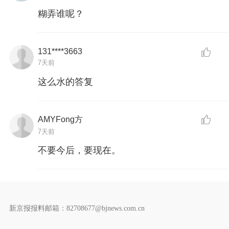
糊弄谁呢？
131****3663
7天前
这么水的答复
AMYFong方
7天前
不要今后，要现在。
新京报报料邮箱：82708677@bjnews.com.cn