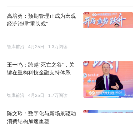
高培勇：预期管理正成为宏观
经济治理“重头戏”
智库前沿
4月25日
1.3万阅读
王一鸣：跨越“死亡之谷”，关
键在重构科技金融支持体系
智库前沿
4月25日
1.7万阅读
陈文玲：数字化与新场景驱动
消费结构加速重塑