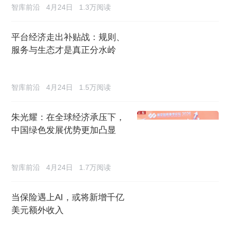
智库前沿
4月24日
1.3万阅读
平台经济走出补贴战：规则、
服务与生态才是真正分水岭
智库前沿
4月24日
1.5万阅读
朱光耀：在全球经济承压下，
中国绿色发展优势更加凸显
智库前沿
4月24日
1.7万阅读
当保险遇上AI，或将新增千亿
美元额外收入